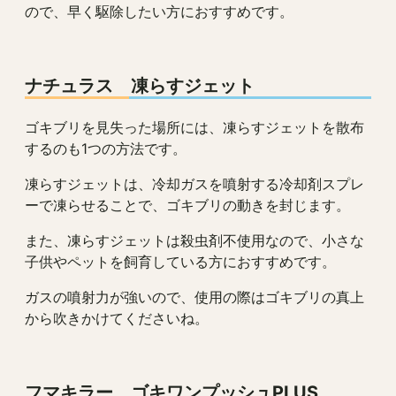
ので、早く駆除したい方におすすめです。
ナチュラス 凍らすジェット
ゴキブリを見失った場所には、凍らすジェットを散布
するのも1つの方法です。
凍らすジェットは、冷却ガスを噴射する冷却剤スプレ
ーで凍らせることで、ゴキブリの動きを封じます。
また、凍らすジェットは殺虫剤不使用なので、小さな
子供やペットを飼育している方におすすめです。
ガスの噴射力が強いので、使用の際はゴキブリの真上
から吹きかけてくださいね。
フマキラー ゴキワンプッシュPLUS