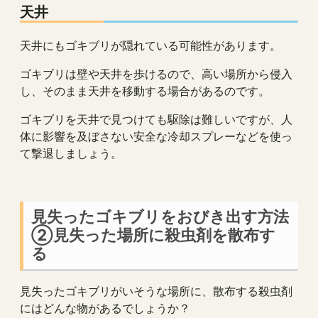
天井
天井にもゴキブリが隠れている可能性があります。
ゴキブリは壁や天井を歩けるので、高い場所から侵入
し、そのまま天井を移動する場合があるのです。
ゴキブリを天井で見つけても駆除は難しいですが、人
体に影響を及ぼさない安全な冷却スプレーなどを使っ
て撃退しましょう。
見失ったゴキブリをおびき出す方法
②見失った場所に殺虫剤を散布す
る
見失ったゴキブリがいそうな場所に、散布する殺虫剤
にはどんな物があるでしょうか？