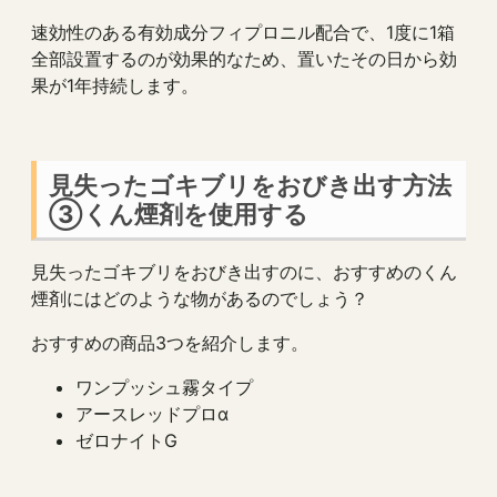
速効性のある有効成分フィプロニル配合で、1度に1箱
全部設置するのが効果的なため、置いたその日から効
果が1年持続します。
見失ったゴキブリをおびき出す方法
③くん煙剤を使用する
見失ったゴキブリをおびき出すのに、おすすめのくん
煙剤にはどのような物があるのでしょう？
おすすめの商品3つを紹介します。
ワンプッシュ霧タイプ
アースレッドプロα
ゼロナイトG