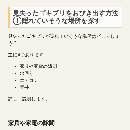
見失ったゴキブリをおびき出す方法
①隠れていそうな場所を探す
見失ったゴキブリが隠れていそうな場所はどこでしょ
う？
主に4つあります。
家具や家電の隙間
水回り
エアコン
天井
詳しく説明します。
家具や家電の隙間