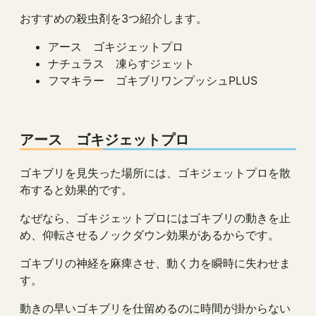
おすすめの殺虫剤を3つ紹介します。
アース ゴキジェットプロ
ナチュラス 凍らすジェット
フマキラー ゴキブリワンプッシュPLUS
アース ゴキジェットプロ
ゴキブリを見失った場所には、ゴキジェットプロを散
布すると効果的です。
なぜなら、ゴキジェットプロにはゴキブリの動きを止
め、仰転させるノックダウン効果があるからです。
ゴキブリの神経を麻痺させ、動く力を瞬時に失わせま
す。
動きの早いゴキブリを仕留めるのに時間が掛からない