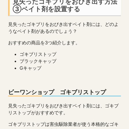
見失ったゴキブリをおびき出す方法
③ベイト剤を設置する
見失ったゴキブリをおびき出すベイト剤には、どのよ
うなベイト剤があるのでしょう？
おすすめの商品を3つ紹介します。
ゴキブリストップ
ブラックキャップ
Gキャップ
ビーワンショップ ゴキブリストップ
見失ったゴキブリをおびき出すベイト剤には、ゴキブ
リストップがおすすめです。
ゴキブリストップは害虫駆除業者が使う本格的なゴキ