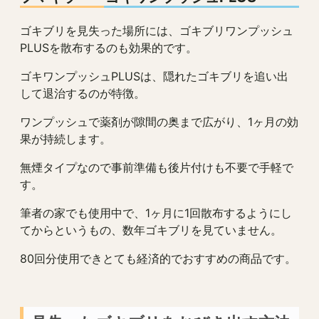
ゴキブリを見失った場所には、ゴキブリワンプッシュ
PLUSを散布するのも効果的です。
ゴキワンプッシュPLUSは、隠れたゴキブリを追い出
して退治するのが特徴。
ワンプッシュで薬剤が隙間の奥まで広がり、1ヶ月の効
果が持続します。
無煙タイプなので事前準備も後片付けも不要で手軽で
す。
筆者の家でも使用中で、1ヶ月に1回散布するようにし
てからというもの、数年ゴキブリを見ていません。
80回分使用できとても経済的でおすすめの商品です。