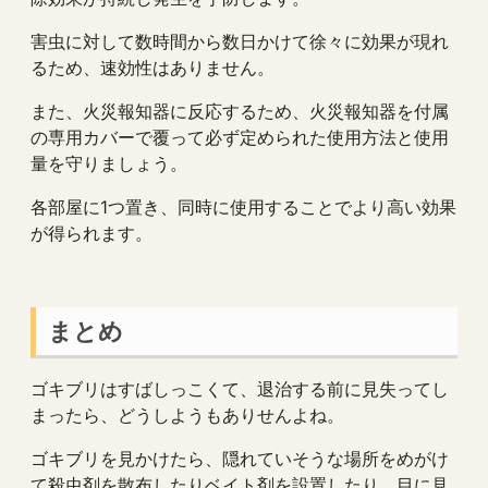
害虫に対して数時間から数日かけて徐々に効果が現れ
るため、速効性はありません。
また、火災報知器に反応するため、火災報知器を付属
の専用カバーで覆って必ず定められた使用方法と使用
量を守りましょう。
各部屋に1つ置き、同時に使用することでより高い効果
が得られます。
まとめ
ゴキブリはすばしっこくて、退治する前に見失ってし
まったら、どうしようもありせんよね。
ゴキブリを見かけたら、隠れていそうな場所をめがけ
て殺虫剤を散布したりベイト剤を設置したり、目に見