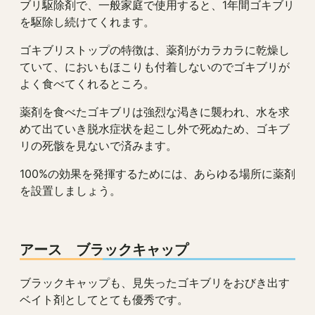
ブリ駆除剤で、一般家庭で使用すると、1年間ゴキブリ
を駆除し続けてくれます。
ゴキブリストップの特徴は、薬剤がカラカラに乾燥し
ていて、においもほこりも付着しないのでゴキブリが
よく食べてくれるところ。
薬剤を食べたゴキブリは強烈な渇きに襲われ、水を求
めて出ていき脱水症状を起こし外で死ぬため、ゴキブ
リの死骸を見ないで済みます。
100%の効果を発揮するためには、あらゆる場所に薬剤
を設置しましょう。
アース ブラックキャップ
ブラックキャップも、見失ったゴキブリをおびき出す
ベイト剤としてとても優秀です。