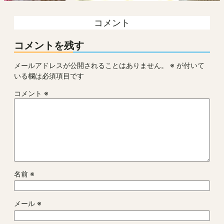
コメント
コメントを残す
メールアドレスが公開されることはありません。
※
が付いて
いる欄は必須項目です
コメント
※
名前
※
メール
※