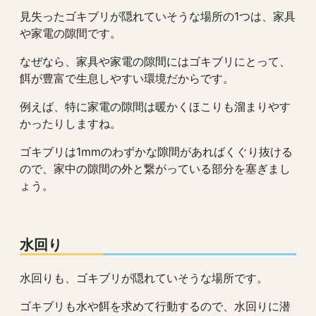
見失ったゴキブリが隠れていそうな場所の1つは、家具
や家電の隙間です。
なぜなら、家具や家電の隙間にはゴキブリにとって、
餌が豊富で生息しやすい環境だからです。
例えば、特に家電の隙間は暖かくほこりも溜まりやす
かったりしますね。
ゴキブリは1mmのわずかな隙間があればくぐり抜ける
ので、家中の隙間の外と繋がっている部分を塞ぎまし
ょう。
水回り
水回りも、ゴキブリが隠れていそうな場所です。
ゴキブリも水や餌を求めて行動するので、水回りに潜