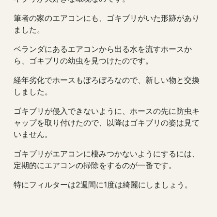
筆者の家のエアコンにも、ゴキブリがいた形跡があり
ました。
ベランダにあるエアコンから出る水を流すホースか
ら、ゴキブリの幼虫を見つけたのです。
経年劣化でホースもぼろぼろなので、新しい物と交換
しました。
ゴキブリが侵入できないように、ホースの先に防虫キ
ャップを取り付けたので、以降はゴキブリの姿は見て
いません。
ゴキブリがエアコンに棲みつかないようにするには、
定期的にエアコンの掃除をするのが一番です。
特にフィルターは2週間に1度は綺麗にしましょう。