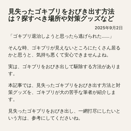
見失ったゴキブリをおびき出す方法
は？探すべき場所や対策グッズなど
2025年9月2日
「ゴキブリ退治しようと思ったら逃げられた……」
そんな時、ゴキブリが見えないところにたくさん居る
かと思うと、気持ち悪くて安心できませんよね。
実は、ゴキブリをおびき出して駆除する方法がありま
す。
本記事では、見失ったゴキブリをおびき出す方法と対
策グッズを、ゴキブリが大の苦手な筆者が紹介しま
す。
見失ったゴキブリをおびき出し、一網打尽にしたいと
いう方は、参考にしてくださいね。