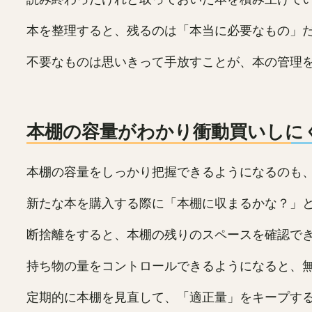
本を整理すると、残るのは「本当に必要なもの」
不要なものは思いきって手放すことが、本の管理
本棚の容量がわかり衝動買いしに
本棚の容量をしっかり把握できるようになるのも
新たな本を購入する際に「本棚に収まるかな？」
断捨離をすると、本棚の残りのスペースを確認で
持ち物の量をコントロールできるようになると、
定期的に本棚を見直して、「適正量」をキープす