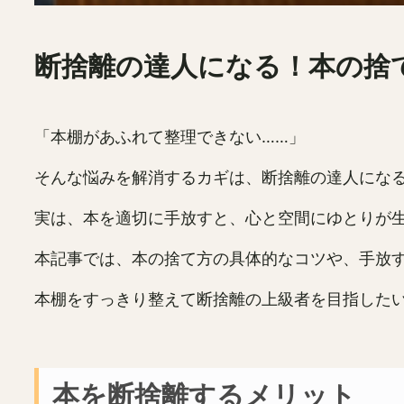
断捨離の達人になる！本の捨
「本棚があふれて整理できない……」
そんな悩みを解消するカギは、断捨離の達人にな
実は、本を適切に手放すと、心と空間にゆとりが
本記事では、本の捨て方の具体的なコツや、手放
本棚をすっきり整えて断捨離の上級者を目指した
本を断捨離するメリット