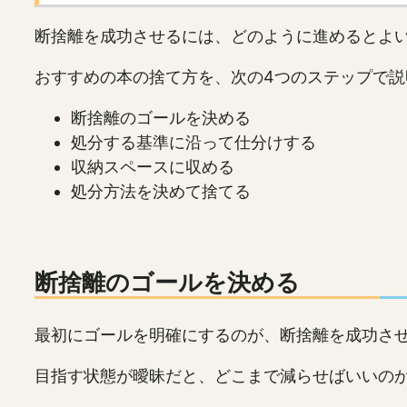
断捨離を成功させるには、どのように進めるとよ
おすすめの本の捨て方を、次の4つのステップで説
断捨離のゴールを決める
処分する基準に沿って仕分けする
収納スペースに収める
処分方法を決めて捨てる
断捨離のゴールを決める
最初にゴールを明確にするのが、断捨離を成功さ
目指す状態が曖昧だと、どこまで減らせばいいの