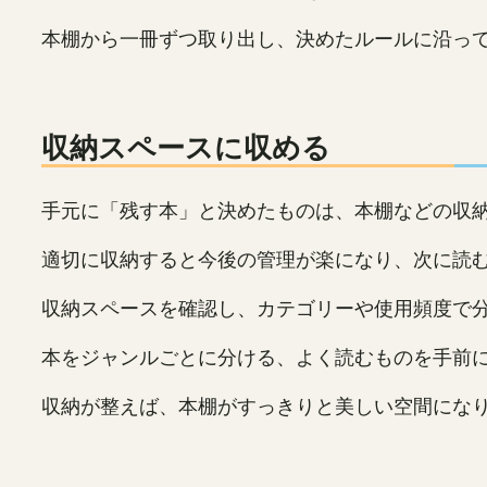
本棚から一冊ずつ取り出し、決めたルールに沿っ
収納スペースに収める
手元に「残す本」と決めたものは、本棚などの収
適切に収納すると今後の管理が楽になり、次に読
収納スペースを確認し、カテゴリーや使用頻度で
本をジャンルごとに分ける、よく読むものを手前
収納が整えば、本棚がすっきりと美しい空間にな