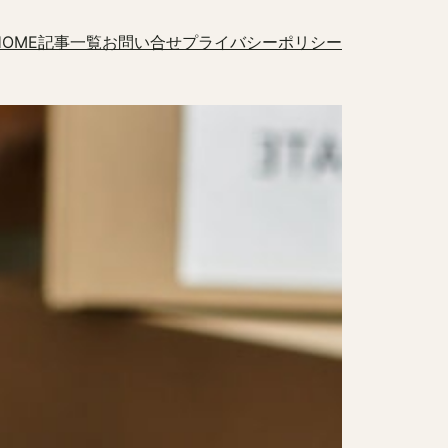
HOME
記事一覧
お問い合せ
プライバシーポリシー