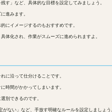
を残す」など、具体的な目標を設定してみましょう。
ズに進みます。
体的にイメージするのもおすすめです。
り具体化され、作業がスムーズに進められますよ。
それに沿って仕分けることです。
けに時間がかかってしまいます。
に選別できるのです。
定がない」など、手放す明確なルールを設定しましょう