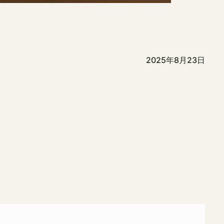
2025年8月23日