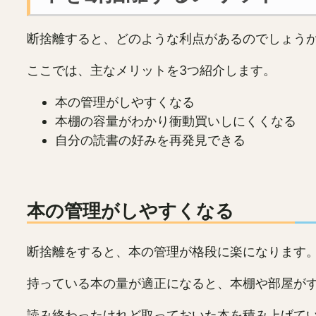
断捨離すると、どのような利点があるのでしょう
ここでは、主なメリットを3つ紹介します。
本の管理がしやすくなる
本棚の容量がわかり衝動買いしにくくなる
自分の読書の好みを再発見できる
本の管理がしやすくなる
断捨離をすると、本の管理が格段に楽になります
持っている本の量が適正になると、本棚や部屋が
読み終わったけれど取っておいた本を積み上げて