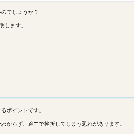
いのでしょうか？
明します。
せるポイントです。
かわからず、途中で挫折してしまう恐れがあります。