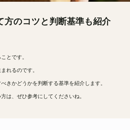
て方のコツと判断基準も紹介
ることです。
生まれるのです。
すべきかどうかを判断する基準を紹介します。
い方は、ぜひ参考にしてくださいね。