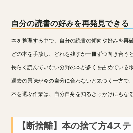
自分の読書の好みを再発見できる
本を整理する中で、自分の読書の傾向や好みを再
どの本を手放し、どれを残すか一冊ずつ向き合う
長らく読んでいない分野の本が多くを占めている
過去の興味が今の自分に合わないと気づく一方で
本を選ぶ作業は、自分自身を知るきっかけにもな
【断捨離】本の捨て方4ステ