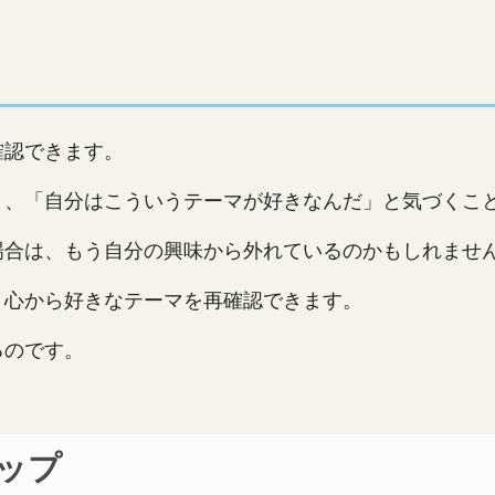
確認できます。
と、「自分はこういうテーマが好きなんだ」と気づくこ
場合は、もう自分の興味から外れているのかもしれませ
、心から好きなテーマを再確認できます。
るのです。
ップ