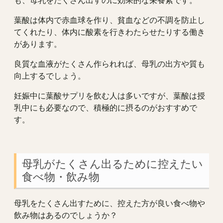
葉酸は体内で赤血球を作り、貧血などの不調を防止し
てくれたり、体内に酸素を行きわたらせたりする働き
があります。
良質な血液がたくさん作られれば、母乳の出方や質も
向上するでしょう。
妊娠中に葉酸サプリを飲む人は多いですが、葉酸は授
乳中にも必要なので、積極的に摂るのがおすすめで
す。
母乳がたくさん出るために控えたい
食べ物・飲み物
母乳をたくさん出すために、控えた方が良い食べ物や
飲み物はあるのでしょうか？