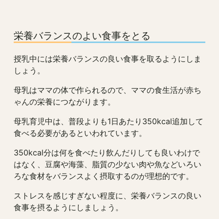
栄養バランスのよい食事をとる
授乳中には栄養バランスの良い食事を取るようにしま
しょう。
母乳はママの体で作られるので、ママの食生活が赤ち
ゃんの栄養につながります。
母乳育児中は、普段よりも1日あたり350kcal追加して
食べる必要があるといわれています。
350kcal分は何を食べたり飲んだりしても良いわけで
はなく、豆腐や海藻、脂質の少ない肉や魚などいろい
ろな食材をバランスよく摂取するのが理想的です。
ストレスを感じすぎない程度に、栄養バランスの良い
食事を摂るようにしましょう。