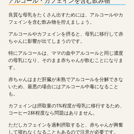
アルコール・カフェインを含む飲み物
良質な母乳をたくさん出すためには、アルコールやカ
フェインを含む飲み物を控えましょう。
アルコールやカフェインを摂ると、母乳に移行して赤
ちゃんに影響が出てしまうのです。
特にアルコールは、ママの血中アルコールと同じ濃度
の母乳になり、そのまま赤ちゃんが飲むことになりま
す。
赤ちゃんはまだ肝臓が未熟でアルコールを分解できな
いため、最悪の場合にはアルコール中毒になること
も。
カフェインは摂取量の1%程度が母乳に移行するため、
コーヒー2杯程度なら問題はありません。
ただしカフェインを過剰摂取すると、赤ちゃんが興奮
して寝れなくなることもあるので注意が必要です。