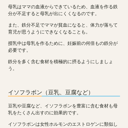
母乳はママの血液からできているため、血液を作る鉄
分が不足すると母乳が出にくくなるのです。
また、鉄分不足でママが貧血になると、体力が落ちて
育児が思うようにできなくなることも。
授乳中は母乳を作るために、妊娠前の何倍もの鉄分が
必要です。
鉄分を多く含む食材を積極的に摂るようにしましょ
う。
イソフラボン（豆乳、豆腐など）
豆乳や豆腐など、イソフラボンを豊富に含む食材も母
乳をたくさん出すのに効果的です。
イソフラボンは女性ホルモンのエストロゲンに類似し