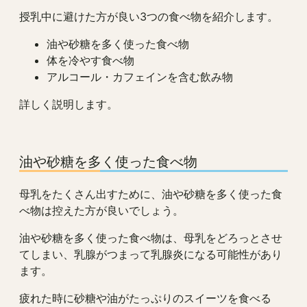
授乳中に避けた方が良い3つの食べ物を紹介します。
油や砂糖を多く使った食べ物
体を冷やす食べ物
アルコール・カフェインを含む飲み物
詳しく説明します。
油や砂糖を多く使った食べ物
母乳をたくさん出すために、油や砂糖を多く使った食
べ物は控えた方が良いでしょう。
油や砂糖を多く使った食べ物は、母乳をどろっとさせ
てしまい、乳腺がつまって乳腺炎になる可能性があり
ます。
疲れた時に砂糖や油がたっぷりのスイーツを食べる