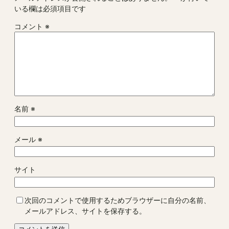
いる欄は必須項目です
コメント
※
名前
※
メール
※
サイト
次回のコメントで使用するためブラウザーに自分の名前、
メールアドレス、サイトを保存する。