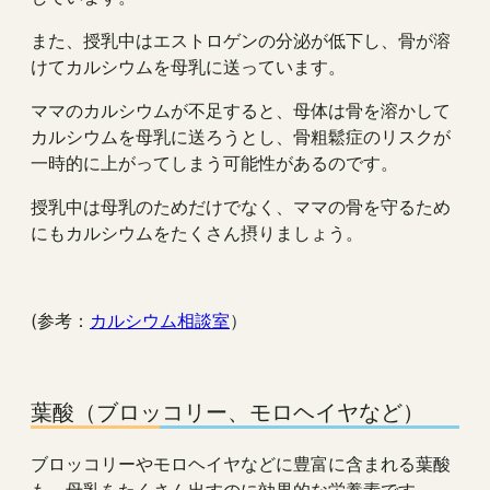
また、授乳中はエストロゲンの分泌が低下し、骨が溶
けてカルシウムを母乳に送っています。
ママのカルシウムが不足すると、母体は骨を溶かして
カルシウムを母乳に送ろうとし、骨粗鬆症のリスクが
一時的に上がってしまう可能性があるのです。
授乳中は母乳のためだけでなく、ママの骨を守るため
にもカルシウムをたくさん摂りましょう。
(参考：
カルシウム相談室
）
葉酸（ブロッコリー、モロヘイヤなど）
ブロッコリーやモロヘイヤなどに豊富に含まれる葉酸
も、母乳をたくさん出すのに効果的な栄養素です。