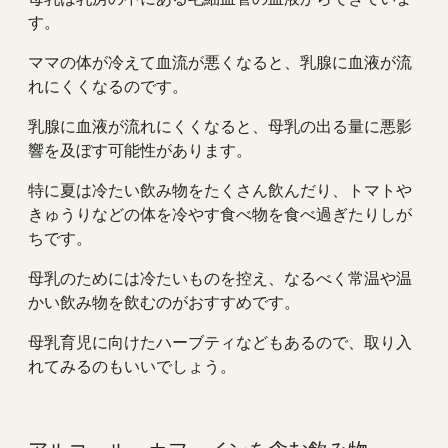
す。
ママの体が冷えて血流が悪くなると、乳腺に血液が流
れにくくなるのです。
乳腺に血液が流れにくくなると、母乳の出る量に悪影
響を及ぼす可能性があります。
特に夏は冷たい飲み物をたくさん飲んだり、トマトや
きゅうりなどの体を冷やす食べ物を食べ過ぎたりしが
ちです。
母乳のためには冷たいものを控え、なるべく常温や温
かい飲み物を飲むのがおすすめです。
母乳育児に向けたハーブティなどもあるので、取り入
れてみるのもいいでしょう。