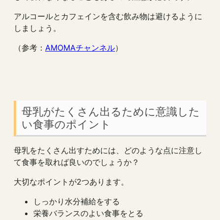
アルコールとカフェインを含む飲み物は避けるように
しましょう。
（参考：
AMOMAチャンネル
）
母乳がたくさん出るために意識した
い食事のポイント
母乳をたくさん出すためには、どのような点に注意し
て食事を取れば良いのでしょうか？
大切なポイントが2つあります。
しっかり水分補給をする
栄養バランスのよい食事をとる