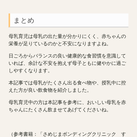
まとめ
母乳育児は母乳の出た量が分かりにくく、赤ちゃんの
栄養が足りているのかと不安になりますよね。
日ごろからバランスの良い健康的な食習慣を意識して
いれば、余計な不安を抱えず母子ともに健やかに過ご
しやすくなります。
本記事では母乳がたくさん出る食べ物や、授乳中に控
えた方が良い飲食物を紹介しました。
母乳育児中の方は本記事を参考に、おいしい母乳を赤
ちゃんにたくさん飲ませてあげてくださいね。
（参考書籍：「さめじまボンディングクリニック す