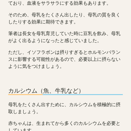
ており、血液をサラサラにする効果もあります。
そのため、母乳をたくさん出したり、母乳の質を良く
したりする効果に期待できます。
筆者は長女を母乳育児していた時に豆乳を飲み、母乳
がよく出るようになったと感じていました。
ただし、イソフラボンは摂りすぎるとホルモンバラン
スに影響する可能性があるので、必要以上に摂らない
ように気をつけましょう。
カルシウム（魚、牛乳など）
母乳をたくさん出すために、カルシウムを積極的に摂
取しましょう。
赤ちゃんは、生まれてから多くのカルシウムを必要と
しています。