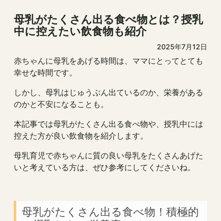
母乳がたくさん出る食べ物とは？授乳
中に控えたい飲食物も紹介
2025年7月12日
赤ちゃんに母乳をあげる時間は、ママにとってとても
幸せな時間です。
しかし、母乳はじゅうぶん出ているのか、栄養がある
のかと不安になることも。
本記事では母乳がたくさん出る食べ物や、授乳中には
控えた方が良い飲食物を紹介します。
母乳育児で赤ちゃんに質の良い母乳をたくさんあげた
いと考えている方は、ぜひ参考にしてくださいね。
母乳がたくさん出る食べ物！積極的