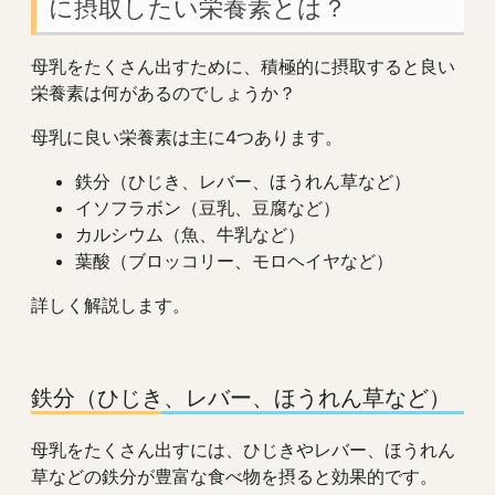
に摂取したい栄養素とは？
母乳をたくさん出すために、積極的に摂取すると良い
栄養素は何があるのでしょうか？
母乳に良い栄養素は主に4つあります。
鉄分（ひじき、レバー、ほうれん草など）
イソフラボン（豆乳、豆腐など）
カルシウム（魚、牛乳など）
葉酸（ブロッコリー、モロヘイヤなど）
詳しく解説します。
鉄分（ひじき、レバー、ほうれん草など）
母乳をたくさん出すには、ひじきやレバー、ほうれん
草などの鉄分が豊富な食べ物を摂ると効果的です。