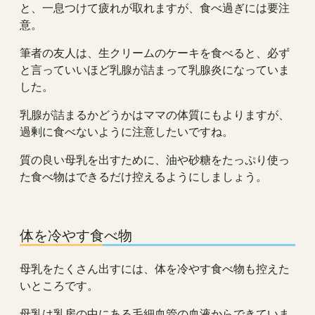
と、一息つけて疲れが取れますが、食べ過ぎには要注
意。
筆者の友人は、生クリームのケーキを食べると、必ず
と言っていいほど乳腺が詰まって乳腺炎になっていま
した。
乳腺が詰まるかどうかはママの体質にもよりますが、
過剰に食べないように注意したいですね。
質の良い母乳を出すために、油や砂糖をたっぷり使っ
た食べ物はできるだけ控えるようにしましょう。
体を冷やす食べ物
母乳をたくさん出すには、体を冷やす食べ物も控えた
いところです。
母乳は乳房の中にある毛細血管の血液からできていま