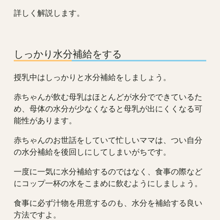
詳しく解説します。
しっかり水分補給をする
授乳中はしっかりと水分補給をしましょう。
赤ちゃんが飲む母乳はほとんどが水分でできているた
め、母体の水分が少なくなると母乳が出にくくなる可
能性があります。
赤ちゃんのお世話をしていて忙しいママは、つい自分
の水分補給を後回しにしてしまいがちです。
一度に一気に水分補給するのではなく、食事の際など
にコップ一杯の水をこまめに飲むようにしましょう。
食事に必ず汁物を用意するのも、水分を補給する良い
方法ですよ。