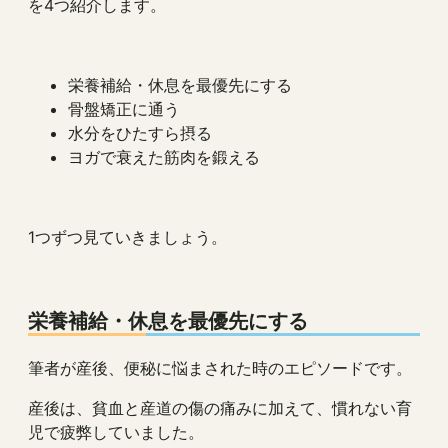
を4つ紹介します。
栄養補給・休息を最優先にする
骨盤矯正に通う
水分をひたすら摂る
ヨガで衰えた筋肉を鍛える
1つずつ見ていきましょう。
栄養補給・休息を最優先にする
筆者が産後、便秘に悩まされた時のエピソードです。
産後は、貧血と産道の傷の痛みに加えて、慣れない育
児で疲弊していました。