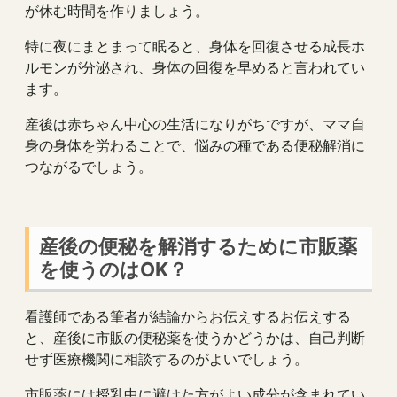
が休む時間を作りましょう。
特に夜にまとまって眠ると、身体を回復させる成長ホ
ルモンが分泌され、身体の回復を早めると言われてい
ます。
産後は赤ちゃん中心の生活になりがちですが、ママ自
身の身体を労わることで、悩みの種である便秘解消に
つながるでしょう。
産後の便秘を解消するために市販薬
を使うのはOK？
看護師である筆者が結論からお伝えするお伝えする
と、産後に市販の便秘薬を使うかどうかは、自己判断
せず医療機関に相談するのがよいでしょう。
市販薬には授乳中に避けた方がよい成分が含まれてい