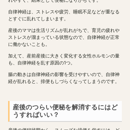
自律神経は、ストレスや疲労、睡眠不足などが重なる
とすぐに乱れてしまいます。
産後のママは生活リズムが乱れがちで、育児の疲れや
ストレスが溜まっている状態なので、自律神経が正常
に働かないことも。
加えて、産前産後に大きく変化する女性ホルモンの量
も、自律神経を乱す原因の1つ。
腸の動きは自律神経の影響を受けやすいので、自律神
経が乱れると、排便もしづらくなってしまうのです。
産後のつらい便秘を解消するにはど
うすればいい？