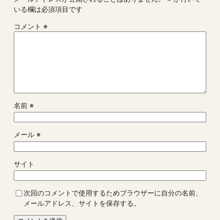
いる欄は必須項目です
コメント
※
名前
※
メール
※
サイト
次回のコメントで使用するためブラウザーに自分の名前、
メールアドレス、サイトを保存する。