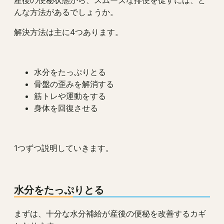
産後の便秘状態から、スムーズな排便を促すには、ど
んな方法があるでしょうか。
解決方法は主に4つあります。
水分をたっぷりとる
骨盤の歪みを解消する
筋トレや運動をする
身体を回復させる
1つずつ説明していきます。
水分をたっぷりとる
まずは、十分な水分補給が産後の便秘を改善するカギ