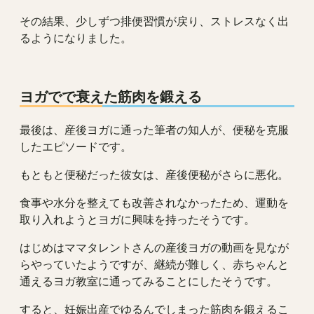
その結果、少しずつ排便習慣が戻り、ストレスなく出
るようになりました。
ヨガでで衰えた筋肉を鍛える
最後は、産後ヨガに通った筆者の知人が、便秘を克服
したエピソードです。
もともと便秘だった彼女は、産後便秘がさらに悪化。
食事や水分を整えても改善されなかったため、運動を
取り入れようとヨガに興味を持ったそうです。
はじめはママタレントさんの産後ヨガの動画を見なが
らやっていたようですが、継続が難しく、赤ちゃんと
通えるヨガ教室に通ってみることにしたそうです。
すると、妊娠出産でゆるんでしまった筋肉を鍛えるこ