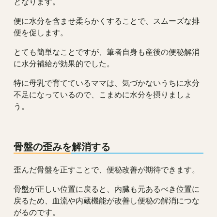
となります。
便に水分を含ませ柔らかくすることで、スムーズな排
便を促します。
とても簡単なことですが、筆者自身も産後の便秘解消
に水分補給が効果的でした。
特に母乳で育てているママは、気づかないうちに水分
不足になっているので、こまめに水分を摂りましょ
う。
骨盤の歪みを解消する
歪んだ骨盤を正すことで、便秘改善が期待できます。
骨盤が正しい位置に戻ると、内臓も元あるべき位置に
戻るため、血流や内蔵機能が改善し便秘の解消につな
がるのです。