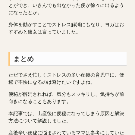
とができ、いきんでも出なかった便が徐々に出るよう
になったとか。
身体を動かすことでストレス解消にもなり、ヨガはお
すすめと彼女は言っていました。
まとめ
ただでさえ忙しくストレスの多い産後の育児中に、便
秘で不快になるのは避けたいですよね。
便秘が解消されれば、気分もスッキリし、気持ちが前
向きになることもあります。
本記事では、出産後に便秘になってしまう原因と解決
方法について解説しました。
産後辛い便秘に悩まされているママは参考にしていた