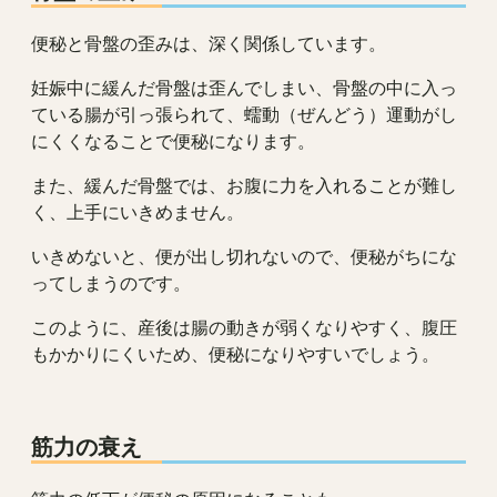
便秘と骨盤の歪みは、深く関係しています。
妊娠中に緩んだ骨盤は歪んでしまい、骨盤の中に入っ
ている腸が引っ張られて、蠕動（ぜんどう）運動がし
にくくなることで便秘になります。
また、緩んだ骨盤では、お腹に力を入れることが難し
く、上手にいきめません。
いきめないと、便が出し切れないので、便秘がちにな
ってしまうのです。
このように、産後は腸の動きが弱くなりやすく、腹圧
もかかりにくいため、便秘になりやすいでしょう。
筋力の衰え