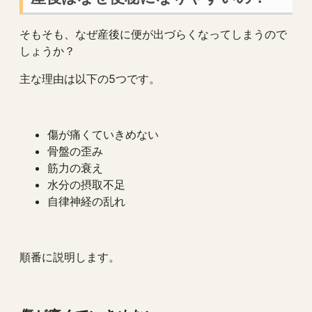
そもそも、なぜ産後に便が出づらくなってしまうので
しょうか？
主な理由は以下の5つです。
傷が痛くていきめない
骨盤の歪み
筋力の衰え
水分の摂取不足
自律神経の乱れ
順番に説明します。