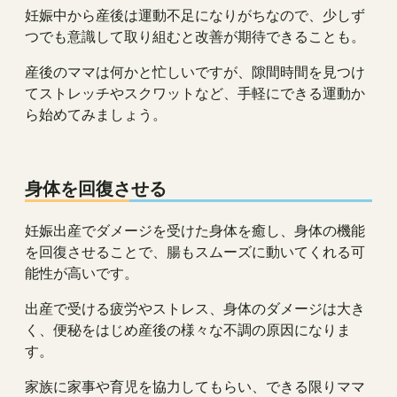
妊娠中から産後は運動不足になりがちなので、少しず
つでも意識して取り組むと改善が期待できることも。
産後のママは何かと忙しいですが、隙間時間を見つけ
てストレッチやスクワットなど、手軽にできる運動か
ら始めてみましょう。
身体を回復させる
妊娠出産でダメージを受けた身体を癒し、身体の機能
を回復させることで、腸もスムーズに動いてくれる可
能性が高いです。
出産で受ける疲労やストレス、身体のダメージは大き
く、便秘をはじめ産後の様々な不調の原因になりま
す。
家族に家事や育児を協力してもらい、できる限りママ