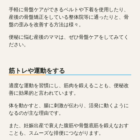
手軽に骨盤ケアができるベルトや下着を使用したり、
産後の骨盤矯正をしている整体院等に通ったりと、骨
盤の歪みを改善する方法は様々。
便秘に悩む産後のママは、ぜひ骨盤ケアをしてみてく
ださい。
筋トレや運動をする
適度な運動を習慣にし、筋肉を鍛えることも、便秘改
善に効果的と言われています。
体を動かすと、腸に刺激が伝わり、活発に動くように
なるのが主な理由です。
また、妊娠出産で衰えた腹筋や骨盤底筋を鍛えなおす
ことも、スムーズな排便につながります。