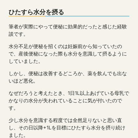
ひたすら水分を摂る
筆者が実際にやって便秘に効果的だったと感じた経験
談です。
水分不足が便秘を招くのは妊娠前から知っていたの
で、産後便秘になった際も水分を意識して摂るように
していました。
しかし、便秘は改善するどころか、薬を飲んでも出な
いほど悪化。
なぜだろうと考えたとき、1日1L以上あげている母乳で
かなりの水分が失われていることに気が付いたので
す。
少し水分を意識する程度では全然足りないと思い直
し、その日以降+1Lを目標にひたすら水分を摂り続け
ました。