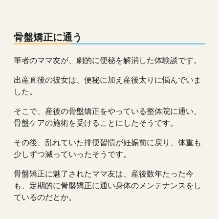
骨盤矯正に通う
筆者のママ友が、劇的に便秘を解消した体験談です。
出産直後の彼女は、便秘に加え産後太りに悩んでいま
した。
そこで、産後の骨盤矯正をやっている整体院に通い、
骨盤ケアの施術を受けることにしたそうです。
その後、乱れていた排便習慣が妊娠前に戻り、体重も
少しずつ減っていったそうです。
骨盤矯正に魅了されたママ友は、産後数年たった今
も、定期的に骨盤矯正に通い身体のメンテナンスをし
ているのだとか。