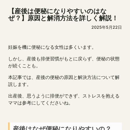
【産後は便秘になりやすいのはな
ぜ？】原因と解消方法を詳しく解説！
2025年5月22日
妊娠を機に便秘になる女性は多くいます。
しかし、産後も排便習慣がもとに戻らず、便秘の状態
が続くことも。
本記事では、産後の便秘の原因と解決方法について解
説します。
出産後、思うように排便ができず、ストレスを抱える
ママは参考にしてくださいね。
産後はなぜ便秘になりやすいの？