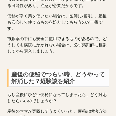
る可能性があり、注意が必要だからです。
便秘が辛く薬を使いたい場合は、医師に相談し、産後
も安心して使えるものを処方してもらうのが一番で
す。
市販薬の中にも安全に使用できるものがあるので、ど
うしても病院にかかれない場合は、必ず薬剤師に相談
してから購入しましょう。
産後の便秘でつらい時、どうやって
解消した？経験談を紹介
もし産後にひどい便秘になってしまったら、どう対応
したらいいのでしょうか？
産後のママが実践してうまくいった、便秘の解決方法