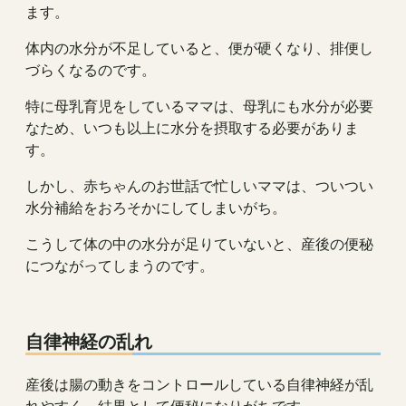
ます。
体内の水分が不足していると、便が硬くなり、排便し
づらくなるのです。
特に母乳育児をしているママは、母乳にも水分が必要
なため、いつも以上に水分を摂取する必要がありま
す。
しかし、赤ちゃんのお世話で忙しいママは、ついつい
水分補給をおろそかにしてしまいがち。
こうして体の中の水分が足りていないと、産後の便秘
につながってしまうのです。
自律神経の乱れ
産後は腸の動きをコントロールしている自律神経が乱
れやすく、結果として便秘になりがちです。