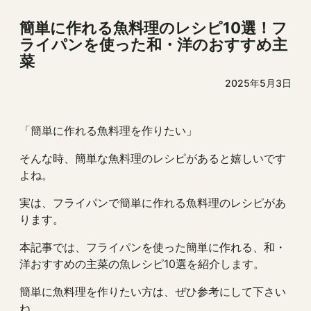
簡単に作れる魚料理のレシピ10選！フ
ライパンを使った和・洋のおすすめ主
菜
2025年5月3日
「簡単に作れる魚料理を作りたい」
そんな時、簡単な魚料理のレシピがあると嬉しいです
よね。
実は、フライパンで簡単に作れる魚料理のレシピがあ
ります。
本記事では、フライパンを使った簡単に作れる、和・
洋おすすめの主菜の魚レシピ10選を紹介します。
簡単に魚料理を作りたい方は、ぜひ参考にして下さい
ね。