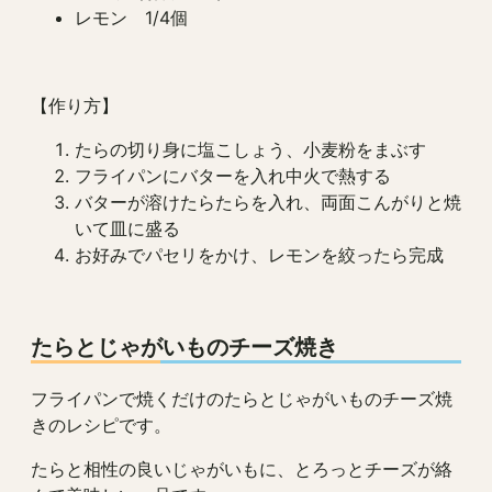
レモン 1/4個
【作り方】
たらの切り身に塩こしょう、小麦粉をまぶす
フライパンにバターを入れ中火で熱する
バターが溶けたらたらを入れ、両面こんがりと焼
いて皿に盛る
お好みでパセリをかけ、レモンを絞ったら完成
たらとじゃがいものチーズ焼き
フライパンで焼くだけのたらとじゃがいものチーズ焼
きのレシピです。
たらと相性の良いじゃがいもに、とろっとチーズが絡