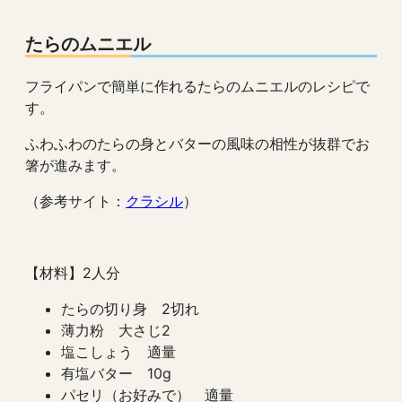
たらのムニエル
フライパンで簡単に作れるたらのムニエルのレシピで
す。
ふわふわのたらの身とバターの風味の相性が抜群でお
箸が進みます。
（参考サイト：
クラシル
）
【材料】2人分
たらの切り身 2切れ
薄力粉 大さじ2
塩こしょう 適量
有塩バター 10g
パセリ（お好みで） 適量