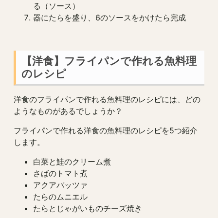
る（ソース）
器にたらを盛り、6のソースをかけたら完成
【洋食】フライパンで作れる魚料理
のレシピ
洋食のフライパンで作れる魚料理のレシピには、どの
ようなものがあるでしょうか？
フライパンで作れる洋食の魚料理のレシピを5つ紹介
します。
白菜と鮭のクリーム煮
さばのトマト煮
アクアパッツァ
たらのムニエル
たらとじゃがいものチーズ焼き