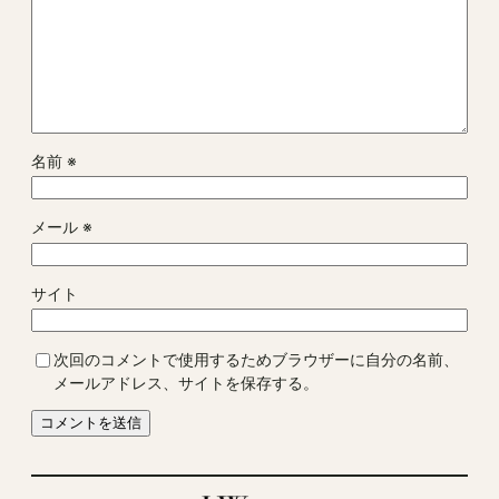
名前
※
メール
※
サイト
次回のコメントで使用するためブラウザーに自分の名前、
メールアドレス、サイトを保存する。