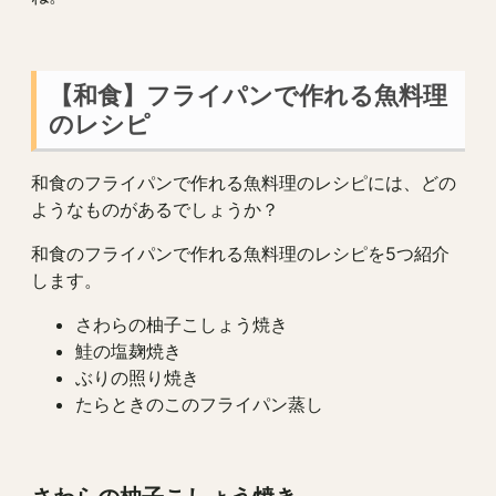
【和食】フライパンで作れる魚料理
のレシピ
和食のフライパンで作れる魚料理のレシピには、どの
ようなものがあるでしょうか？
和食のフライパンで作れる魚料理のレシピを5つ紹介
します。
さわらの柚子こしょう焼き
鮭の塩麹焼き
ぶりの照り焼き
たらときのこのフライパン蒸し