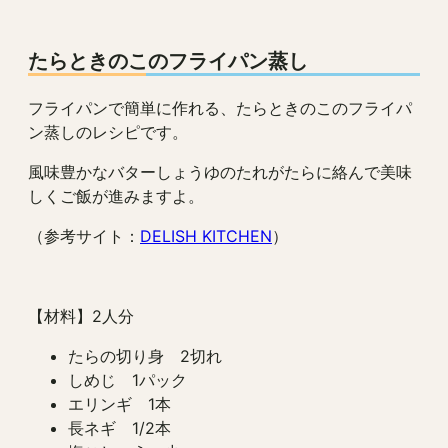
たらときのこのフライパン蒸し
フライパンで簡単に作れる、たらときのこのフライパ
ン蒸しのレシピです。
風味豊かなバターしょうゆのたれがたらに絡んで美味
しくご飯が進みますよ。
（参考サイト：
DELISH KITCHEN
）
【材料】2人分
たらの切り身 2切れ
しめじ 1パック
エリンギ 1本
長ネギ 1/2本