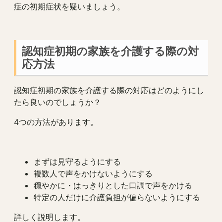
症の初期症状を疑いましょう。
認知症初期の家族を介護する際の対
応方法
認知症初期の家族を介護する際の対応はどのようにし
たら良いのでしょうか？
4つの方法があります。
まずは見守るようにする
複数人で声をかけないようにする
穏やかに・はっきりとした口調で声をかける
特定の人だけに介護負担が偏らないようにする
詳しく説明します。