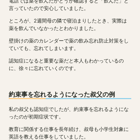
電話では薬を飲んだかどうか確認すると「飲んだ」と
言っていたので安心していました。
ところが、2週間母の隣で寝泊まりしたとき、実際は
薬を飲んでいなかったとわかりました。
壁掛けの薬のカレンダーで薬の飲み忘れ防止対策をし
ていても、忘れてしまいます。
認知症になると重要な薬だと本人もわかっているの
に、徐々に忘れていくのです。
約束事を忘れるようになった叔父の例
私の叔父も認知症でしたが、約束事を忘れるようにな
ったのが初期症状です。
教育に関係する仕事を長年続け、叔母も小学生対象に
英語を教える仕事をしていました。