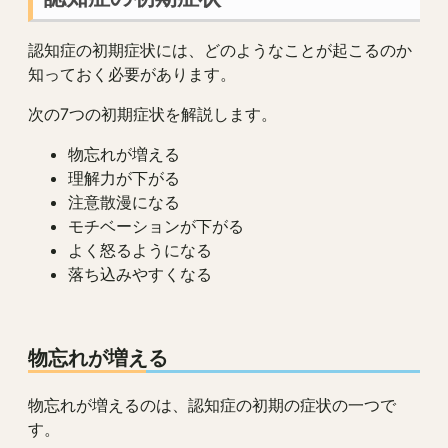
認知症の初期症状には、どのようなことが起こるのか
知っておく必要があります。
次の7つの初期症状を解説します。
物忘れが増える
理解力が下がる
注意散漫になる
モチベーションが下がる
よく怒るようになる
落ち込みやすくなる
物忘れが増える
物忘れが増えるのは、認知症の初期の症状の一つで
す。