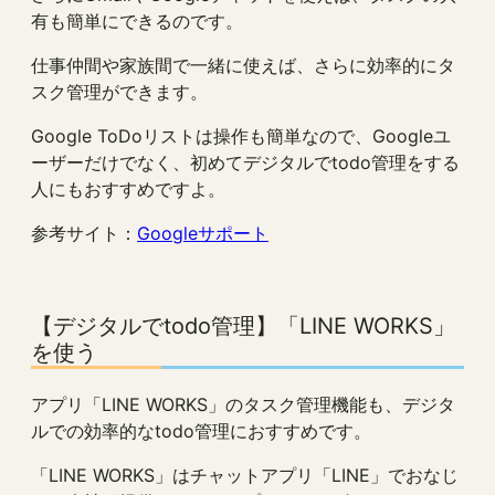
有も簡単にできるのです。
仕事仲間や家族間で一緒に使えば、さらに効率的にタ
スク管理ができます。
Google ToDoリストは操作も簡単なので、Googleユ
ーザーだけでなく、初めてデジタルでtodo管理をする
人にもおすすめですよ。
参考サイト：
Googleサポート
【デジタルでtodo管理】「LINE WORKS」
を使う
アプリ「LINE WORKS」のタスク管理機能も、デジタ
ルでの効率的なtodo管理におすすめです。
「LINE WORKS」はチャットアプリ「LINE」でおなじ