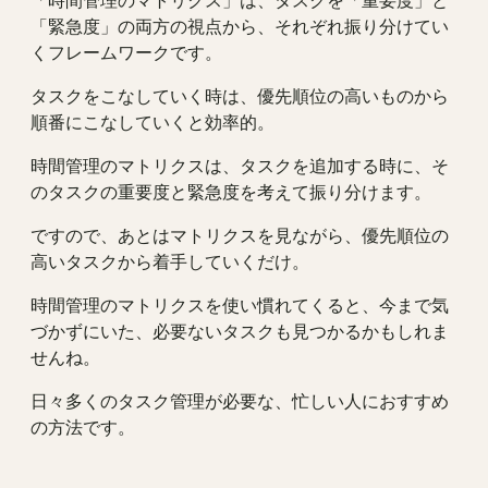
「緊急度」の両方の視点から、それぞれ振り分けてい
くフレームワークです。
タスクをこなしていく時は、優先順位の高いものから
順番にこなしていくと効率的。
時間管理のマトリクスは、タスクを追加する時に、そ
のタスクの重要度と緊急度を考えて振り分けます。
ですので、あとはマトリクスを見ながら、優先順位の
高いタスクから着手していくだけ。
時間管理のマトリクスを使い慣れてくると、今まで気
づかずにいた、必要ないタスクも見つかるかもしれま
せんね。
日々多くのタスク管理が必要な、忙しい人におすすめ
の方法です。