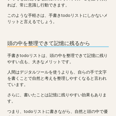
れば、常に意識し行動できます。
このような手軽さは、手書きtodoリストにしかないメ
リットと言えるでしょう。
頭の中を整理できて記憶に残るから
手書きtodoリストは、頭の中を整理できて記憶に残り
やすい点も、大きなメリットです。
人間はデジタルツールを使うよりも、自らの手で文字
を書くことで自然と考えを整理しやすくなると言われ
ています。
さらに、書いたことは記憶に残りやすい効果もありま
す。
つまり、todoリストに書きながら、自然と頭の中で優