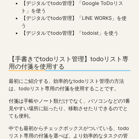
【デジタルでtodo管理】「Google ToDoリス
ト」を使う
【デジタルでtodo管理】「LINE WORKS」を使
う
【デジタルでtodo管理】「todoist」を使う
【手書きでtodoリスト管理】todoリスト専
用の付箋を使用する
最初にご紹介する、効率的なtodoリスト管理の方法
は、todoリスト専用の付箋を使用することです。
付箋は手帳やノート類だけでなく、パソコンなどの1番
見やすい場所に貼ったり、移動させたりできるのでと
ても便利。
中でも最初からチェックボックスがついている、todo
リスト専用の付箋を選べば、より効率的なタスクの管