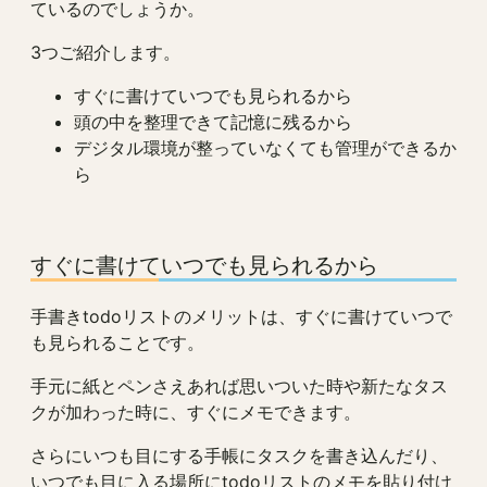
ているのでしょうか。
3つご紹介します。
すぐに書けていつでも見られるから
頭の中を整理できて記憶に残るから
デジタル環境が整っていなくても管理ができるか
ら
すぐに書けていつでも見られるから
手書きtodoリストのメリットは、すぐに書けていつで
も見られることです。
手元に紙とペンさえあれば思いついた時や新たなタス
クが加わった時に、すぐにメモできます。
さらにいつも目にする手帳にタスクを書き込んだり、
いつでも目に入る場所にtodoリストのメモを貼り付け