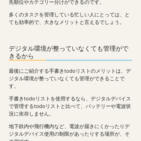
先順位やカテゴリー分けができるのです。
多くのタスクを管理している忙しい人にとっては、と
ても効率的で、大きなメリットと言えるでしょう。
デジタル環境が整っていなくても管理がで
きるから
最後にご紹介する手書きtodoリストのメリットは、デ
ジタル環境が整っていなくても管理ができることで
す。
手書きtodoリストを使用するなら、デジタルデバイス
で管理するtodoリストと比べて、バッテリーや電波状
況に依存しません。
地下鉄内や飛行機内など、電波が届きにくかったりデ
ジタルデバイス使用の制限があったりする場所が、そ