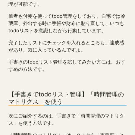
理が可能です。
筆者も付箋を使ってtodo管理をしており、自宅では冷
蔵庫、外出する時に手帳や財布に貼り直して、いつも
todoリストを意識しながら行動しています。
完了したリストにチェックを入れるところも、達成感
があり、気に入っているんですよ。
手書きのtodoリスト管理を試してみたい方には、おす
すめの方法です。
【手書きでtodoリスト管理】「時間管理の
マトリクス」を使う
次にご紹介するのは、手書きで「時間管理のマトリク
ス」を使う方法です。
「時間管理のマトリクス」は、タスクを「重要度」と