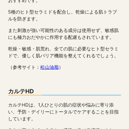
おすすめです。
5種のヒト型セラミドを配合し、乾燥による肌トラブ
ルを防ぎます。
また刺激が強い可能性のある成分は使用せず、敏感肌
にも極力おだやかに作用する配慮もされています。
乾燥・敏感・肌荒れ、全ての肌に必要なヒト型セラミ
ドで、優しく肌バリア機能を整えてくれるでしょう。
（参考サイト：
松山油脂
）
カルテHD
カルテHDは、1人ひとりの肌の症状や悩みに寄り添
い、予防・デイリーにトータルでケアすることを目指
しています。