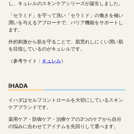
し、キュレルのスキンケアシリーズが誕生しました。
「セラミド」を守って洗い「セラミド」の働きを補い
潤いを与えるアプローチで、バリア機能をサポートし
ます。
外的刺激から肌を守ることで、肌荒れしにくい潤い肌
を目指しているのがキュレルです。
（参考サイト：
キュレル
）
IHADA
イハダはセルフコントロールを大切にしているスキン
ケアブランドです。
薬用ケア・防御ケア・治療ケアの3つのケアから自分
の悩みに合わせてアイテムを先回りして選べます。