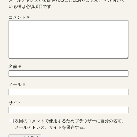
いる欄は必須項目です
コメント
※
名前
※
メール
※
サイト
次回のコメントで使用するためブラウザーに自分の名前、
メールアドレス、サイトを保存する。