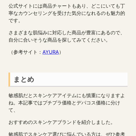
公式サイトには商品チャートもあり、どこにいても丁
寧なカウンセリングを受けた気分になれるのも魅力的
です。
さまざまな肌悩みに対応した商品が豊富にあるので、
自分に合いそうな商品を探してみてください。
（参考サイト：
AYURA
）
まとめ
敏感肌だとスキンケアアイテムにも慎重になりますよ
ね。本記事ではプチプラ価格とデパコス価格に分け
て、
おすすめのスキンケアブランドを紹介しました。
敏感肌でスキンケア選びに悩んでいる方は、ぜひ参考