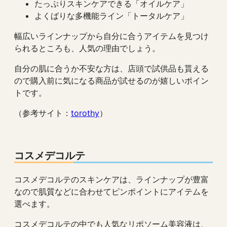
たっぷりスキンケアできる「オイルケア」
よくばりな多機能ライン「トータルケア」
幅広いラインナップから自分に合うアイテムを見つけ
られるところも、人気の理由でしょう。
自分の肌に合うか不安な方は、店頭で試供品も貰える
ので購入前に気になる商品が試せるのが嬉しいポイン
トです。
（参考サイト：
torothy
）
コスメデコルテ
コスメデコルテのスキンケアは、ラインナップが豊富
なので肌質などに合わせてピンポイントにアイテムを
選べます。
コスメデコルテの中でも人気なリポソーム美容液は、