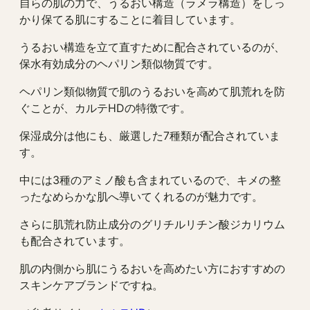
自らの肌の力で、うるおい構造（ラメラ構造）をしっ
かり保てる肌にすることに着目しています。
うるおい構造を立て直すために配合されているのが、
保水有効成分のヘパリン類似物質です。
ヘパリン類似物質で肌のうるおいを高めて肌荒れを防
ぐことが、カルテHDの特徴です。
保湿成分は他にも、厳選した7種類が配合されていま
す。
中には3種のアミノ酸も含まれているので、キメの整
ったなめらかな肌へ導いてくれるのが魅力です。
さらに肌荒れ防止成分のグリチルリチン酸ジカリウム
も配合されています。
肌の内側から肌にうるおいを高めたい方におすすめの
スキンケアブランドですね。