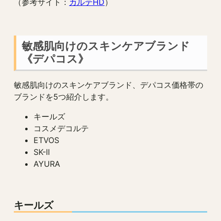
（参考サイト：
カルテHD
）
敏感肌向けのスキンケアブランド
《デパコス》
敏感肌向けのスキンケアブランド、デパコス価格帯の
ブランドを5つ紹介します。
キールズ
コスメデコルテ
ETVOS
SK-II
AYURA
キールズ