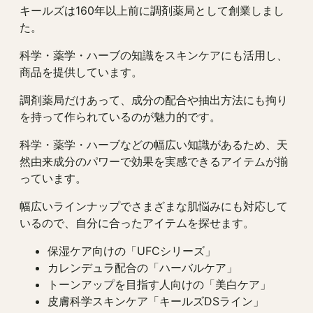
キールズは160年以上前に調剤薬局として創業しまし
た。
科学・薬学・ハーブの知識をスキンケアにも活用し、
商品を提供しています。
調剤薬局だけあって、成分の配合や抽出方法にも拘り
を持って作られているのが魅力的です。
科学・薬学・ハーブなどの幅広い知識があるため、天
然由来成分のパワーで効果を実感できるアイテムが揃
っています。
幅広いラインナップでさまざまな肌悩みにも対応して
いるので、自分に合ったアイテムを探せます。
保湿ケア向けの「UFCシリーズ」
カレンデュラ配合の「ハーバルケア」
トーンアップを目指す人向けの「美白ケア」
皮膚科学スキンケア「キールズDSライン」