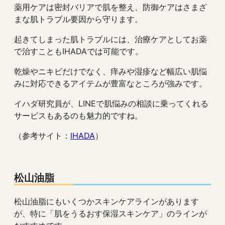
薬用ケアは密封バリアで肌を整え、防御ケアはさまざ
まな肌トラブル要因から守ります。
起きてしまった肌トラブルには、治療ケアとしてお薬
で治すこともIHADAでは可能です。
乾燥やニキビだけでなく、痒みや湿疹など幅広い肌悩
みに対応できるアイテムが豊富なところが強みです。
イハダ研究員が、LINEで肌悩みの相談に乗ってくれる
サービスもあるのも魅力的ですね。
（参考サイト：
IHADA
）
松山油脂
松山油脂にもいくつかスキンケアラインがあります
が、特に「肌をうるおす保湿スキンケア」のラインが