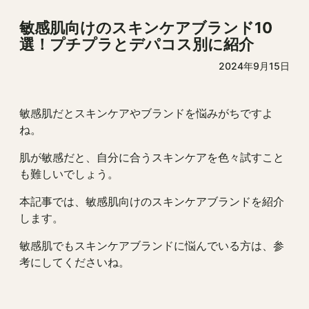
敏感肌向けのスキンケアブランド10
選！プチプラとデパコス別に紹介
2024年9月15日
敏感肌だとスキンケアやブランドを悩みがちですよ
ね。
肌が敏感だと、自分に合うスキンケアを色々試すこと
も難しいでしょう。
本記事では、敏感肌向けのスキンケアブランドを紹介
します。
敏感肌でもスキンケアブランドに悩んでいる方は、参
考にしてくださいね。