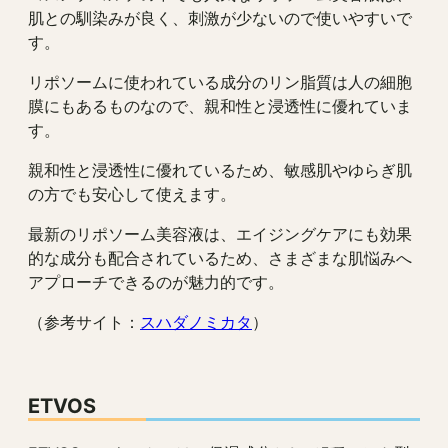
肌との馴染みが良く、刺激が少ないので使いやすいで
す。
リポソームに使われている成分のリン脂質は人の細胞
膜にもあるものなので、親和性と浸透性に優れていま
す。
親和性と浸透性に優れているため、敏感肌やゆらぎ肌
の方でも安心して使えます。
最新のリポソーム美容液は、エイジングケアにも効果
的な成分も配合されているため、さまざまな肌悩みへ
アプローチできるのが魅力的です。
（参考サイト：
スハダノミカタ
）
ETVOS