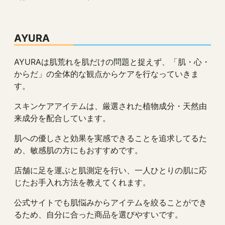
AYURA
AYURAは肌荒れを肌だけの問題と捉えず、「肌・心・
からだ」の全体的な観点からケアを行なっていきま
す。
スキンケアアイテムは、厳選された植物成分・天然由
来成分を配合しています。
肌への優しさと効果を実感できることを追求してるた
め、敏感肌の方にもおすすめです。
店舗に足を運ぶと肌測定を行い、一人ひとりの肌に応
じたお手入れ方法を教えてくれます。
公式サイトでも肌悩みからアイテムを絞ることができ
るため、自分に合った商品を選びやすいです。