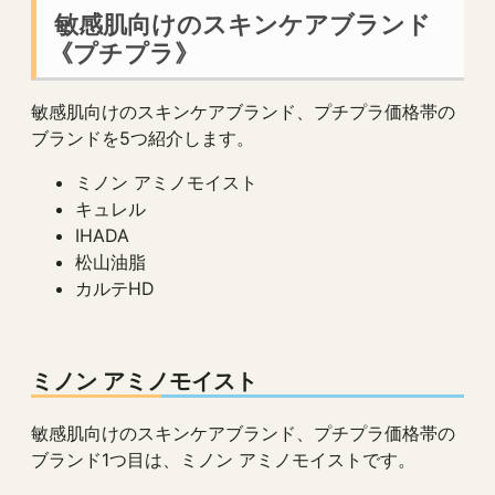
敏感肌向けのスキンケアブランド
《プチプラ》
敏感肌向けのスキンケアブランド、プチプラ価格帯の
ブランドを5つ紹介します。
ミノン アミノモイスト
キュレル
IHADA
松山油脂
カルテHD
ミノン アミノモイスト
敏感肌向けのスキンケアブランド、プチプラ価格帯の
ブランド1つ目は、ミノン アミノモイストです。