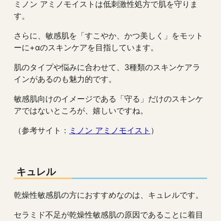
ミノン アミノモイストは低刺激性処方で肌を守りま
す。
さらに、敏感肌を「すこやか、かつ美しく」をモット
ーに+αのスキンケアを目指しています。
肌のタイプや悩みに合わせて、3種類のスキンケアラ
インがあるのも魅力的です。
敏感肌向けのイメージである「守る」だけのスキンケ
アではないところが、嬉しいですね。
（参考サイト：
ミノン アミノモイスト
）
キュレル
乾燥性敏感肌の方におすすめなのは、キュレルです。
セラミド不足が乾燥性敏感肌の原因であることに着目