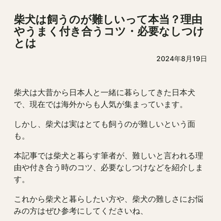
柴犬は飼うのが難しいって本当？理由
やうまく付き合うコツ・必要なしつけ
とは
2024年8月19日
柴犬は大昔から日本人と一緒に暮らしてきた日本犬
で、現在では海外からも人気が集まっています。
しかし、柴犬は実はとても飼うのが難しいという面
も。
本記事では柴犬と暮らす筆者が、難しいと言われる理
由や付き合う時のコツ、必要なしつけなどを紹介しま
す。
これから柴犬と暮らしたい方や、柴犬の難しさにお悩
みの方はぜひ参考にしてくださいね、