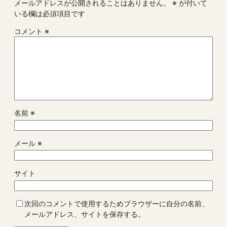
メールアドレスが公開されることはありません。
※
が付いて
いる欄は必須項目です
コメント
※
名前
※
メール
※
サイト
次回のコメントで使用するためブラウザーに自分の名前、
メールアドレス、サイトを保存する。