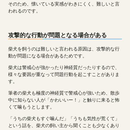
そのため、懐いている実感がわきにくく、難しいと言
われるのです。
攻撃的な行動が問題となる場合がある
柴犬を飼うのは難しいと言われる原因は、攻撃的な行
動が問題になる場合があるためです。
柴犬は警戒心が強かったり神経質だったりするので、
様々な要因が重なって問題行動を起こすことがありま
す。
筆者の柴犬も極度の神経質で警戒心が強いため、散歩
中に知らない人が「かわいいー！」と触りに来ると怖
くて噛もうとします。
「うちの柴犬もすぐ噛んだ」「うちも気性が荒くて」
という話を、柴犬の飼い主から聞くことも少なくあり