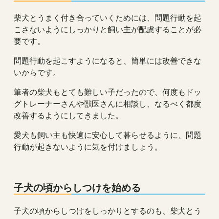
柴犬とうまく付き合っていくためには、問題行動を起
こさないようにしっかりと飼い主が配慮することが必
要です。
問題行動を起こすようになると、簡単には改善できな
いからです。
筆者の柴犬もとても難しい子だったので、何度もドッ
グトレーナーさんや獣医さんに相談し、なるべく都度
改善するようにしてきました。
愛犬も飼い主も快適に安心して暮らせるように、問題
行動が起きないように気を付けましょう。
子犬の頃からしつけを始める
子犬の頃からしつけをしっかりとするのも、柴犬とう