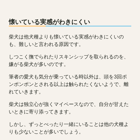
懐いている実感がわきにくい
柴犬は他犬種よりも懐いている実感がわきにくいの
も、難しいと言われる原因です。
しつこく撫でられたりスキンシップを取られるのを、
嫌がる柴犬が多いのです。
筆者の愛犬も気分が乗っている時以外は、頭を3回ポ
ンポンポンとされる以上は触られたくないようで、離
れていきます。
柴犬は独立心が強くマイペースなので、自分が甘えた
いときに寄り添ってきます。
しかし、ずっとべったり一緒にいることは他の犬種よ
りも少ないことが多いでしょう。