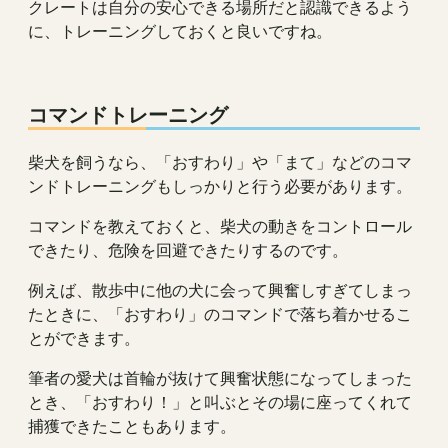
クレートは自分の安心できる場所だと認識できるよう
に、トレーニングしておくと良いですね。
コマンドトレーニング
柴犬を飼うなら、「おすわり」や「まて」などのコマ
ンドトレーニングもしっかりと行う必要があります。
コマンドを教えておくと、柴犬の動きをコントロール
できたり、危険を回避できたりするのです。
例えば、散歩中に他の犬に会って興奮しすぎてしまっ
たときに、「おすわり」のコマンドで落ち着かせるこ
とができます。
筆者の愛犬は首輪が抜けて興奮状態になってしまった
とき、「おすわり！」と叫ぶとその場に座ってくれて
捕獲できたこともあります。