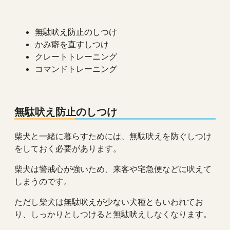
無駄吠え防止のしつけ
かみ癖を直すしつけ
クレートトレーニング
コマンドトレーニング
無駄吠え防止のしつけ
柴犬と一緒に暮らすためには、無駄吠えを防ぐしつけ
をしておく必要があります。
柴犬は警戒心が強いため、来客や宅急便などに吠えて
しまうのです。
ただし柴犬は無駄吠えが少ない犬種ともいわれてお
り、しっかりとしつけると無駄吠えしなくなります。