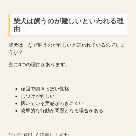
柴犬は飼うのが難しいといわれる理
由
柴犬は、なぜ飼うのが難しいと言われているのでしょ
うか？
主に4つの理由があります。
頑固で飽きっぽい性格
しつけが難しい
懐いている実感がわきにくい
攻撃的な行動が問題となる場合がある
1つずつ詳しく説明しますね。