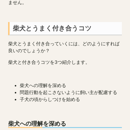
ません。
柴犬とうまく付き合うコツ
柴犬とうまく付き合っていくには、どのようにすれば
良いのでしょうか？
柴犬と付き合うコツを3つ紹介します。
柴犬への理解を深める
問題行動を起こさないように飼い主が配慮する
子犬の頃からしつけを始める
柴犬への理解を深める