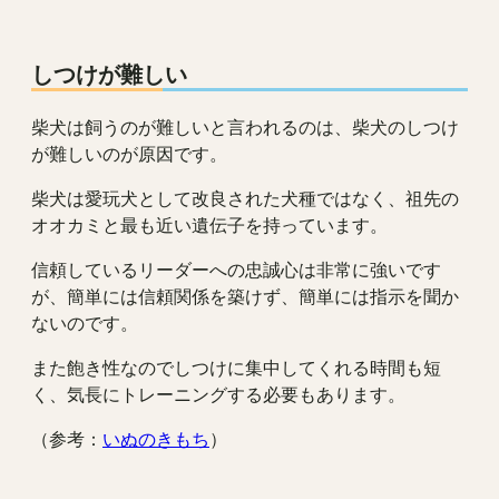
しつけが難しい
柴犬は飼うのが難しいと言われるのは、柴犬のしつけ
が難しいのが原因です。
柴犬は愛玩犬として改良された犬種ではなく、祖先の
オオカミと最も近い遺伝子を持っています。
信頼しているリーダーへの忠誠心は非常に強いです
が、簡単には信頼関係を築けず、簡単には指示を聞か
ないのです。
また飽き性なのでしつけに集中してくれる時間も短
く、気長にトレーニングする必要もあります。
（参考：
いぬのきもち
）