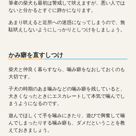
筆者の柴犬も最初は警戒して吠えますが、悪い人では
ないと分かるとすぐに静かになります。
あまり吠えると近所への迷惑になってしまうので、無
駄吠えしないようにしっかりとしつけをしましょう。
かみ癖を直すしつけ
柴犬と仲良く暮らすなら、噛み癖をなおしておくのも
大切です。
子犬の時期のあま噛みなどの噛み癖を残していると、
大きくなったときにエスカレートして本気で噛んでし
まうようになるのです。
遊んでほしくて手を噛みにきたり、遊びで興奮して噛
んでしまったりする噛み癖も、ダメだということを教
えておきましょう。