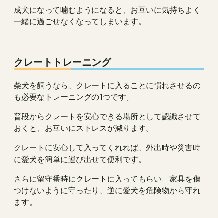
成犬になって噛むようになると、お互いに気持ちよく
一緒に過ごせなくなってしまいます。
クレートトレーニング
柴犬を飼うなら、クレートに入ることに慣れさせるの
も必要なトレーニングの1つです。
普段からクレートを安心できる場所として認識させて
おくと、お互いにストレスが減ります。
クレートに安心して入ってくれれば、外出時や災害時
に愛犬を簡単に運び出せて便利です。
さらに留守番時にクレートに入ってもらい、家具を傷
つけないように守ったり、逆に愛犬を危険物から守れ
ます。