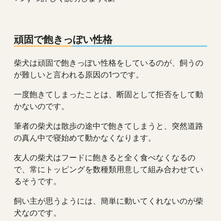
頑固で飽きっぽい性格
柴犬は頑固で飽きっぽい性格をしているのが、飼うの
が難しいと言われる原因の1つです。
一度飽きてしまったことは、断固として拒否をして動
かないのです。
筆者の柴犬は散歩の途中で飽きてしまうと、突然道路
の真ん中で寝始めて動かなくなります。
友人の柴犬はフードに飽きると全く食べなくなるの
で、常にトッピングを数種類用意して組み合わせてい
るそうです。
飼い主が思うようには、簡単に動いてくれないのが柴
犬なのです。