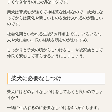
まく付き合うのに大切なコツです。
柴犬は警戒心が強くて神経質な性格なので、成犬にな
ってからは変化や新しいものを受け入れるのが難しい
のです。
社会化期といわれる生後3ヵ月頃までに、いろいろな
人や犬に会い、良い経験を積むのがおすすめ。
しっかりと子犬の頃からしつけをし、今後家族として
仲良く安心して暮らせるようにしましょう。
柴犬に必要なしつけ
柴犬にはどのようなしつけをしておくと良いのでしょ
うか？
一緒に生活するのに必要なしつけを4つ紹介します。