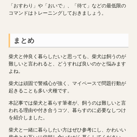
「おすわり」や「おいで」、「待て」などの最低限の
コマンドはトレーニングしておきましょう。
まとめ
柴犬と仲良く暮らしたいと思っても、柴犬は飼うのが
難しいと言われると、どうすれば良いのかと悩みます
よね。
柴犬は頑固で警戒心が強く、マイペースで問題行動が
起きることも多い犬種です。
本記事では柴犬と暮らす筆者が、飼うのは難しいと言
われる理由や付き合うコツ、暮らすのに必要なしつけ
を紹介しました。
柴犬と一緒に暮らしたい方はぜひ参考にし、かわいい