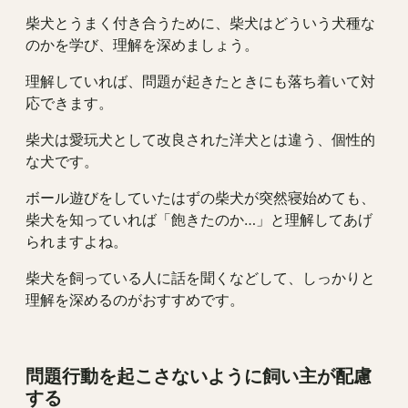
柴犬とうまく付き合うために、柴犬はどういう犬種な
のかを学び、理解を深めましょう。
理解していれば、問題が起きたときにも落ち着いて対
応できます。
柴犬は愛玩犬として改良された洋犬とは違う、個性的
な犬です。
ボール遊びをしていたはずの柴犬が突然寝始めても、
柴犬を知っていれば「飽きたのか…」と理解してあげ
られますよね。
柴犬を飼っている人に話を聞くなどして、しっかりと
理解を深めるのがおすすめです。
問題行動を起こさないように飼い主が配慮
する