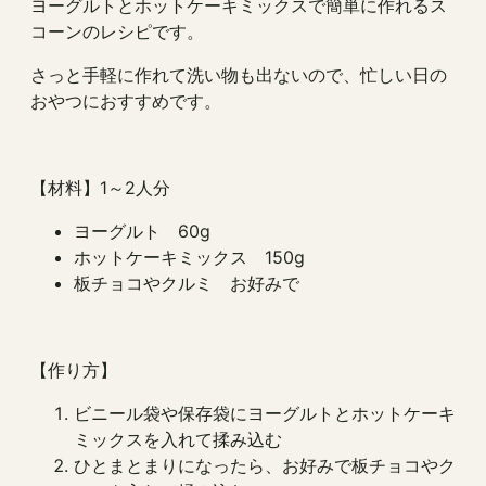
ヨーグルトとホットケーキミックスで簡単に作れるス
コーンのレシピです。
さっと手軽に作れて洗い物も出ないので、忙しい日の
おやつにおすすめです。
【材料】1～2人分
ヨーグルト 60g
ホットケーキミックス 150g
板チョコやクルミ お好みで
【作り方】
ビニール袋や保存袋にヨーグルトとホットケーキ
ミックスを入れて揉み込む
ひとまとまりになったら、お好みで板チョコやク