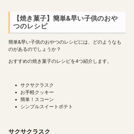
【焼き菓子】簡単&早い子供のおや
つのレシピ
簡単&早い子供のおやつのレシピには、どのようなも
のがあるのでしょうか？
おすすめの焼き菓子のレシピを4つ紹介します。
サクサクラスク
お手軽クッキー
簡単！スコーン
シンプルスイートポテト
サクサクラスク