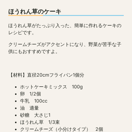
ほうれん草のケーキ
ほうれん草がたっぷり入った、簡単に作れるケーキの
レシピです。
クリームチーズがアクセントになり、野菜が苦手な子
供にもおすすめですよ。
【材料】直径20cmフライパン1個分
ホットケーキミックス 100g
卵 1/2個
牛乳 100cc
油 適量
砂糖 大さじ1
ほうれん草 1/3束
クリームチーズ（小分けタイプ） 2個