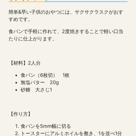
簡単&早い子供のおやつには、サクサクラスクがおす
すめです。
食パンで手軽に作れて、2度焼きすることで軽い口当
たりに仕上がります。
【材料】2人分
食パン（6枚切） 1枚
無塩バター 20g
砂糖 大さじ1
【作り方】
食パンを5mm幅に切る
トースターにアルミホイルを敷き、1を並べ1分