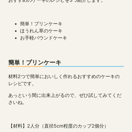
おすすめのケーキのレシピを3つ紹介します。
簡単！プリンケーキ
ほうれん草のケーキ
お手軽パウンドケーキ
簡単！プリンケーキ
材料2つで簡単においしく作れるおすすめのケーキの
レシピです。
あっという間に出来上がるので、ぜひ試してみてくだ
さいね。
【材料】2人分（直径5cm程度のカップ2個分）