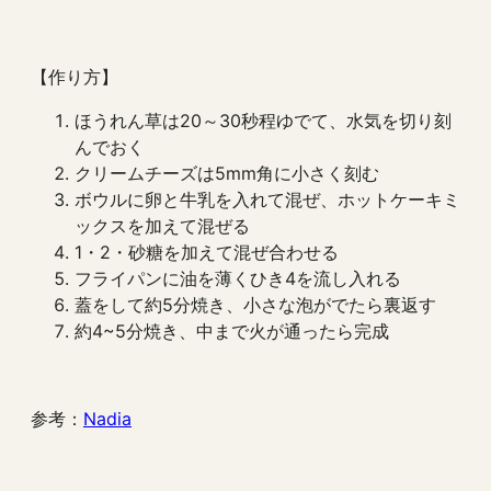
【作り方】
ほうれん草は20～30秒程ゆでて、水気を切り刻
んでおく
クリームチーズは5mm角に小さく刻む
ボウルに卵と牛乳を入れて混ぜ、ホットケーキミ
ックスを加えて混ぜる
1・2・砂糖を加えて混ぜ合わせる
フライパンに油を薄くひき4を流し入れる
蓋をして約5分焼き、小さな泡がでたら裏返す
約4~5分焼き、中まで火が通ったら完成
参考：
Nadia