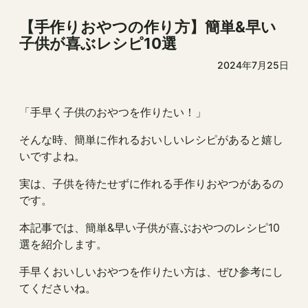
【手作りおやつの作り方】簡単&早い
子供が喜ぶレシピ10選
2024年7月25日
「手早く子供のおやつを作りたい！」
そんな時、簡単に作れるおいしいレシピがあると嬉し
いですよね。
実は、子供を待たせずに作れる手作りおやつがあるの
です。
本記事では、簡単&早い子供が喜ぶおやつのレシピ10
選を紹介します。
手早くおいしいおやつを作りたい方は、ぜひ参考にし
てくださいね。