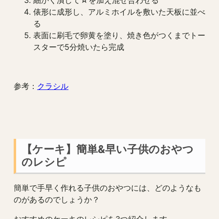
俵形に成形し、アルミホイルを敷いた天板に並べ
る
表面に刷毛で卵黄を塗り、焼き色がつくまでトー
スターで5分焼いたら完成
参考：
クラシル
【ケーキ】簡単&早い子供のおやつ
のレシピ
簡単で手早く作れる子供のおやつには、どのようなも
のがあるのでしょうか？