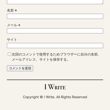
名前
※
メール
※
サイト
次回のコメントで使用するためブラウザーに自分の名前、
メールアドレス、サイトを保存する。
Copyright ©︎ I Write. All Rights Reserved