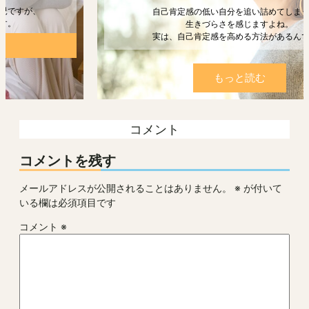
自己肯定感の低い自分を追い詰めてしまうと、
生きづらさを感じますよね。
実は、自己肯定感を高める方法があるんです。
もっと読む
コメント
コメントを残す
メールアドレスが公開されることはありません。
※
が付いて
いる欄は必須項目です
コメント
※