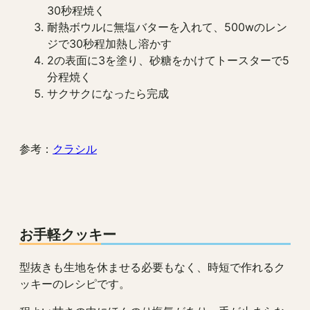
30秒程焼く
耐熱ボウルに無塩バターを入れて、500wのレン
ジで30秒程加熱し溶かす
2の表面に3を塗り、砂糖をかけてトースターで5
分程焼く
サクサクになったら完成
参考：
クラシル
お手軽クッキー
型抜きも生地を休ませる必要もなく、時短で作れるク
ッキーのレシピです。