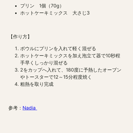
プリン 1個（70g）
ホットケーキミックス 大さじ3
【作り方】
ボウルにプリンを入れて軽く混ぜる
ホットケーキミックスを加え泡立て器で10秒程
手早くしっかり混ぜる
2をカップへ入れて、180度に予熱したオーブン
やトースターで12～15分程度焼く
粗熱を取り完成
参考：
Nadia