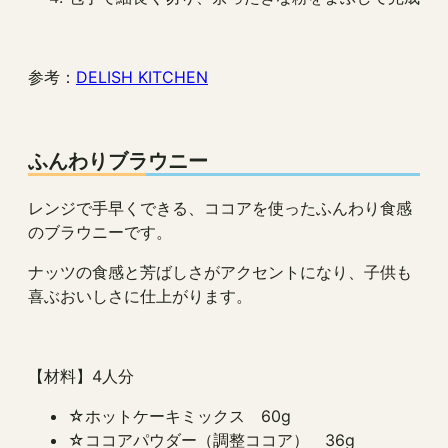
参考：
DELISH KITCHEN
ふんわりブラウニー
レンジで手早くできる、ココアを使ったふんわり食感
のブラウニーです。
ナッツの食感と芳ばしさがアクセントになり、子供も
喜ぶおいしさに仕上がります。
【材料】4人分
☆ホットケーキミックス 60g
☆ココアパウダー（調整ココア） 36g