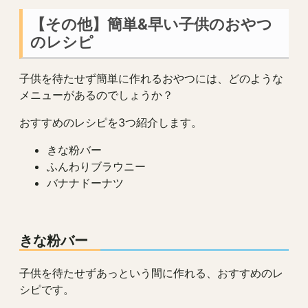
【その他】簡単&早い子供のおやつ
のレシピ
子供を待たせず簡単に作れるおやつには、どのような
メニューがあるのでしょうか？
おすすめのレシピを3つ紹介します。
きな粉バー
ふんわりブラウニー
バナナドーナツ
きな粉バー
子供を待たせずあっという間に作れる、おすすめのレ
シピです。