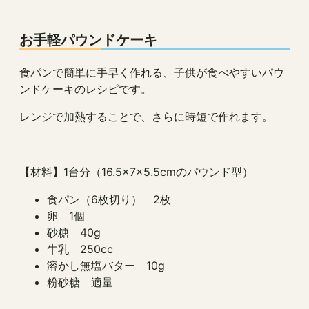
お手軽パウンドケーキ
食パンで簡単に手早く作れる、子供が食べやすいパウ
ンドケーキのレシピです。
レンジで加熱することで、さらに時短で作れます。
【材料】1台分（16.5×7×5.5cmのパウンド型）
食パン（6枚切り） 2枚
卵 1個
砂糖 40g
牛乳 250cc
溶かし無塩バター 10g
粉砂糖 適量