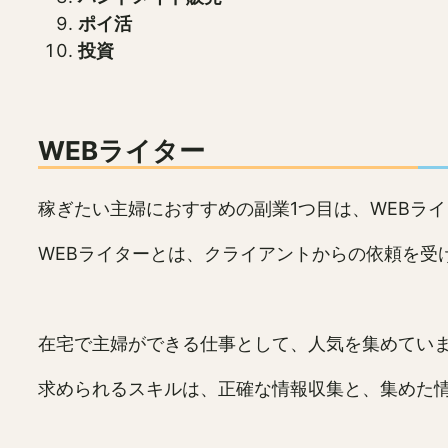
ポイ活
投資
WEBライター
稼ぎたい主婦におすすめの副業1つ目は、WEBラ
WEBライターとは、クライアントからの依頼を受
在宅で主婦ができる仕事として、人気を集めてい
求められるスキルは、正確な情報収集と、集めた情