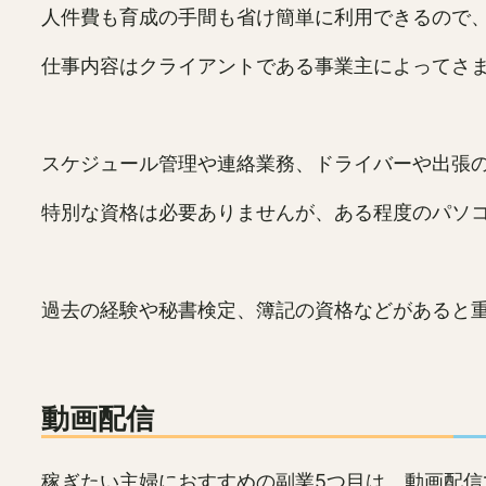
人件費も育成の手間も省け簡単に利用できるので
仕事内容はクライアントである事業主によってさ
スケジュール管理や連絡業務、ドライバーや出張の
特別な資格は必要ありませんが、ある程度のパソ
過去の経験や秘書検定、簿記の資格などがあると
動画配信
稼ぎたい主婦におすすめの副業5つ目は、動画配信