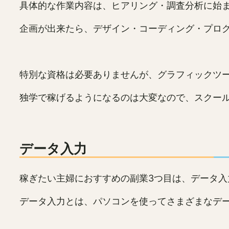
具体的な作業内容は、ヒアリング・調査分析に始
企画が出来たら、デザイン・コーディング・プロ
特別な資格は必要ありませんが、グラフィックツ
独学で稼げるようになるのは大変なので、スクー
データ入力
稼ぎたい主婦におすすめの副業3つ目は、データ入
データ入力とは、パソコンを使ってさまざまなデ