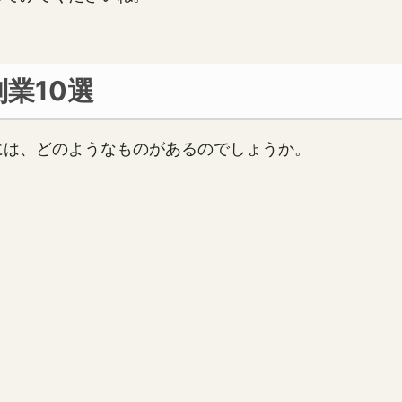
業10選
には、どのようなものがあるのでしょうか。
。