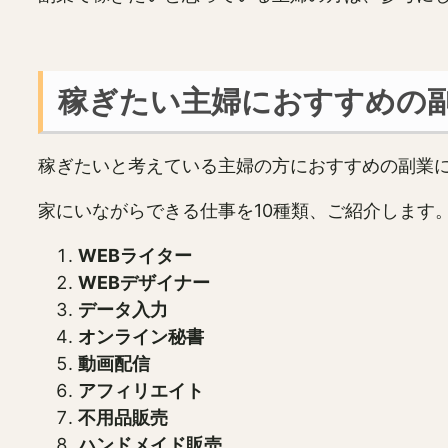
稼ぎたい主婦におすすめの副
稼ぎたいと考えている主婦の方におすすめの副業
家にいながらできる仕事を10種類、ご紹介します
WEBライター
WEBデザイナー
データ入力
オンライン秘書
動画配信
アフィリエイト
不用品販売
ハンドメイド販売