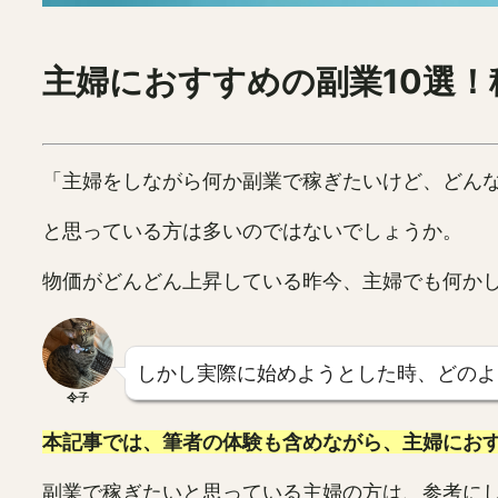
主婦におすすめの副業10選
「主婦をしながら何か副業で稼ぎたいけど、どん
と思っている方は多いのではないでしょうか。
物価がどんどん上昇している昨今、主婦でも何か
しかし実際に始めようとした時、どのよ
令子
本記事では、筆者の体験も含めながら、主婦におす
副業で稼ぎたいと思っている主婦の方は、参考に