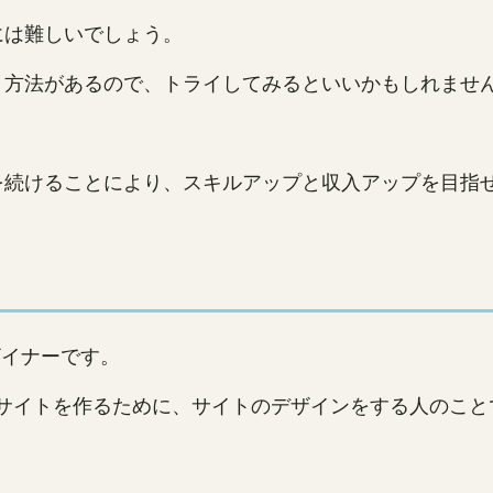
には難しいでしょう。
う方法があるので、トライしてみるといいかもしれませ
を続けることにより、スキルアップと収入アップを目指
ザイナーです。
Bサイトを作るために、サイトのデザインをする人のこと