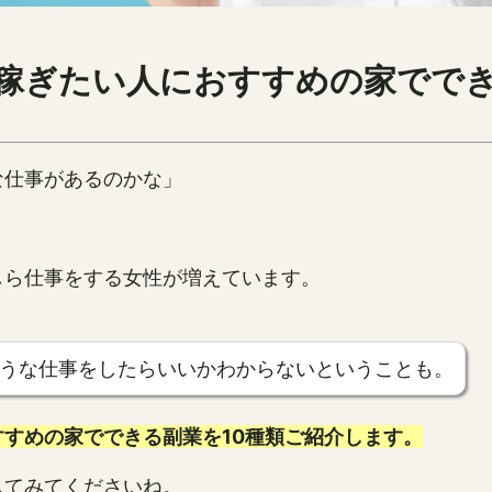
！稼ぎたい人におすすめの家でで
な仕事があるのかな」
しら仕事をする女性が増えています。
うな仕事をしたらいいかわからないということも。
すめの家でできる副業を10種類ご紹介します。
してみてくださいね。