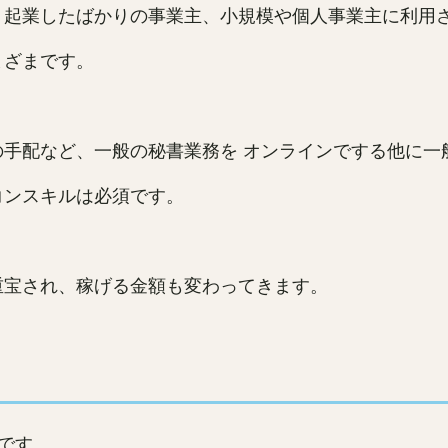
、起業したばかりの事業主、小規模や個人事業主に利用
まざまです。
手配など、一般の秘書業務を オンラインでする他に一
コンスキルは必須です。
重宝され、稼げる金額も変わってきます。
です。