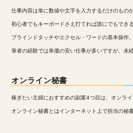
仕事内容は単に数値や文字を入力するだけのもの
初心者でもキーボードさえ打てれば誰にでもでき
ブラインドタッチやエクセル・ワードの基本操作
筆者の経験では単価の安い仕事が多いですが、未
オンライン秘書
稼ぎたい主婦におすすめの副業4つ目は、オンライ
オンライン秘書とはインターネット上で担当の秘