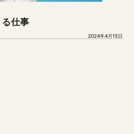
きる仕事
2024年4月15日