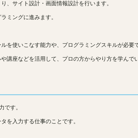
まり、サイト設計・画面情報設計を行います。
グラミングに進みます。
ールを使いこなす能力や、プログラミングスキルが必要
ルや講座などを活用して、プロの方からやり方を学んで
力です。
ータを入力する仕事のことです。