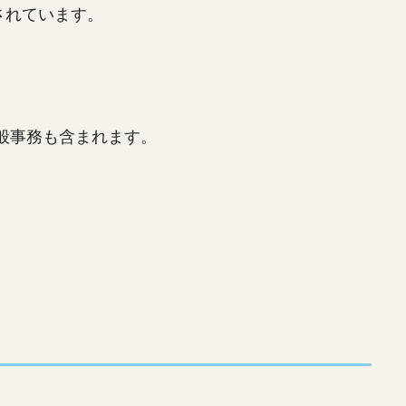
されています。
般事務も含まれます。