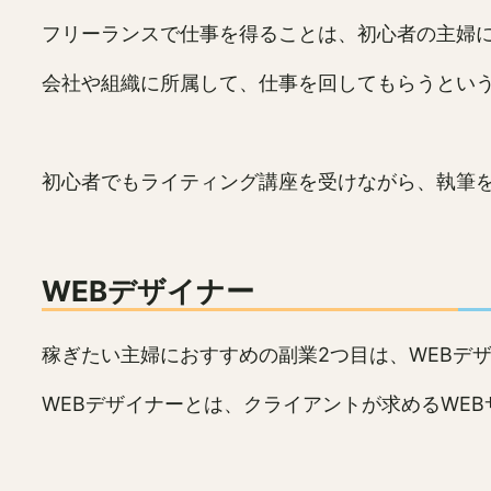
フリーランスで仕事を得ることは、初心者の主婦
会社や組織に所属して、仕事を回してもらうとい
初心者でもライティング講座を受けながら、執筆
WEBデザイナー
稼ぎたい主婦におすすめの副業2つ目は、WEBデ
WEBデザイナーとは、クライアントが求めるWE