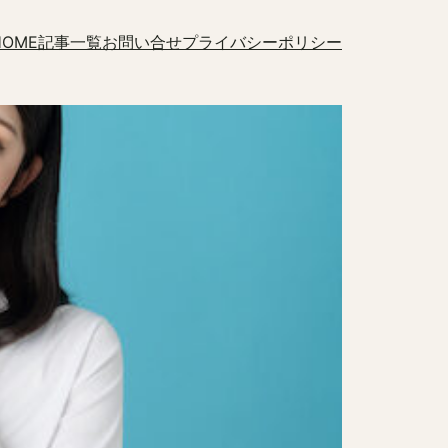
HOME
記事一覧
お問い合せ
プライバシーポリシー