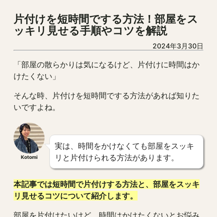
片付けを短時間でする方法！部屋をス
ッキリ見せる手順やコツを解説
2024年3月30日
「部屋の散らかりは気になるけど、片付けに時間はか
けたくない」
そんな時、片付けを短時間でする方法があれば知りた
いですよね。
実は、時間をかけなくても部屋をスッキ
リと片付けられる方法があります。
Kotomi
本記事では短時間で片付けする方法と、部屋をスッキ
リ見せるコツについて紹介します。
部屋を片付けたいけど、時間はかけたくないとお悩み