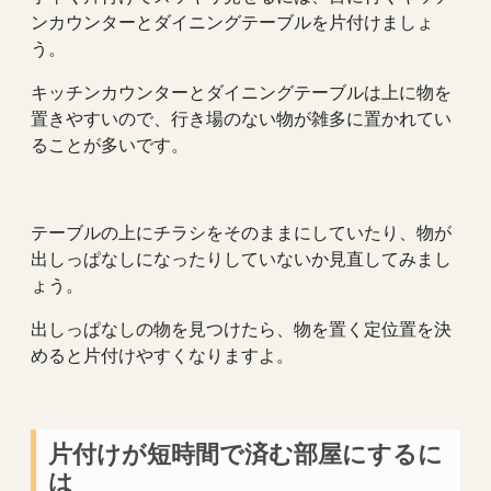
ンカウンターとダイニングテーブルを片付けましょ
う。
キッチンカウンターとダイニングテーブルは上に物を
置きやすいので、行き場のない物が雑多に置かれてい
ることが多いです。
テーブルの上にチラシをそのままにしていたり、物が
出しっぱなしになったりしていないか見直してみまし
ょう。
出しっぱなしの物を見つけたら、物を置く定位置を決
めると片付けやすくなりますよ。
片付けが短時間で済む部屋にするに
は