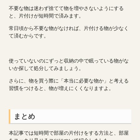
不要な物は迷わず捨てて物を増やさないようにする
と、片付けが短時間で済みます。
常日頃から不要な物がなければ、片付ける物が少なく
て済むからです。
使っていないのにずっと収納の中で眠っている物がな
いか探して処分してみましょう。
さらに、物を買う際に「本当に必要な物か」と考える
習慣をつけると、物が増えにくくなりますよ。
まとめ
本記事では短時間で部屋の片付けをする方法と、部屋