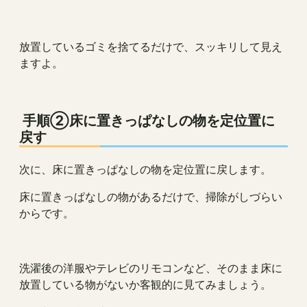
放置しているゴミを捨てるだけで、スッキリして見え
ますよ。
手順②床に置きっぱなしの物を定位置に
戻す
次に、床に置きっぱなしの物を定位置に戻します。
床に置きっぱなしの物があるだけで、掃除がしづらい
からです。
洗濯後の洋服やテレビのリモコンなど、そのまま床に
放置している物がないか客観的に見てみましょう。