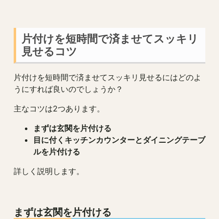
片付けを短時間で済ませてスッキリ
見せるコツ
片付けを短時間で済ませてスッキリ見せるにはどのよ
うにすれば良いのでしょうか？
主なコツは2つあります。
まずは玄関を片付ける
目に付くキッチンカウンターとダイニングテーブ
ルを片付ける
詳しく説明します。
まずは玄関を片付ける