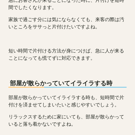
間でしたくなります。
家族で過ごす分には気にならなくても、来客の際は汚
いところをササっと片付けたいですよね。
短い時間で片付ける方法が身につけば、急に人が来る
ことになっても慌てずに対応できます。
部屋が散らかっていてイライラする時
部屋が散らかっていてイライラする時も、短時間で片
付けを済ませてしまいたいと感じやすいでしょう。
リラックスするために家にいても、部屋が散らかって
いると落ち着かないですよね。