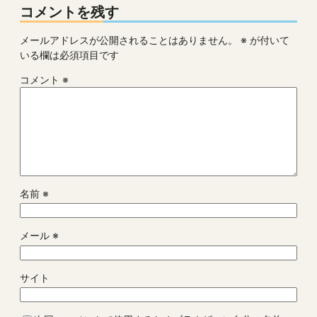
コメントを残す
メールアドレスが公開されることはありません。
※
が付いて
いる欄は必須項目です
コメント
※
名前
※
メール
※
サイト