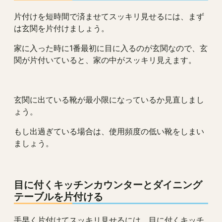
片付けを短時間で済ませてスッキリ見せるには、まず
は玄関を片付けましょう。
家に入った時に1番最初に目に入るのが玄関なので、玄
関が片付いていると、家の中がスッキリ見えます。
玄関に出ている靴が最小限になっているか見直しまし
ょう。
もし出過ぎている場合は、使用頻度の低い靴をしまい
ましょう。
目に付くキッチンカウンターとダイニング
テーブルを片付ける
手早く片付けてスッキリ見せるには、目に付くキッチ