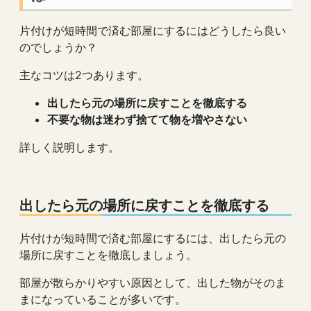
片付けが短時間で済む部屋にするにはどうしたら良い
のでしょうか？
主なコツは2つあります。
出したら元の場所に戻すことを徹底する
不要な物は迷わず捨てて物を増やさない
詳しく説明します。
出したら元の場所に戻すことを徹底する
片付けが短時間で済む部屋にするには、出したら元の
場所に戻すことを徹底しましょう。
部屋が散らかりやすい原因として、出した物がそのま
まになっていることが多いです。