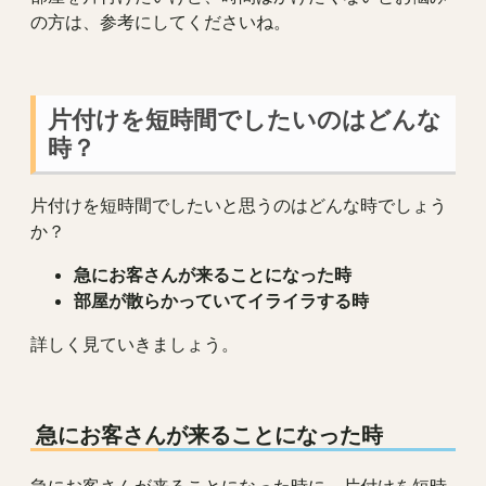
の方は、参考にしてくださいね。
片付けを短時間でしたいのはどんな
時？
片付けを短時間でしたいと思うのはどんな時でしょう
か？
急にお客さんが来ることになった時
部屋が散らかっていてイライラする時
詳しく見ていきましょう。
急にお客さんが来ることになった時
急にお客さんが来ることになった時に、片付けを短時