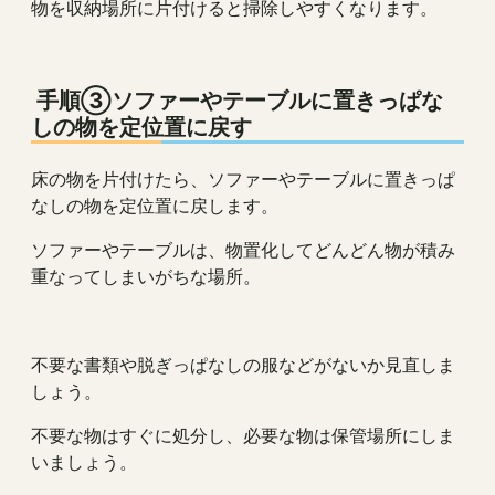
物を収納場所に片付けると掃除しやすくなります。
手順③ソファーやテーブルに置きっぱな
しの物を定位置に戻す
床の物を片付けたら、ソファーやテーブルに置きっぱ
なしの物を定位置に戻します。
ソファーやテーブルは、物置化してどんどん物が積み
重なってしまいがちな場所。
不要な書類や脱ぎっぱなしの服などがないか見直しま
しょう。
不要な物はすぐに処分し、必要な物は保管場所にしま
いましょう。