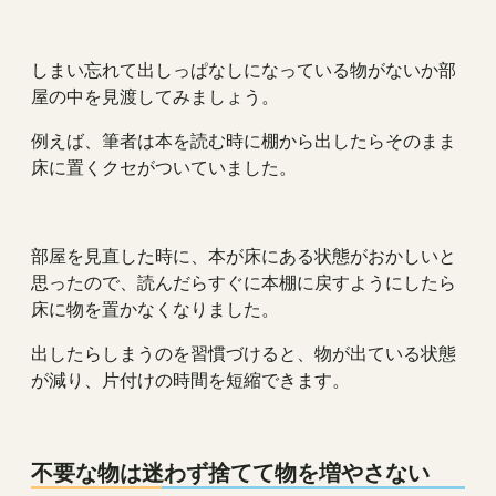
しまい忘れて出しっぱなしになっている物がないか部
屋の中を見渡してみましょう。
例えば、筆者は本を読む時に棚から出したらそのまま
床に置くクセがついていました。
部屋を見直した時に、本が床にある状態がおかしいと
思ったので、読んだらすぐに本棚に戻すようにしたら
床に物を置かなくなりました。
出したらしまうのを習慣づけると、物が出ている状態
が減り、片付けの時間を短縮できます。
不要な物は迷わず捨てて物を増やさない