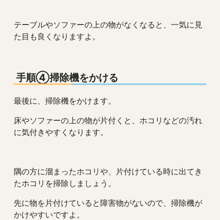
テーブルやソファーの上の物がなくなると、一気に見
た目も良くなりますよ。
手順④掃除機をかける
最後に、掃除機をかけます。
床やソファーの上の物が片付くと、ホコリなどの汚れ
に気付きやすくなります。
隅の方に溜まったホコリや、片付けている時に出てき
たホコリを掃除しましょう。
先に物を片付けていると障害物がないので、掃除機が
かけやすいですよ。