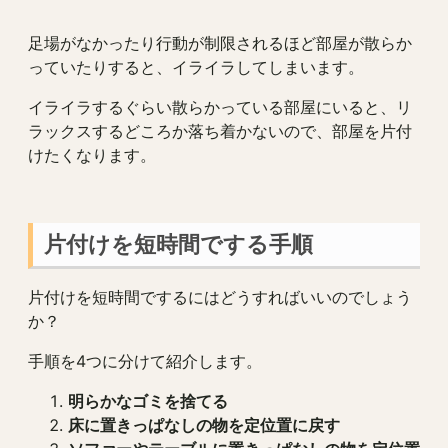
足場がなかったり行動が制限されるほど部屋が散らか
っていたりすると、イライラしてしまいます。
イライラするぐらい散らかっている部屋にいると、リ
ラックスするどころか落ち着かないので、部屋を片付
けたくなります。
片付けを短時間でする手順
片付けを短時間でするにはどうすればいいのでしょう
か？
手順を4つに分けて紹介します。
明らかなゴミを捨てる
床に置きっぱなしの物を定位置に戻す