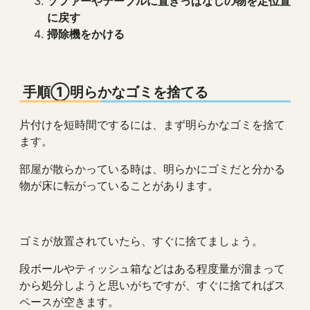
ソファーやテーブルに置きっぱなしの物を定位置
に戻す
掃除機をかける
手順①明らかなゴミを捨てる
片付けを短時間でするには、まず明らかなゴミを捨て
ます。
部屋が散らかっている時は、明らかにゴミだと分かる
物が床に転がっていることがあります。
ゴミが放置されていたら、すぐに捨てましょう。
段ボールやティッシュ箱などはある程度量が溜まって
から処分しようと思いがちですが、すぐに捨てればス
ペースが空きます。