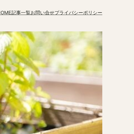
HOME
記事一覧
お問い合せ
プライバシーポリシー