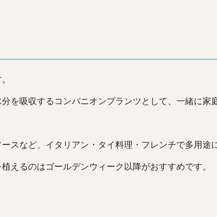
す。
水分を吸収するコンパニオンプランツとして、一緒に家
ソースなど、イタリアン・タイ料理・フレンチで多用途
を植えるのはゴールデンウィーク以降がおすすめです。