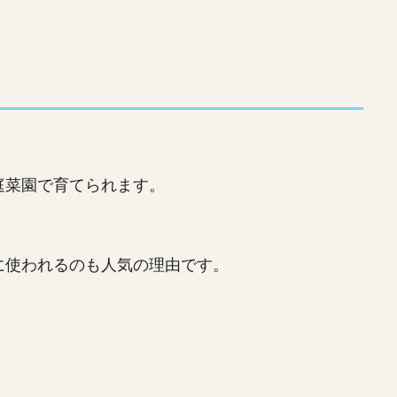
庭菜園で育てられます。
に使われるのも人気の理由です。