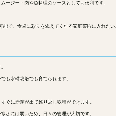
スムージー・肉や魚料理のソースとしても便利です。
可能で、食卓に彩りを添えてくれる家庭菜園に入れたい
す。
ーでも水耕栽培でも育てられます。
、すぐに新芽が出て繰り返し収穫ができます。
や寒さには弱いため、日々の管理が大切です。