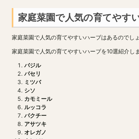
家庭菜園で人気の育てやすい
家庭菜園で人気の育てやすいハーブはあるのでし
家庭菜園で人気の育てやすいハーブを10選紹介し
バジル
パセリ
ミツバ
シソ
カモミール
ルッコラ
パクチー
アサツキ
オレガノ