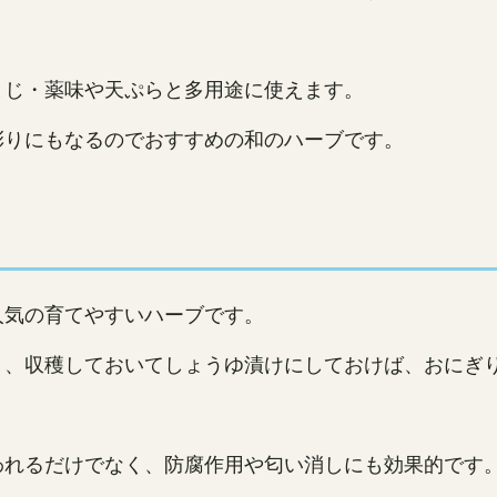
とじ・薬味や天ぷらと多用途に使えます。
彩りにもなるのでおすすめの和のハーブです。
人気の育てやすいハーブです。
く、収穫しておいてしょうゆ漬けにしておけば、おにぎ
われるだけでなく、防腐作用や匂い消しにも効果的です