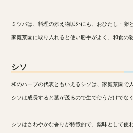
ミツバは、料理の添え物以外にも、おひたし・卵
家庭菜園に取り入れると使い勝手がよく、和食の
シソ
和のハーブの代表ともいえるシソは、家庭菜園で
シソは成長すると葉が茂るので生で使うだけでな
シソはさわやかな香りが特徴的で、薬味として使