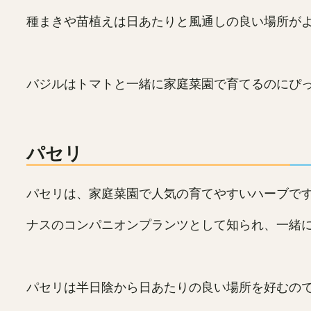
種まきや苗植えは日あたりと風通しの良い場所が
バジルはトマトと一緒に家庭菜園で育てるのにぴ
パセリ
パセリは、家庭菜園で人気の育てやすいハーブで
ナスのコンパニオンプランツとして知られ、一緒
パセリは半日陰から日あたりの良い場所を好むの