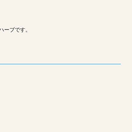
ハーブです。