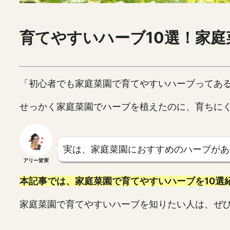
育てやすいハーブ10選！家
「初心者でも家庭菜園で育てやすいハーブってあ
せっかく家庭菜園でハーブを植えたのに、育ちに
実は、家庭菜園におすすめのハーブがあ
アリー皆実
本記事では、家庭菜園で育てやすいハーブを10選
家庭菜園で育てやすいハーブを知りたい人は、ぜ