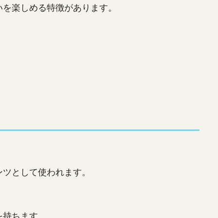
いを楽しめる特徴があります。
ンツとして使われます。
を持ちます。