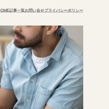
HOME
記事一覧
お問い合せ
プライバシーポリシー