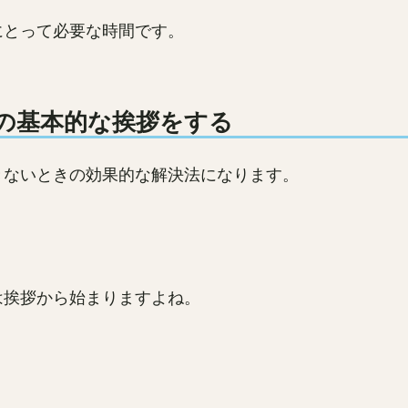
にとって必要な時間です。
の基本的な挨拶をする
きないときの効果的な解決法になります。
は挨拶から始まりますよね。