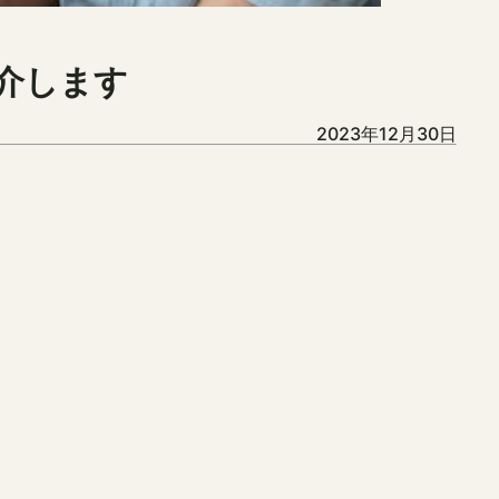
介します
2023年12月30日