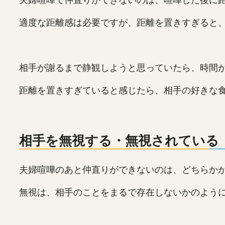
適度な距離感は必要ですが、距離を置きすぎると
相手が謝るまで静観しようと思っていたら、時間
距離を置きすぎていると感じたら、相手の好きな
相手を無視する・無視されている
夫婦喧嘩のあと仲直りができないのは、どちらか
無視は、相手のことをまるで存在しないかのよう