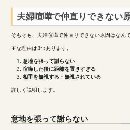
夫婦喧嘩で仲直りできない
そもそも、夫婦喧嘩で仲直りできない原因はなん
主な理由は3つあります。
意地を張って謝らない
喧嘩した後に距離を置きすぎる
相手を無視する・無視されている
詳しく説明します。
意地を張って謝らない