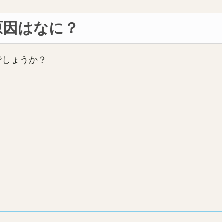
原因はなに？
でしょうか？