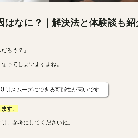
因はなに？｜解決法と体験談も紹
んだろう？」
くなってしまいますよね。
りはスムーズにできる可能性が高いです。
します。
方は、参考にしてくださいね。