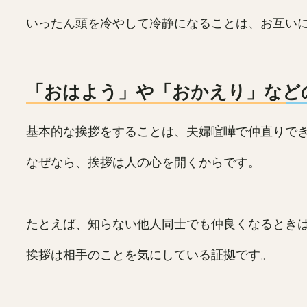
いったん頭を冷やして冷静になることは、お互い
「おはよう」や「おかえり」など
基本的な挨拶をすることは、夫婦喧嘩で仲直りで
なぜなら、挨拶は人の心を開くからです。
たとえば、知らない他人同士でも仲良くなるとき
挨拶は相手のことを気にしている証拠です。