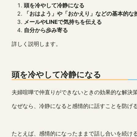
頭を冷やして冷静になる
「おはよう」や「おかえり」などの基本的な
メールやLINEで気持ちを伝える
自分から歩み寄る
詳しく説明します。
頭を冷やして冷静になる
夫婦喧嘩で仲直りができないときの効果的な解決
なぜなら、冷静になると感情的に話すことを防げ
たとえば、感情的になったままで話し合いを続け