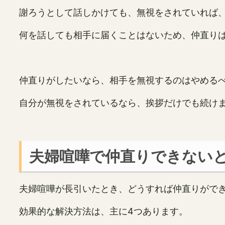
謝ろうとして話しかけても、無視をされていれば
何を話しても相手に届くことはないため、仲直り
仲直りがしたいなら、相手を無視するのはやめる
自分が無視をされているなら、挨拶だけでも続け
夫婦喧嘩で仲直りできないと
夫婦喧嘩が長引いたとき、どうすれば仲直りがで
効果的な解決方法は、主に4つあります。