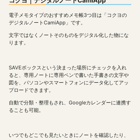
コクヨ
｜
デジタルノートCamiApp
電子メモタイプのおすすめメモ帳3つ目は「コクヨの
デジタルノートCamiApp」です。
文字ではなくノートそのものをデジタル化した物にな
ります。
SAVEボックスという決まった場所にチェックを入れ
ると、専用ノートに専用ペンで書いた手書きの文字や
図を、パソコンやスマートフォンにデータ化してアッ
プロードできます。
自動で分類・整理もされ、Googleカレンダーに連携す
ることも可能。
いつでもどこでも見たいときにノートを確認したり、