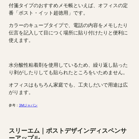
付箋タイプのおすすめメモ帳といえば、オフィスの定
番「ポスト・イット超徳用」です。
カラーのキューブタイプで、電話の内容をメモしたり
伝言を記入して目につく場所に貼り付けたりと便利に
使えます。
水分酸性粘着剤を使用しているため、繰り返し貼った
り剥がしたりしても貼られたところをいためません。
オフィスはもちろん家庭でも、工夫しだいで用途は広
がります。
参考：
3Mジャパン
スリーエム
｜
ポストデザインディスペンサ
ーアップル