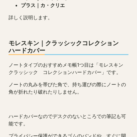
プラス｜カ・クリエ
詳しく説明します。
モレスキン｜クラッシックコレクション
ハードカバー
ノートタイプのおすすめメモ帳1つ目は「モレスキン
クラッシック コレクションハードカバー」です。
ノートの丸みを帯びた角で、持ち運びの際にノートの
角が折れたり破れたりしません。
ハードカバーなのでデスクのないところでの筆記も可
能です。
プライバシー保護ができるゴムのバンドや、すぐに開