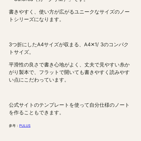
書きやすく、使い方が広がるユニークなサイズのノー
トシリーズになります。
3つ折にしたA4サイズが収まる、A4✕1/ 3のコンパク
トサイズ。
平滑性の良さで書き心地がよく、丈夫で見やすい糸か
がり製本で、フラットで開いても書きやすく読みやす
い点にこだわっています。
公式サイトのテンプレートを使って自分仕様のノート
を作ることもできます。
参考：
PULUS