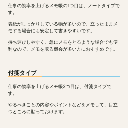
仕事の効率を上げるメモ帳の1つ目は、ノートタイプで
す。
表紙がしっかりしている物が多いので、立ったままメ
モする場合にも安定して書きやすいです。
持ち運びしやすく、急にメモをとるような場合でも便
利なので、メモを取る機会が多い方におすすめです。
付箋タイプ
仕事の効率を上げるメモ帳2つ目は、付箋タイプで
す。
やるべきことの内容やポイントなどをメモして、目立
つところに貼っておけます。