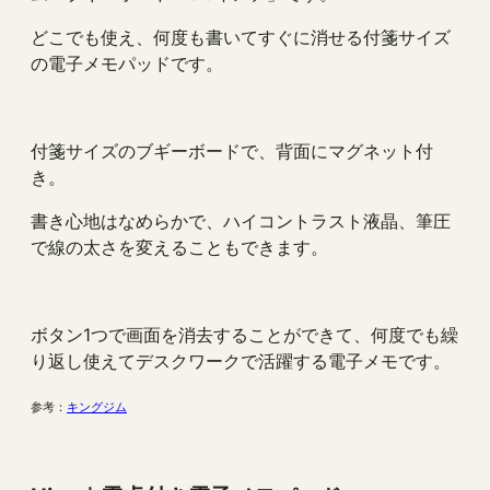
どこでも使え、何度も書いてすぐに消せる付箋サイズ
の電子メモパッドです。
付箋サイズのブギーボードで、背面にマグネット付
き。
書き心地はなめらかで、ハイコントラスト液晶、筆圧
で線の太さを変えることもできます。
ボタン1つで画面を消去することができて、何度でも繰
り返し使えてデスクワークで活躍する電子メモです。
参考：
キングジム