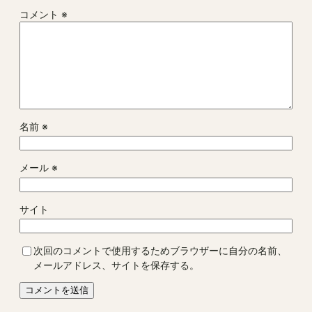
コメント
※
名前
※
メール
※
サイト
次回のコメントで使用するためブラウザーに自分の名前、
メールアドレス、サイトを保存する。