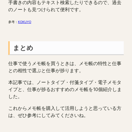
手書きの内容もテキスト検索したりできるので、過去
のノートも見つけられて便利です。
参考：
KOKUYO
まとめ
仕事で使うメモ帳を買うときは、メモ帳の特性と仕事
との相性で選ぶと仕事が捗ります。
本記事では、ノートタイプ・付箋タイプ・電子メモタ
イプと、仕事が捗るおすすめのメモ帳を10個紹介しま
した。
これからメモ帳を購入して活用しようと思っている方
は、ぜひ参考にしてみてくださいね。