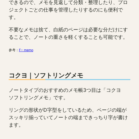
できるので、メモを見返して分類・整理したり、プロ
ジェクトごとの仕事を管理したりするのにも便利で
す。
不要なメモは捨て、白紙のページは必要な分だけにす
ることで、ノートの重さを軽くすることも可能です。
参考：
F− memo
コクヨ｜ソフトリングメモ
ノートタイプのおすすめのメモ帳3つ目は「コクヨ
ソフトリングメモ」です。
リングの形状がD字型をしているため、ページの端が
スッキリ揃っていてノートの端まできっちり字が書け
ます。