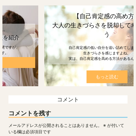
【自己肯定感の高め方】
大人の生きづらさを脱却して幸せになろ
う
自己肯定感の低い自分を追い詰めてしまうと、
生きづらさを感じますよね。
実は、自己肯定感を高める方法があるんです。
もっと読む
コメント
コメントを残す
メールアドレスが公開されることはありません。
※
が付いて
いる欄は必須項目です