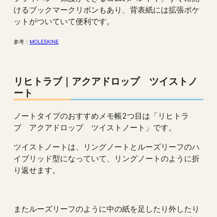
けるブックマークリボンもあり、背表紙には拡張ポケ
ットがついていて便利です。
参考：
MOLESKINE
リヒトラブ｜アクアドロップ ツイストノ
ート
ノートタイプのおすすめメモ帳2つ目は「リヒトラ
ブ アクアドロップ ツイストノート」です。
ツイストノートは、リングノートとルーズリーフのハ
イブリッド型になっていて、リングノートのように折
り返せます。
またルーズリーフのように中の紙を足したり外したり