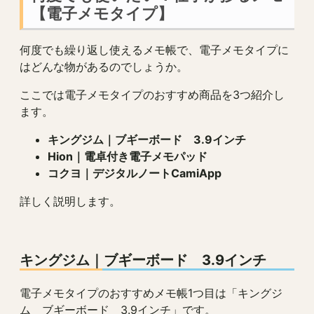
【電子メモタイプ】
何度でも繰り返し使えるメモ帳で、電子メモタイプに
はどんな物があるのでしょうか。
ここでは電子メモタイプのおすすめ商品を3つ紹介し
ます。
キングジム｜ブギーボード 3.9インチ
Hion｜電卓付き電子メモパッド
コクヨ｜デジタルノートCamiApp
詳しく説明します。
キングジム
｜
ブギーボード 3.9インチ
電子メモタイプのおすすめメモ帳1つ目は「キングジ
ム ブギーボード 3.9インチ」です。