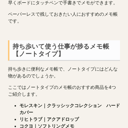
早くボードにタッチペンで手書きでメモができます。
ペーパーレスで残しておきたい人におすすめのメモ帳
です。
持ち歩いて使う仕事が捗るメモ帳
【ノートタイプ】
持ち歩きに便利なメモ帳で、ノートタイプにはどんな
物があるのでしょうか。
ここではノートタイプのメモ帳のおすすめ商品を4つ
ご紹介します。
モレスキン｜クラッシックコレクション ハード
カバー
リヒトラブ｜アクアドロップ
コクヨ｜ソフトリングメモ