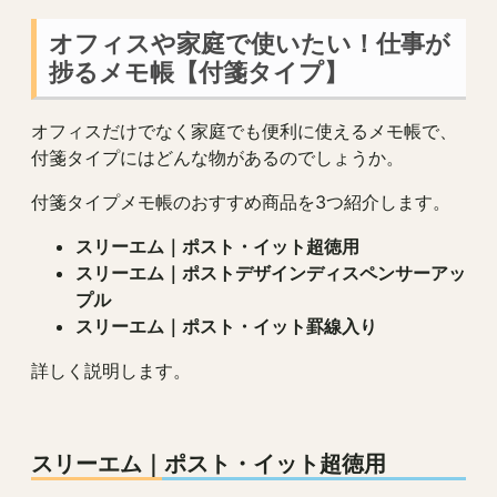
オフィスや家庭で使いたい！仕事が
捗るメモ帳【付箋タイプ】
オフィスだけでなく家庭でも便利に使えるメモ帳で、
付箋タイプにはどんな物があるのでしょうか。
付箋タイプメモ帳のおすすめ商品を3つ紹介します。
スリーエム｜ポスト・イット超徳用
スリーエム｜ポストデザインディスペンサーアッ
プル
スリーエム｜ポスト・イット罫線入り
詳しく説明します。
スリーエム
｜
ポスト・イット超徳用