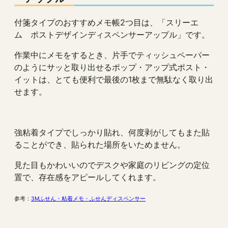
付箋タイプのおすすめメモ帳2つ目は、「スリーエ
ム ポストデザインディスペンサーアップル」です。
作業中にメモをするとき、片手でティッシュペーパー
のようにサッと取り出せるポップ・アップ式ポスト・
イットは、とても便利で最後の1枚まで無駄なく取り出
せます。
強粘着タイプでしっかり貼れ、何度剥がしてもまた貼
ることができ、貼られた場所をいためません。
見た目もかわいいのでデスクや家庭のリビングの定位
置で、存在感をアピールしてくれます。
参考：
3Mふせん・粘着メモ・ふせんディスペンサー