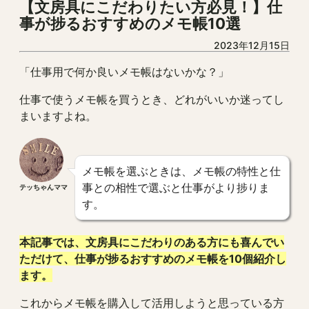
【文房具にこだわりたい方必見！】仕
事が捗るおすすめのメモ帳10選
2023年12月15日
「仕事用で何か良いメモ帳はないかな？」
仕事で使うメモ帳を買うとき、どれがいいか迷ってし
まいますよね。
メモ帳を選ぶときは、メモ帳の特性と仕
事との相性で選ぶと仕事がより捗りま
テッちゃんママ
す。
本記事では、文房具にこだわりのある方にも喜んでい
ただけて、仕事が捗るおすすめのメモ帳を10個紹介し
ます。
これからメモ帳を購入して活用しようと思っている方