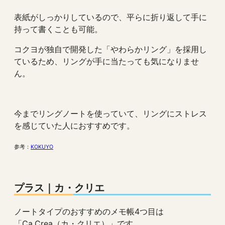
表紙がしっかりしているので、平らに折り返して手に
持って書くことも可能。
コクヨが独自で開発した「やわらかリング」を採用し
ているため、リングが手に当たっても気になりませ
ん。
今までリングノートを使っていて、リングにストレス
を感じていた人におすすめです。
参考：
KOKUYO
プラス｜カ・クリエ
ノートタイプのおすすめのメモ帳4つ目は
「Ca.Crea（カ・クリエ）」です。