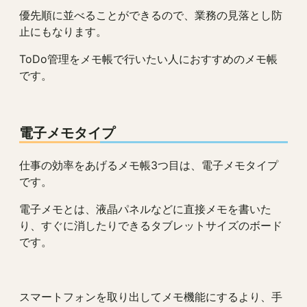
優先順に並べることができるので、業務の見落とし防
止にもなります。
ToDo管理をメモ帳で行いたい人におすすめのメモ帳
です。
電子メモタイプ
仕事の効率をあげるメモ帳3つ目は、電子メモタイプ
です。
電子メモとは、液晶パネルなどに直接メモを書いた
り、すぐに消したりできるタブレットサイズのボード
です。
スマートフォンを取り出してメモ機能にするより、手