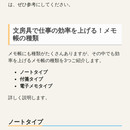
は、ぜひ参考にしてください。
文房具で仕事の効率を上げる！メモ
帳の種類
メモ帳にも種類がたくさんありますが、その中でも効
率を上げるメモ帳の種類を3つご紹介します。
ノートタイプ
付箋タイプ
電子メモタイプ
詳しく説明します。
ノートタイプ