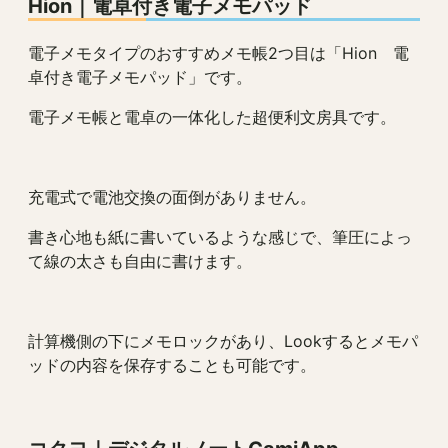
Hion
｜
電卓付き電子メモパッド
電子メモタイプのおすすめメモ帳2つ目は「Hion 電
卓付き電子メモパッド」です。
電子メモ帳と電卓の一体化した超便利文房具です。
充電式で電池交換の面倒がありません。
書き心地も紙に書いているような感じで、筆圧によっ
て線の太さも自由に書けます。
計算機側の下にメモロックがあり、Lookするとメモパ
ッドの内容を保存することも可能です。