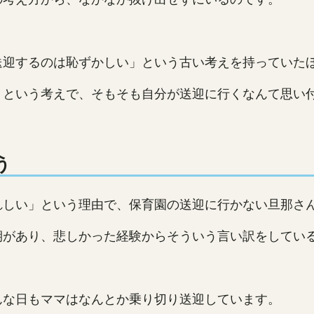
送迎するのは恥ずかしい」という古い考えを持っていた
」という考えで、そもそも自分が送迎に行くなんて思い
う
れしい」という理由で、保育園の送迎に行かない旦那さ
期があり、悲しかった経験からそういう言い訳をしてい
んな日もママはなんとか乗り切り送迎しています。