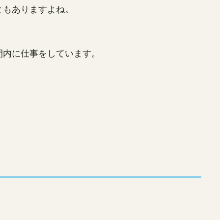
ともありますよね。
間内に仕事をしています。