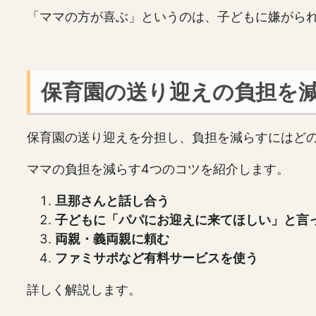
「ママの方が喜ぶ」というのは、子どもに嫌がら
保育園の送り迎えの負担を
保育園の送り迎えを分担し、負担を減らすにはど
ママの負担を減らす4つのコツを紹介します。
旦那さんと話し合う
子どもに「パパにお迎えに来てほしい」と言
両親・義両親に頼む
ファミサポなど有料サービスを使う
詳しく解説します。