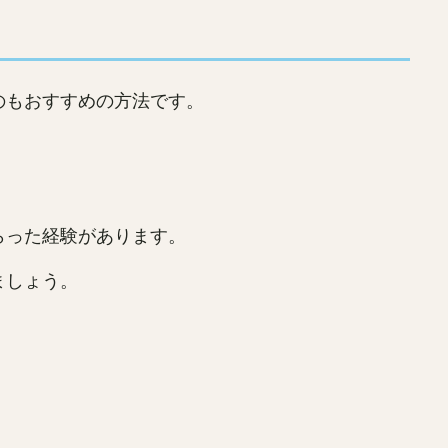
のもおすすめの方法です。
らった経験があります。
ましょう。