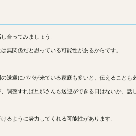
話し合ってみましょう。
には無関係だと思っている可能性があるからです。
園の送迎にパパが来ている家庭も多いと、伝えることも
が、調整すれば旦那さんも送迎ができる日はないか、話
行けるように努力してくれる可能性があります。