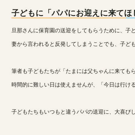
子どもに「パパにお迎えに来てほ
旦那さんに保育園の送迎をしてもらうために、子
妻から言われると反発してしまうことでも、子ど
筆者も子どもたちが「たまには父ちゃんに来ても
時間的に難しい日は使えませんが、「今日は行け
子どもたちもいつもと違うパパの送迎に、大喜び