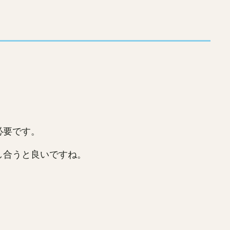
必要です。
し合うと良いですね。