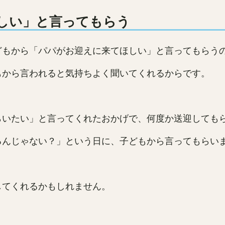
しい」と言ってもらう
どもから「パパがお迎えに来てほしい」と言ってもらう
もから言われると気持ちよく聞いてくれるからです。
らいたい」と言ってくれたおかげで、何度か送迎しても
るんじゃない？」という日に、子どもから言ってもらい
してくれるかもしれません。