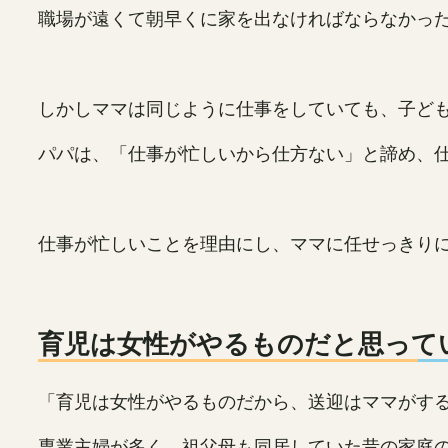
職場が遠くて朝早くに家を出なければならなかっ
しかしママは同じように仕事をしていても、子ど
パパは、「仕事が忙しいから仕方ない」と諦め、
仕事が忙しいことを理由にし、ママに任せっきり
育児は女性がやるものだと思って
「育児は女性がやるものだから、送迎はママがす
専業主婦が多く、祖父母も同居していた昔の家庭