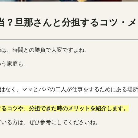
当？旦那さんと分担するコツ・メ
のは、時間との勝負で大変ですよね。
いう家庭も。
はなく、ママとパパの二人が仕事をするためにある場
するコツや、分担できた時のメリットを紹介します。
ている方は、ぜひ参考にしてくださいね。