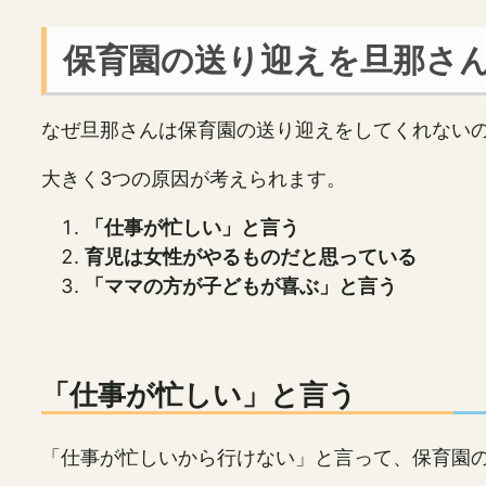
保育園の送り迎えを旦那さ
なぜ旦那さんは保育園の送り迎えをしてくれない
大きく3つの原因が考えられます。
「仕事が忙しい」と言う
育児は女性がやるものだと思っている
「ママの方が子どもが喜ぶ」と言う
「仕事が忙しい」と言う
「仕事が忙しいから行けない」と言って、保育園