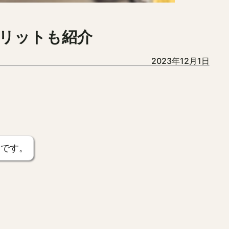
リットも紹介
2023年12月1日
所です。