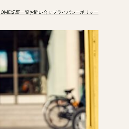
HOME
記事一覧
お問い合せ
プライバシーポリシー