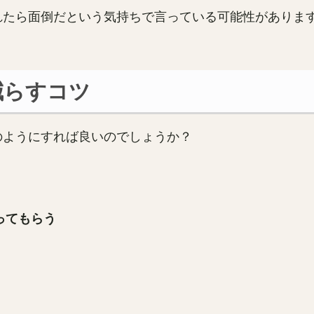
れたら面倒だという気持ちで言っている可能性がありま
減らすコツ
のようにすれば良いのでしょうか？
ってもらう