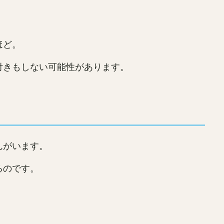
ほど。
付きもしない可能性があります。
んがいます。
るのです。