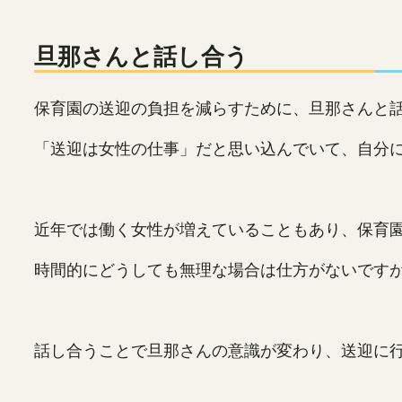
旦那さんと話し合う
保育園の送迎の負担を減らすために、旦那さんと
「送迎は女性の仕事」だと思い込んでいて、自分
近年では働く女性が増えていることもあり、保育
時間的にどうしても無理な場合は仕方がないです
話し合うことで旦那さんの意識が変わり、送迎に