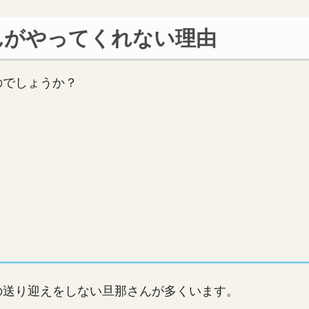
んがやってくれない理由
のでしょうか？
の送り迎えをしない旦那さんが多くいます。