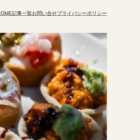
HOME
記事一覧
お問い合せ
プライバシーポリシー