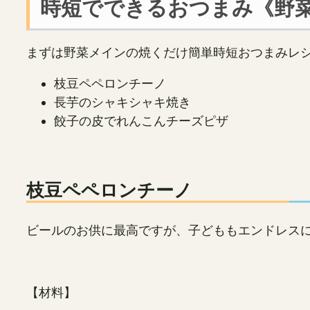
時短でできるおつまみ《野
まずは野菜メインの焼くだけ簡単時短おつまみレシ
枝豆ペペロンチーノ
長芋のシャキシャキ焼き
餃子の皮でれんこんチーズピザ
枝豆ペペロンチーノ
ビールのお供に最高ですが、子どももエンドレス
【材料】