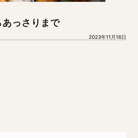
らあっさりまで
2023年11月16日