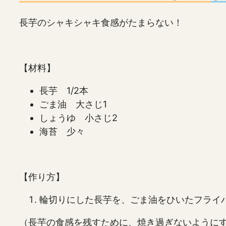
長芋のシャキシャキ食感がたまらない！
【材料】
長芋 1/2本
ごま油 大さじ1
しょうゆ 小さじ2
海苔 少々
【作り方】
輪切りにした長芋を、ごま油をひいたフライ
（長芋の食感を残すために、焼き過ぎないように