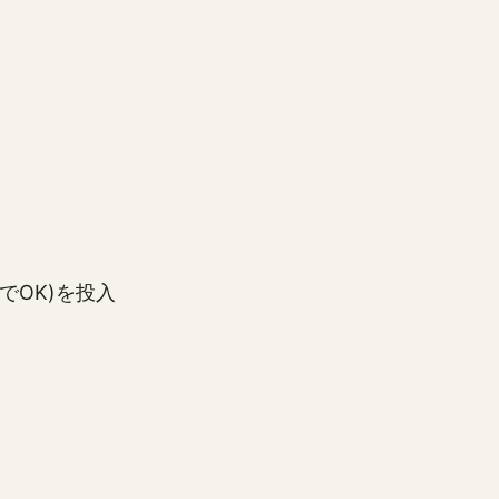
OK)を投入