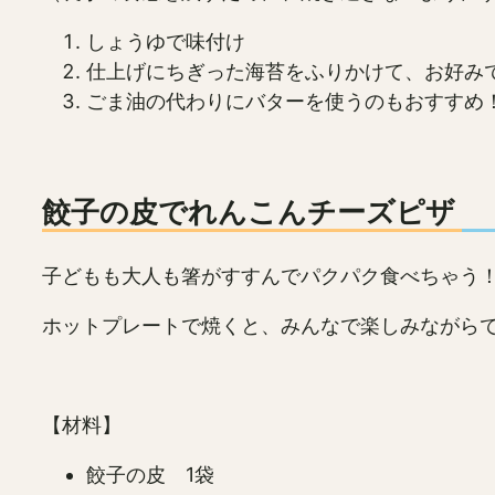
しょうゆで味付け
仕上げにちぎった海苔をふりかけて、お好み
ごま油の代わりにバターを使うのもおすすめ
餃子の皮でれんこんチーズピザ
子どもも大人も箸がすすんでパクパク食べちゃう
ホットプレートで焼くと、みんなで楽しみながら
【材料】
餃子の皮 1袋