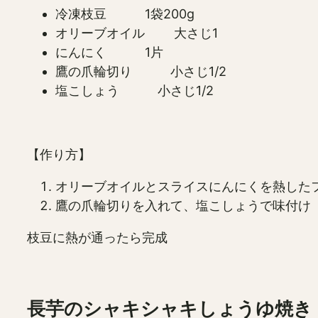
冷凍枝豆 1袋200g
オリーブオイル 大さじ1
にんにく 1片
鷹の爪輪切り 小さじ1/2
塩こしょう 小さじ1/2
【作り方】
オリーブオイルとスライスにんにくを熱したフ
鷹の爪輪切りを入れて、塩こしょうで味付け
枝豆に熱が通ったら完成
長芋のシャキシャキしょうゆ焼き