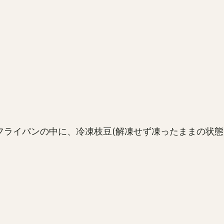
ライパンの中に、冷凍枝豆(解凍せず凍ったままの状態で