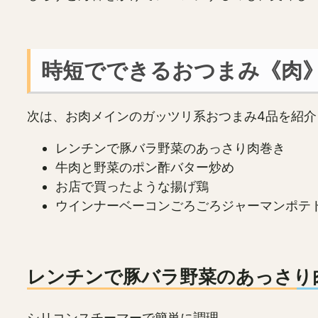
時短でできるおつまみ《肉
次は、お肉メインのガッツリ系おつまみ4品を紹介
レンチンで豚バラ野菜のあっさり肉巻き
牛肉と野菜のポン酢バター炒め
お店で買ったような揚げ鶏
ウインナーベーコンごろごろジャーマンポテ
レンチンで豚バラ野菜のあっさり
シリコンスチーマーで簡単に調理。