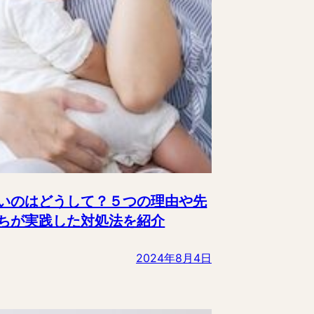
いのはどうして？５つの理由や先
ちが実践した対処法を紹介
2024年8月4日