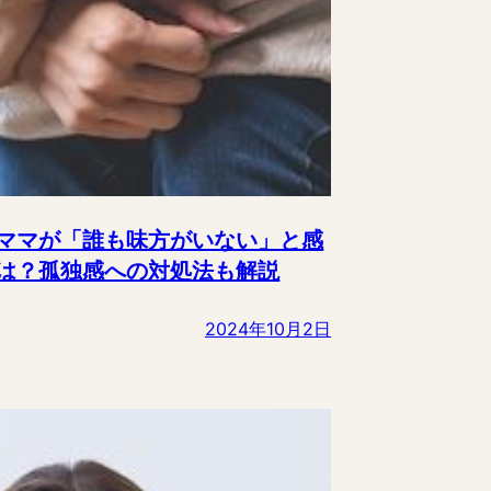
ママが「誰も味方がいない」と感
は？孤独感への対処法も解説
2024年10月2日