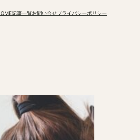
HOME
記事一覧
お問い合せ
プライバシーポリシー