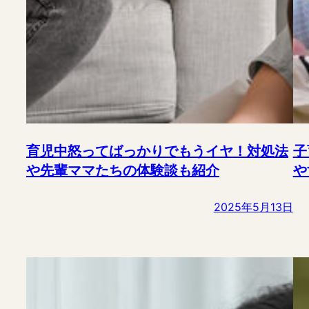
育児中怒ってばっかりでもうイヤ！対処法
子
や先輩ママたちの体験談も紹介
や
2025年5月13日