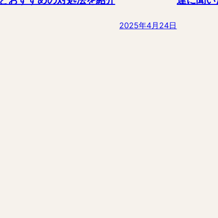
2025年4月24日