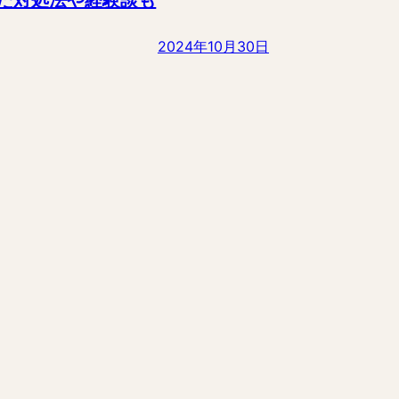
2024年10月30日