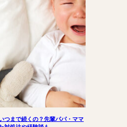
いつまで続くの？先輩パパ・ママ
た対処法や経験談も