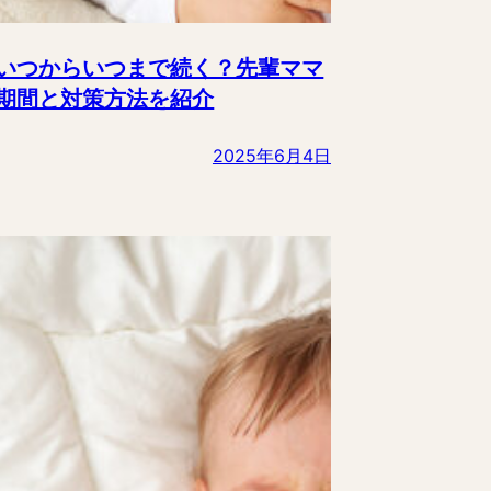
いつからいつまで続く？先輩ママ
期間と対策方法を紹介
2025年6月4日