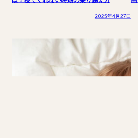
2025年4月27日