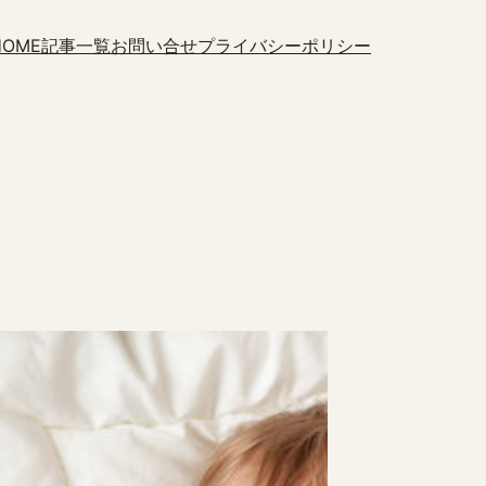
HOME
記事一覧
お問い合せ
プライバシーポリシー