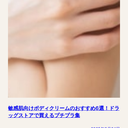
敏感肌向けボディクリームのおすすめ6選！ドラ
ッグストアで買えるプチプラ集