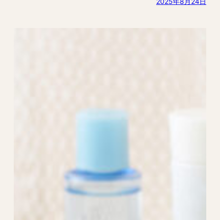
2025年8月24日