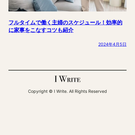
フルタイムで働く主婦のスケジュール！効率的
に家事をこなすコツも紹介
2024年4月5日
Copyright ©︎ I Write. All Rights Reserved