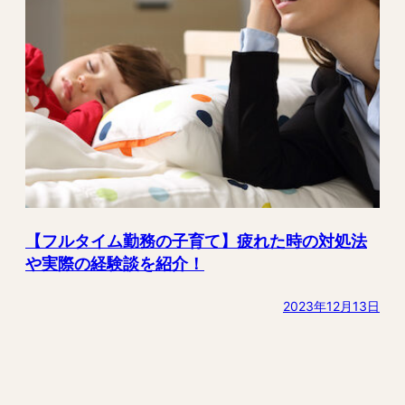
【フルタイム勤務の子育て】疲れた時の対処法
や実際の経験談を紹介！
2023年12月13日