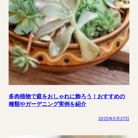
多肉植物で庭をおしゃれに飾ろう！おすすめの
種類やガーデニング実例を紹介
2025年5月27日