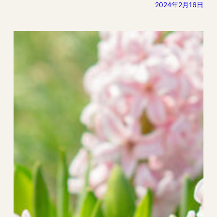
2024年2月16日