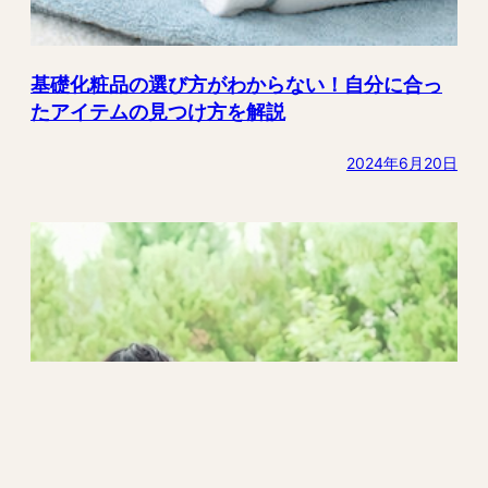
基礎化粧品の選び方がわからない！自分に合っ
たアイテムの見つけ方を解説
2024年6月20日