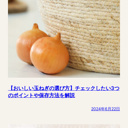
【おいしい玉ねぎの選び方】チェックしたい3つ
のポイントや保存方法を解説
2024年6月22日