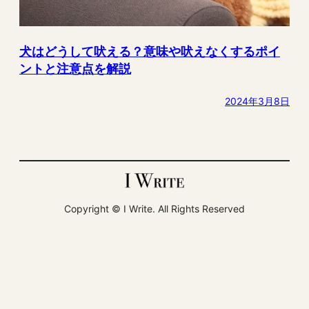
犬はどうして吠える？意味や吠えなくするポイ
ントと注意点を解説
2024年3月8日
Copyright ©︎ I Write. All Rights Reserved