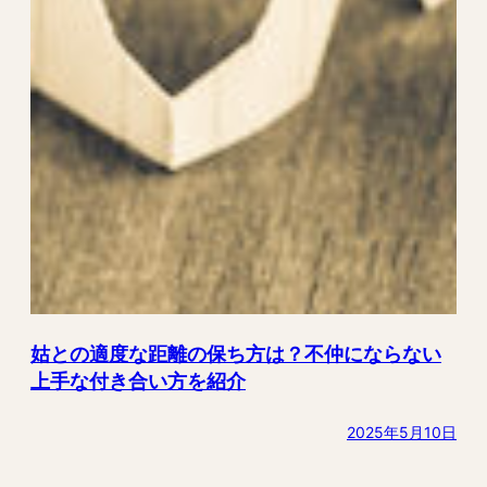
姑との適度な距離の保ち方は？不仲にならない
上手な付き合い方を紹介
2025年5月10日