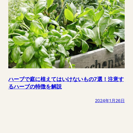
ハーブで庭に植えてはいけないもの7選！注意す
るハーブの特徴を解説
2024年1月26日