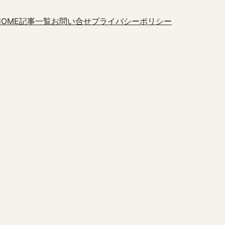
HOME
記事一覧
お問い合せ
プライバシーポリシー