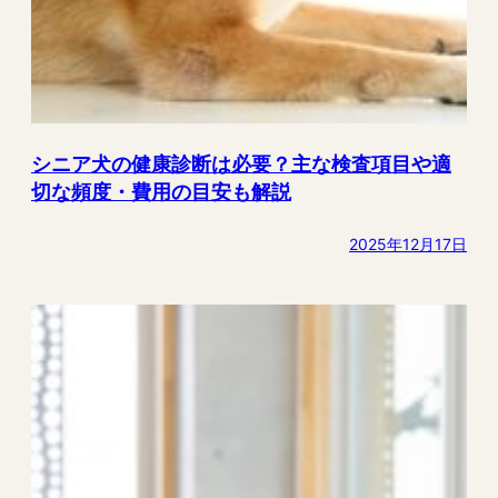
シニア犬の健康診断は必要？主な検査項目や適
切な頻度・費用の目安も解説
2025年12月17日