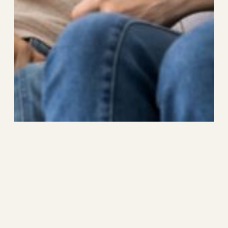
シングルマザーの恋愛！気をつけるポイントや
先輩シンママの体験談も
2025年8月31日