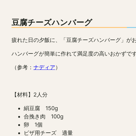
豆腐チーズハンバーグ
疲れた日の夕飯に、「豆腐チーズハンバーグ」が
ハンバーグが簡単に作れて満足度の高いおかずで
（参考：
ナディア
）
【材料】2人分
絹豆腐 150g
合挽き肉 100g
卵 1個
ピザ用チーズ 適量