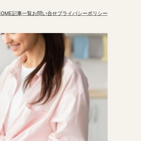
HOME
記事一覧
お問い合せ
プライバシーポリシー