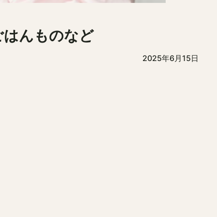
ごはんものなど
2025年6月15日