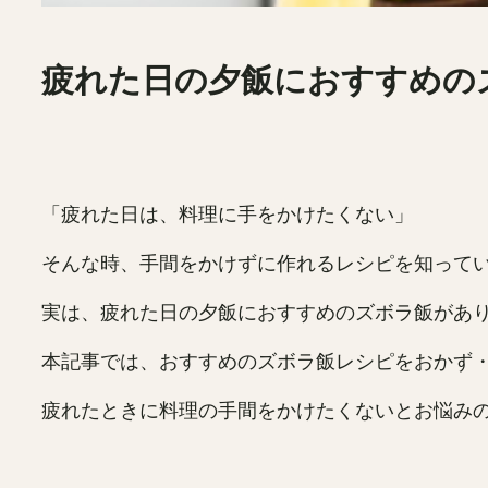
疲れた日の夕飯におすすめの
「疲れた日は、料理に手をかけたくない」
そんな時、手間をかけずに作れるレシピを知って
実は、疲れた日の夕飯におすすめのズボラ飯があ
本記事では、おすすめのズボラ飯レシピをおかず
疲れたときに料理の手間をかけたくないとお悩み