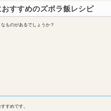
におすすめのズボラ飯レシピ
うなものがあるでしょうか？
おすすめです。