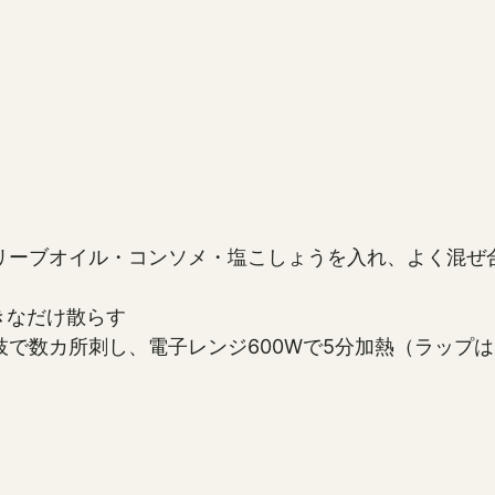
リーブオイル・コンソメ・塩こしょうを入れ、よく混ぜ
きなだけ散らす
で数カ所刺し、電子レンジ600Wで5分加熱（ラップ