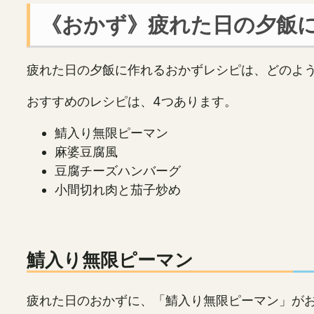
《おかず》疲れた日の夕飯
疲れた日の夕飯に作れるおかずレシピは、どのよ
おすすめのレシピは、4つあります。
鯖入り無限ピーマン
麻婆豆腐風
豆腐チーズハンバーグ
小間切れ肉と茄子炒め
鯖入り無限ピーマン
疲れた日のおかずに、「鯖入り無限ピーマン」が