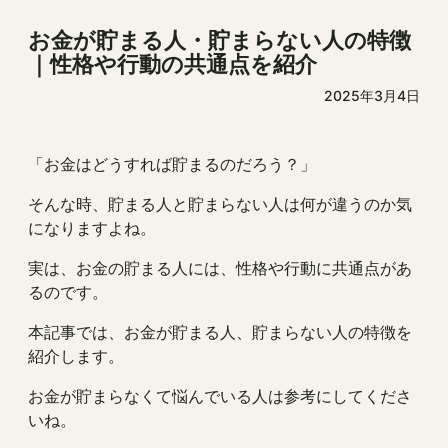
お金が貯まる人・貯まらない人の特徴
｜性格や行動の共通点を紹介
2025年3月4日
「お金はどうすれば貯まるのだろう？」
そんな時、貯まる人と貯まらない人は何が違うのか気
になりますよね。
実は、お金の貯まる人には、性格や行動に共通点があ
るのです。
本記事では、お金が貯まる人、貯まらない人の特徴を
紹介します。
お金が貯まらなくて悩んでいる人は参考にしてくださ
いね。