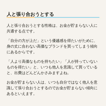
人と張り合おうとする
人と張り合おうとする性格は、お金が貯まらない人に
共通する点です。
「自分の方が上だ」という優越感を得たいがために、
身の丈に合わない高価なブランドを買ってしまう傾向
にあるからです。
「人より高価なものを持ちたい」「人が持っていない
ものを得たい」と、いつも他人を意識して買っている
と、出費はどんどんかさみますよね。
お金が貯まらない人は、いつも自分ではなく他人を意
識して張り合おうとするのでお金が貯まらない傾向に
あるといえます。