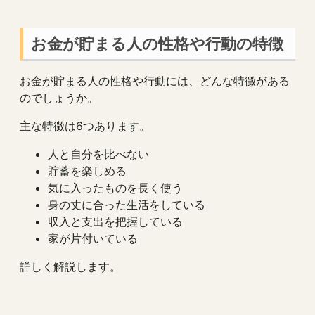
お金が貯まる人の性格や行動の特徴
お金が貯まる人の性格や行動には、どんな特徴がある
のでしょうか。
主な特徴は6つあります。
人と自分を比べない
貯蓄を楽しめる
気に入ったものを長く使う
身の丈に合った生活をしている
収入と支出を把握している
家が片付いている
詳しく解説します。