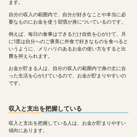
ます。
自分の収入の範囲内で、自分が好きなことや本当に必
要なものにお金を使う習慣が身についているのです。
例えば、毎日の食事はできるだけ自炊を心がけて、月
に1度は自分へのご褒美に外食で好きなものを食べると
いうように、メリハリのあるお金の使い方をすると出
費を抑えられます。
お金が貯まる人は、自分の収入の範囲内で身の丈に合
った生活を心がけているので、お金が貯まりやすいの
です。
収入と支出を把握している
収入と支出を把握している人は、お金が貯まりやすい
傾向にあります。