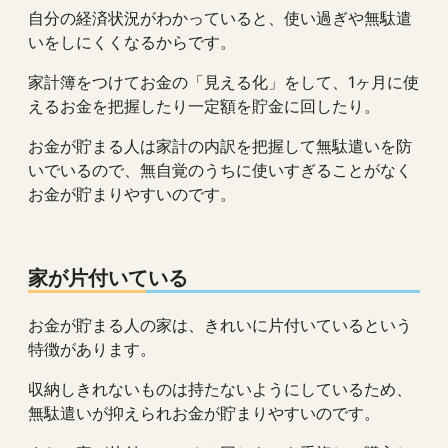
自分の経済状況がわかっていると、使い過ぎや無駄遣
いをしにくくなるからです。
家計簿をつけてお金の「見える化」をして、1ヶ月に使
えるお金を把握したり一定額を貯金に回したり。
お金が貯まる人は家計の内訳を把握して無駄遣いを防
いでいるので、無自覚のうちに使いすぎることがなく
お金が貯まりやすいのです。
家が片付いている
お金が貯まる人の家は、きれいに片付いているという
特徴があります。
収納しきれないものは持たないようにしているため、
無駄遣いが抑えられお金が貯まりやすいのです。