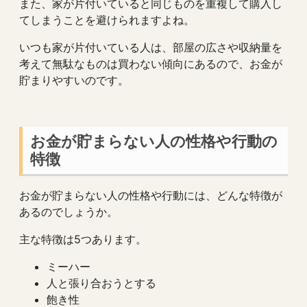
また、家が片付いていると同じものを重複して購入し
てしまうことを避けられますよね。
いつも家が片付いている人は、部屋の広さや収納量を
考えて無駄なものは買わない傾向にあるので、お金が
貯まりやすいのです。
お金が貯まらない人の性格や行動の
特徴
お金が貯まらない人の性格や行動には、どんな特徴が
あるのでしょうか。
主な特徴は5つあります。
ミーハー
人と張り合おうとする
飽き性