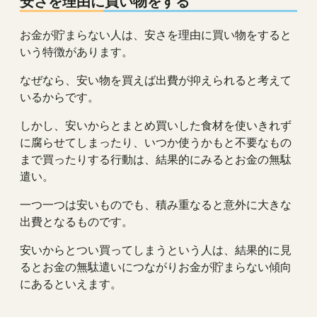
安さを理由に買い物をする
お金が貯まらない人は、安さを理由に買い物をすると
いう特徴があります。
なぜなら、安い物を買えば出費が抑えられると考えて
いるからです。
しかし、安いからとまとめ買いした食材を使いきれず
に腐らせてしまったり、いつか使うかもと不要なもの
まで買ったりする行動は、結果的にみるとお金の無駄
遣い。
一つ一つは安いものでも、積み重なると意外に大きな
出費となるものです。
安いからとつい買ってしまうという人は、結果的に見
るとお金の無駄遣いにつながりお金が貯まらない傾向
にあるといえます。