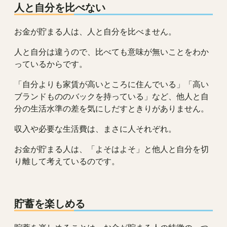
人と自分を比べない
お金が貯まる人は、人と自分を比べません。
人と自分は違うので、比べても意味が無いことをわか
っているからです。
「自分よりも家賃が高いところに住んでいる」「高い
ブランドもののバックを持っている」など、他人と自
分の生活水準の差を気にしだすときりがありません。
収入や必要な生活費は、まさに人それぞれ。
お金が貯まる人は、「よそはよそ」と他人と自分を切
り離して考えているのです。
貯蓄を楽しめる