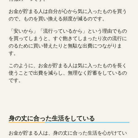
お金が貯まる人は自分が心から気に入ったものを買う
ので、ものを買い換える頻度が減るのです。
「安いから」「流行っているから」という理由でもの
を買ってしまうと、すぐ飽きてしまったり次の流行に
のるために買い替えたりと無駄な出費につながりま
す。
このように、お金が貯まる人は気に入ったものを長く
使うことで出費を減らし、無理なく貯蓄をしているの
です。
身の丈に合った生活をしている
お金が貯まる人は、身の丈に合った生活を心がけてい