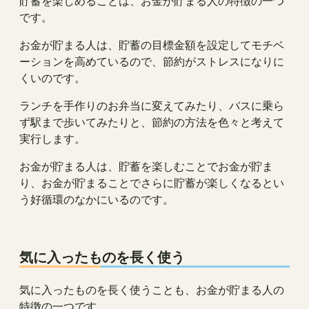
貯蓄を楽しめることは、お金が貯まる人の特徴の一つ
です。
お金が貯まる人は、貯蓄の目標金額を設定してモチベ
ーションを高めているので、節約がストレスになりに
くいのです。
ランチを手作りのお弁当に変えてみたり、バスに乗ら
ず駅まで歩いてみたりと、節約の方法を色々と考えて
実行します。
お金が貯まる人は、貯蓄を楽しむことでお金が貯ま
り、お金が貯まることでさらに貯蓄が楽しくなるとい
う好循環のなかにいるのです。
気に入ったものを長く使う
気に入ったものを長く使うことも、お金が貯まる人の
特徴の一つです。