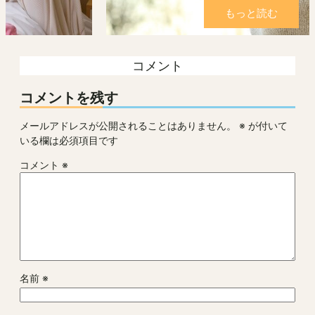
もっと読む
コメント
コメントを残す
メールアドレスが公開されることはありません。
※
が付いて
いる欄は必須項目です
コメント
※
名前
※