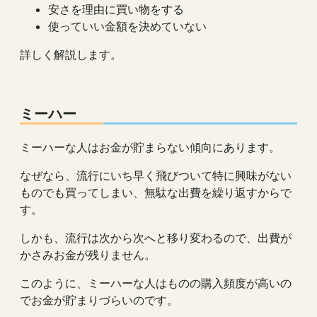
安さを理由に買い物をする
使っていい金額を決めていない
詳しく解説します。
ミーハー
ミーハーな人はお金が貯まらない傾向にあります。
なぜなら、流行にいち早く飛びついて特に興味がない
ものでも買ってしまい、無駄な出費を繰り返すからで
す。
しかも、流行は次から次へと移り変わるので、出費が
かさみお金が残りません。
このように、ミーハーな人はものの購入頻度が高いの
でお金が貯まりづらいのです。