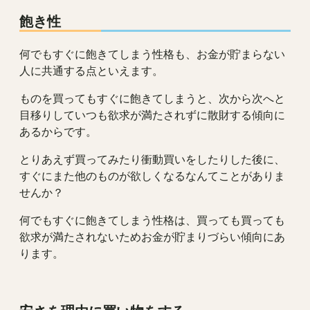
飽き性
何でもすぐに飽きてしまう性格も、お金が貯まらない
人に共通する点といえます。
ものを買ってもすぐに飽きてしまうと、次から次へと
目移りしていつも欲求が満たされずに散財する傾向に
あるからです。
とりあえず買ってみたり衝動買いをしたりした後に、
すぐにまた他のものが欲しくなるなんてことがありま
せんか？
何でもすぐに飽きてしまう性格は、買っても買っても
欲求が満たされないためお金が貯まりづらい傾向にあ
ります。