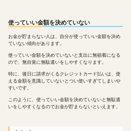
使っていい金額を決めていない
お金が貯まらない人は、自分が使っていい金額を決め
ていない傾向があります。
使っていい金額を決めていないと支出に無頓着になる
ので、無自覚に無駄遣いをしやすくなります。
特に、後日に請求がくるクレジットカード払いは、使
える金額を意識していないとつい使いすぎてしまいや
すいです。
このように、使っていい金額を決めていないと無駄遣
いをしやすくなるのでお金が貯まらないといえます。