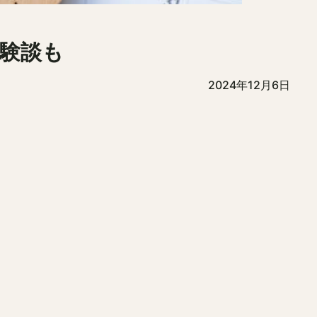
験談も
2024年12月6日
。