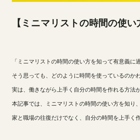
【ミニマリストの時間の使い
「ミニマリストの時間の使い方を知って有意義に
そう思っても、どのように時間を使っているのか
実は、働きながら上手く自分の時間を作れる方法
本記事では、ミニマリストの時間の使い方を知り
家と職場の往復だけでなく、自分の時間を上手く