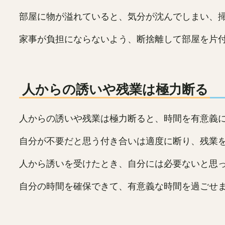
部屋に物が溢れていると、気分が沈んでしまい、
家事が負担にならないよう、断捨離して部屋を片
人からの誘いや残業は極力断る
人からの誘いや残業は極力断ると、時間を有意義
自分が不要だと思う付き合いは適度に断り、残業
人から誘いを受けたとき、自分には必要ないと思
自分の時間を確保できて、有意義な時間を過ごせ