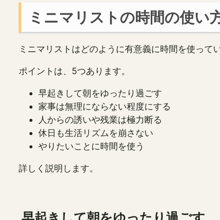
ミニマリストの時間の使い
ミニマリストはどのように有意義に時間を使って
ポイントは、5つあります。
早起きして朝をゆったり過ごす
家事は無理にならない程度にする
人からの誘いや残業は極力断る
休日も生活リズムを崩さない
やりたいことに時間を使う
詳しく説明します。
早起きして朝をゆったり過ごす