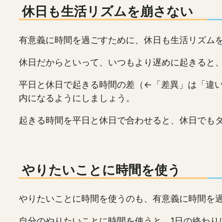
休日も生活リズムを崩さない
有意義に時間を過ごすために、休日も生活リズム
休日だからといって、いつもより遅めに起きると
平日と休日で起きる時間の差（←「差異」は「違い
内になるようにしましょう。
起きる時間を平日と休日で合わせると、休日でも
やりたいことに時間を使う
やりたいことに時間を使うのも、有意義に時間を過
自分のやりたいことに時間を使うと、1日の終わり