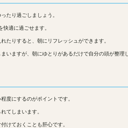
ゆったり過ごしましょう。
を快適に過ごせます。
入れたりすると、朝にリフレッシュができます。
しまいますが、朝にゆとりがあるだけで自分の頭が整理
い程度にするのがポイントです。
られてしまいます。
片付けておくことも肝心です。