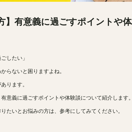
方】有意義に過ごすポイントや体
過ごしたい」
わからないと困りますよね。
があります。
、有意義に過ごすポイントや体験談について紹介します
作りたいとお悩みの方は、参考にしてみてください。