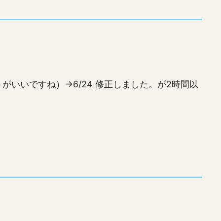
いいですね）→6/24 修正しました。が2時間以