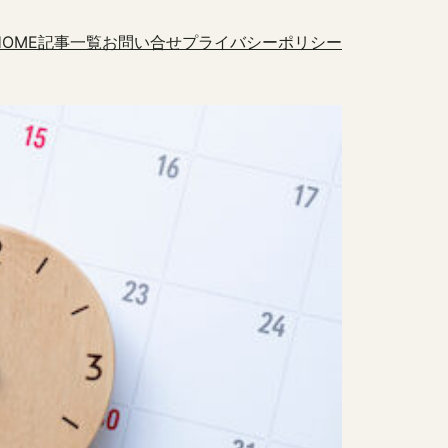
HOME
記事一覧
お問い合せ
プライバシーポリシー