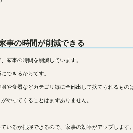
家事の時間が削減できる
で、家事の時間を削減しています。
楽にできるからです。
洋服や食器などカテゴリ毎に全部出して捨てられるもの
」がやってくることはまずありません。
っているか把握できるので、家事の効率がアップします