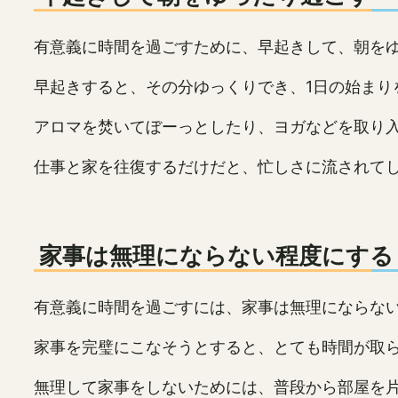
有意義に時間を過ごすために、早起きして、朝を
早起きすると、その分ゆっくりでき、1日の始まり
アロマを焚いてぼーっとしたり、ヨガなどを取り
仕事と家を往復するだけだと、忙しさに流されて
家事は無理にならない程度にする
有意義に時間を過ごすには、家事は無理にならな
家事を完璧にこなそうとすると、とても時間が取
無理して家事をしないためには、普段から部屋を