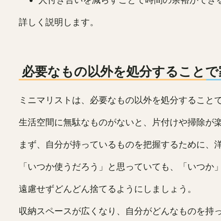
詳しく説明します。
必要なもの以外を処分することで
ミニマリストは、必要なもの以外を処分すること
生活空間に無駄なものがないと、片付けや掃除が
まず、自分が持っているものを把握するために、
「いつか使うだろう」と思っていても、「いつか
遠慮せずどんどん捨てるようにしましょう。
収納スペースが広くなり、自分がどんなものを持