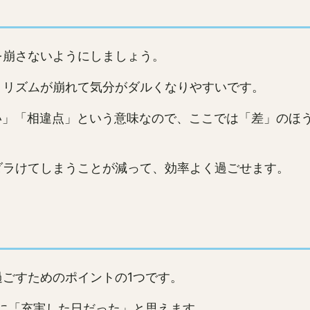
を崩さないようにしましょう。
、リズムが崩れて気分がダルくなりやすいです。
」「相違点」という意味なので、ここでは「差」のほうが
ダラけてしまうことが減って、効率よく過ごせます。
ごすためのポイントの1つです。
に「充実した日だった」と思えます。