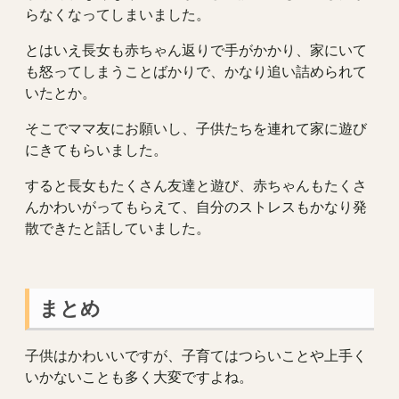
らなくなってしまいました。
とはいえ長女も赤ちゃん返りで手がかかり、家にいて
も怒ってしまうことばかりで、かなり追い詰められて
いたとか。
そこでママ友にお願いし、子供たちを連れて家に遊び
にきてもらいました。
すると長女もたくさん友達と遊び、赤ちゃんもたくさ
んかわいがってもらえて、自分のストレスもかなり発
散できたと話していました。
まとめ
子供はかわいいですが、子育てはつらいことや上手く
いかないことも多く大変ですよね。