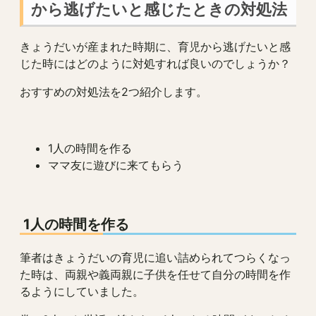
から逃げたいと感じたときの対処法
きょうだいが産まれた時期に、育児から逃げたいと感
じた時にはどのように対処すれば良いのでしょうか？
おすすめの対処法を2つ紹介します。
1人の時間を作る
ママ友に遊びに来てもらう
1人の時間を作る
筆者はきょうだいの育児に追い詰められてつらくなっ
た時は、両親や義両親に子供を任せて自分の時間を作
るようにしていました。