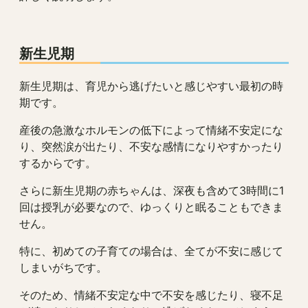
新生児期
新生児期は、育児から逃げたいと感じやすい最初の時
期です。
産後の急激なホルモンの低下によって情緒不安定にな
り、突然涙が出たり、不安な感情になりやすかったり
するからです。
さらに新生児期の赤ちゃんは、深夜も含めて3時間に1
回は授乳が必要なので、ゆっくりと眠ることもできま
せん。
特に、初めての子育ての場合は、全てが不安に感じて
しまいがちです。
そのため、情緒不安定な中で不安を感じたり、寝不足