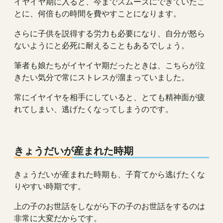
イヤイヤ期に入ると、今までスムーズにできていたこ
とに、何倍もの時間を費やすことになります。
さらに子供を説得する労力も必要になり、自分が怒ら
ないようにと必死に耐えることもあるでしょう。
筆者も娘たちがイヤイヤ期だったときは、こちらが泣
きたい気分で常にストレスが溜まっていました。
常にイヤイヤを相手にしていると、とても精神面が疲
れてしまい、逃げたくなってしまうのです。
きょうだいが産まれた時期
きょうだいが産まれた時期も、子育てから逃げたくな
りやすい時期です。
上の子のお世話をしながら下の子のお世話をするのは
非常に大変だからです。