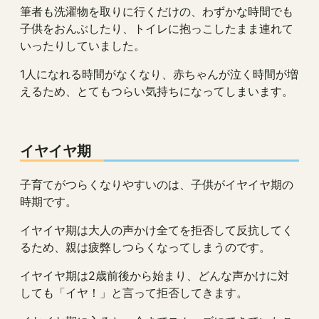
筆者も洗濯物を取りに行くだけの、わずかな時間でも
子供をおんぶしたり、トイレに抱っこしたまま連れて
いったりしていました。
1人になれる時間がなくなり、赤ちゃんが泣く時間が増
えるため、とてもつらい気持ちになってしまいます。
イヤイヤ期
子育てがつらくなりやすいのは、子供がイヤイヤ期の
時期です。
イヤイヤ期は大人の声かけ全てを拒否して反抗してく
るため、親は疲弊しつらくなってしまうのです。
イヤイヤ期は2歳前後から始まり、どんな声かけに対
しても「イヤ！」と言って拒否してきます。