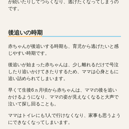
が続いたりしてつらくなり、逃げたくなってしまうの
です。
後追いの時期
赤ちゃんが後追いする時期も、育児から逃げたいと感
じやすい時期です。
後追いが始まった赤ちゃんは、少し離れるだけで号泣
したり追いかけてきたりするため、ママは心身ともに
追い詰められてしまいます。
早くて生後6ヵ月頃から赤ちゃんは、ママの後を追い
かけるようになり、ママの姿が見えなくなると大声で
泣いて探し回ることも。
ママはトイレにも1人で行けなくなり、家事も思うよう
にできなくなってしまいます。