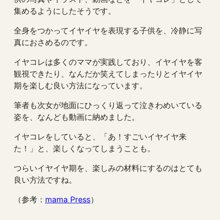
集めるようにしたそうです。
全身をつかってイヤイヤを表現する子供を、冷静に写
真におさめるのです。
イヤコレは多くのママが実践しており、イヤイヤを客
観視できたり、なんだか笑えてしまったりとイヤイヤ
期を楽しむ良い方法になっています。
筆者も次女が地面にひっくり返って泣きわめいている
姿を、なんども動画に納めました。
イヤコレをしていると、「あ！すごいイヤイヤ来
た！」と、楽しくなってしまうことも。
つらいイヤイヤ期を、楽しみの材料にするのはとても
良い方法ですね。
（参考：
mama Press
）