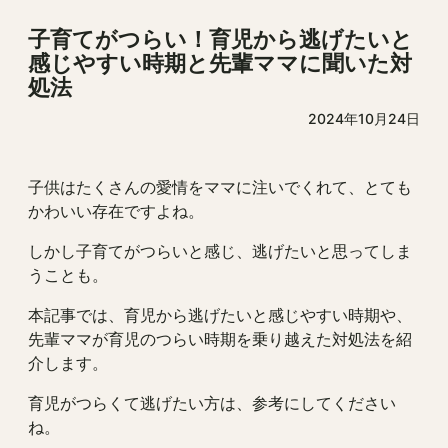
子育てがつらい！育児から逃げたいと
感じやすい時期と先輩ママに聞いた対
処法
2024年10月24日
子供はたくさんの愛情をママに注いでくれて、とても
かわいい存在ですよね。
しかし子育てがつらいと感じ、逃げたいと思ってしま
うことも。
本記事では、育児から逃げたいと感じやすい時期や、
先輩ママが育児のつらい時期を乗り越えた対処法を紹
介します。
育児がつらくて逃げたい方は、参考にしてください
ね。