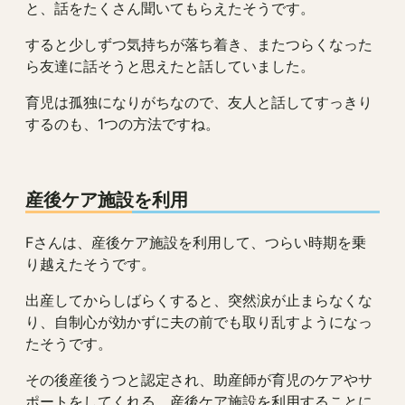
と、話をたくさん聞いてもらえたそうです。
すると少しずつ気持ちが落ち着き、またつらくなった
ら友達に話そうと思えたと話していました。
育児は孤独になりがちなので、友人と話してすっきり
するのも、1つの方法ですね。
産後ケア施設を利用
Fさんは、産後ケア施設を利用して、つらい時期を乗
り越えたそうです。
出産してからしばらくすると、突然涙が止まらなくな
り、自制心が効かずに夫の前でも取り乱すようになっ
たそうです。
その後産後うつと認定され、助産師が育児のケアやサ
ポートをしてくれる、産後ケア施設を利用することに