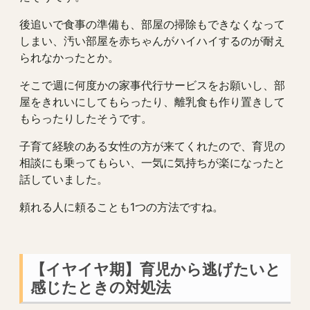
後追いで食事の準備も、部屋の掃除もできなくなって
しまい、汚い部屋を赤ちゃんがハイハイするのが耐え
られなかったとか。
そこで週に何度かの家事代行サービスをお願いし、部
屋をきれいにしてもらったり、離乳食も作り置きして
もらったりしたそうです。
子育て経験のある女性の方が来てくれたので、育児の
相談にも乗ってもらい、一気に気持ちが楽になったと
話していました。
頼れる人に頼ることも1つの方法ですね。
【イヤイヤ期】育児から逃げたいと
感じたときの対処法