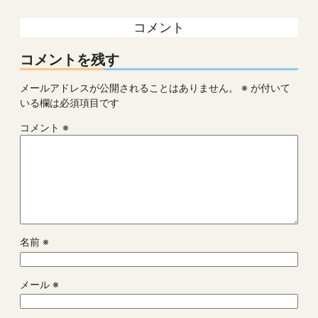
コメント
コメントを残す
メールアドレスが公開されることはありません。
※
が付いて
いる欄は必須項目です
コメント
※
名前
※
メール
※