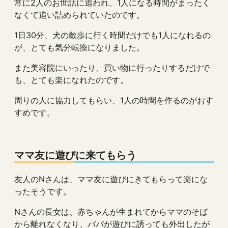
常に2人のお世話に追われ、1人になる時間がまったく
なくて追い詰められていたのです。
1日30分、犬の散歩に行く時間だけでも1人になれるの
が、とても気分転換になりました。
また美容院にいったり、買い物に行ったりするだけで
も、とても楽になれたのです。
周りの人に協力してもらい、1人の時間を作るのがおす
すめです。
ママ友に遊びに来てもらう
友人のNさんは、ママ友に遊びにきてもらって楽にな
ったそうです。
Nさんの長女は、赤ちゃんが生まれてからママのそば
から離れなくなり、パパが遊びに誘っても外出したが