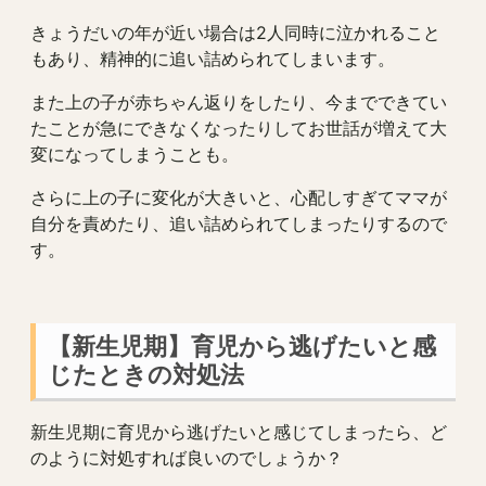
きょうだいの年が近い場合は2人同時に泣かれること
もあり、精神的に追い詰められてしまいます。
また上の子が赤ちゃん返りをしたり、今までできてい
たことが急にできなくなったりしてお世話が増えて大
変になってしまうことも。
さらに上の子に変化が大きいと、心配しすぎてママが
自分を責めたり、追い詰められてしまったりするので
す。
【新生児期】育児から逃げたいと感
じたときの対処法
新生児期に育児から逃げたいと感じてしまったら、ど
のように対処すれば良いのでしょうか？