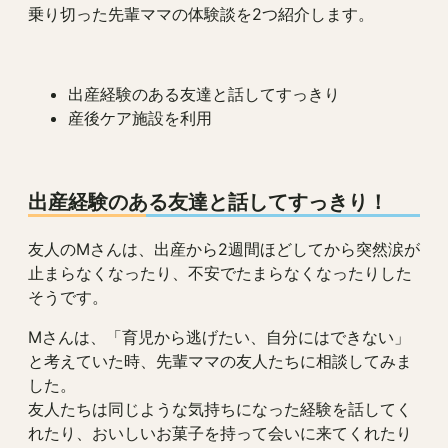
乗り切った先輩ママの体験談を2つ紹介します。
出産経験のある友達と話してすっきり
産後ケア施設を利用
出産経験のある友達と話してすっきり！
友人のMさんは、出産から2週間ほどしてから突然涙が
止まらなくなったり、不安でたまらなくなったりした
そうです。
Mさんは、「育児から逃げたい、自分にはできない」
と考えていた時、先輩ママの友人たちに相談してみま
した。
友人たちは同じような気持ちになった経験を話してく
れたり、おいしいお菓子を持って会いに来てくれたり