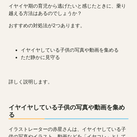
イヤイヤ期の育児から逃げたいと感じたときに、乗り
越える方法はあるのでしょうか？
おすすめの対処法が2つあります。
イヤイヤしている子供の写真や動画を集める
ただ静かに見守る
詳しく説明します。
イヤイヤしている子供の写真や動画を集め
る
イラストレーターの赤星さんは、イヤイヤしている子
供の写真やイラスト、動画などを「イヤコレ」として