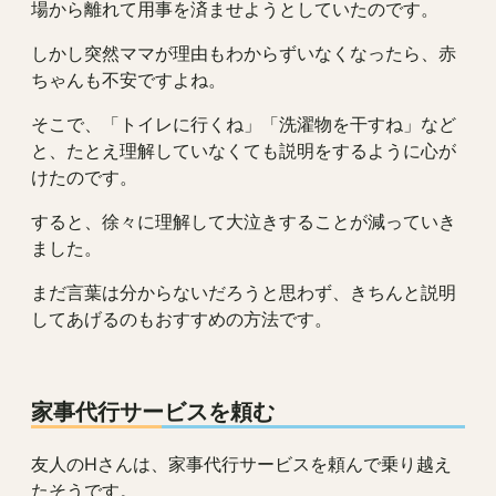
場から離れて用事を済ませようとしていたのです。
しかし突然ママが理由もわからずいなくなったら、赤
ちゃんも不安ですよね。
そこで、「トイレに行くね」「洗濯物を干すね」など
と、たとえ理解していなくても説明をするように心が
けたのです。
すると、徐々に理解して大泣きすることが減っていき
ました。
まだ言葉は分からないだろうと思わず、きちんと説明
してあげるのもおすすめの方法です。
家事代行サービスを頼む
友人のHさんは、家事代行サービスを頼んで乗り越え
たそうです。