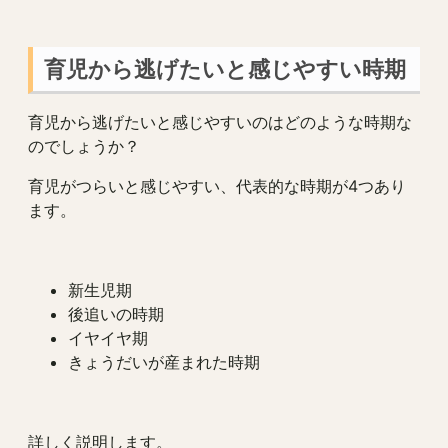
育児から逃げたいと感じやすい時期
育児から逃げたいと感じやすいのはどのような時期な
のでしょうか？
育児がつらいと感じやすい、代表的な時期が4つあり
ます。
新生児期
後追いの時期
イヤイヤ期
きょうだいが産まれた時期
詳しく説明します。