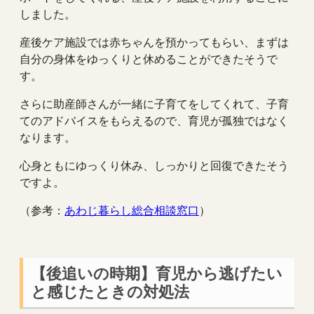
しました。
産後ケア施設では赤ちゃんを預かってもらい、まずは
自分の身体をゆっくりと休めることができたそうで
す。
さらに助産師さんが一緒に子育てをしてくれて、子育
てのアドバイスをもらえるので、育児が孤独ではなく
なります。
心身ともにゆっくり休み、しっかりと回復できたそう
ですよ。
（参考：
あわじ暮らし総合相談窓口
）
【後追いの時期】育児から逃げたい
と感じたときの対処法