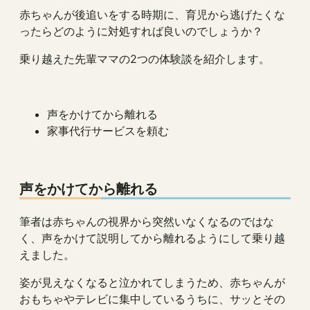
赤ちゃんが後追いをする時期に、育児から逃げたくな
ったらどのように対処すれば良いのでしょうか？
乗り越えた先輩ママの2つの体験談を紹介します。
声をかけてから離れる
家事代行サービスを頼む
声をかけてから離れる
筆者は赤ちゃんの視界から突然いなくなるのではな
く、声をかけて説明してから離れるようにして乗り越
えました。
姿が見えなくなると泣かれてしまうため、赤ちゃんが
おもちゃやテレビに集中しているうちに、サッとその