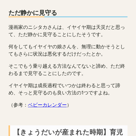
ただ静かに見守る
漫画家のニシタカさんは、イヤイヤ期は天災だと思っ
て、ただ静かに見守ることにしたそうです。
何をしてもイヤイヤの娘さんを、無理に動かそうとし
てもさらに状況は悪化するだけだったとか。
そこでもう乗り越える方法なんてないと諦め、ただ終
わるまで見守ることにしたのです。
イヤイヤ期は成長過程でいつかは終わると思って諦
め、そっと見守るのも良い方法の1つですよね。
（参考：
ベビーカレンダー
）
【きょうだいが産まれた時期】育児