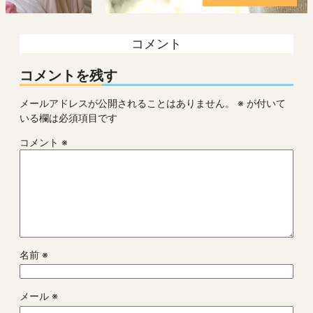
コメント
コメントを残す
メールアドレスが公開されることはありません。
※
が付いて
いる欄は必須項目です
コメント
※
名前
※
メール
※