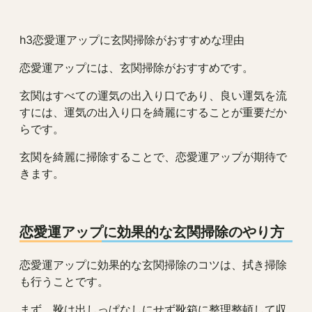
h3恋愛運アップに玄関掃除がおすすめな理由
恋愛運アップには、玄関掃除がおすすめです。
玄関はすべての運気の出入り口であり、良い運気を流
すには、運気の出入り口を綺麗にすることが重要だか
らです。
玄関を綺麗に掃除することで、恋愛運アップが期待で
きます。
恋愛運アップに効果的な玄関掃除のやり方
恋愛運アップに効果的な玄関掃除のコツは、拭き掃除
も行うことです。
まず、靴は出しっぱなしにせず靴箱に整理整頓して収