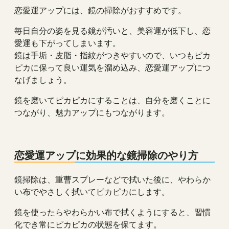
恋愛運アップには、鏡の掃除がおすすめです。
毎日自分の姿を見る鏡が汚いと、美容運が低下し、恋
愛運も下がってしまいます。
鏡は手垢・皮脂・指紋がつきやすいので、いつもピカ
ピカに保って良い運気を溜め込み、恋愛運アップにつ
なげましょう。
鏡を磨いてピカピカにすることは、自分を磨くことに
つながり、魅力アップにもつながります。
恋愛運アップに効果的な鏡掃除のやり方
鏡掃除は、重曹スプレーなどで拭いた後に、やわらか
い布でやさしく拭いてピカピカにします。
鏡を使ったらやわらかい布で拭くようにすると、習慣
化でき常にピカピカの状態を保てます。