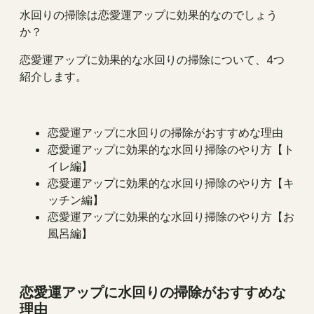
水回りの掃除は恋愛運アップに効果的なのでしょう
か？
恋愛運アップに効果的な水回りの掃除について、4つ
紹介します。
恋愛運アップに水回りの掃除がおすすめな理由
恋愛運アップに効果的な水回り掃除のやり方【ト
イレ編】
恋愛運アップに効果的な水回り掃除のやり方【キ
ッチン編】
恋愛運アップに効果的な水回り掃除のやり方【お
風呂編】
恋愛運アップに水回りの掃除がおすすめな
理由