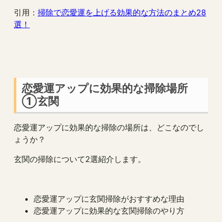
引用：
掃除で恋愛運を上げる効果的な方法のまとめ28
選！
恋愛運アップに効果的な掃除場所
①玄関
恋愛運アップに効果的な掃除の場所は、どこなのでし
ょうか？
玄関の掃除について2選紹介します。
恋愛運アップに玄関掃除がおすすめな理由
恋愛運アップに効果的な玄関掃除のやり方