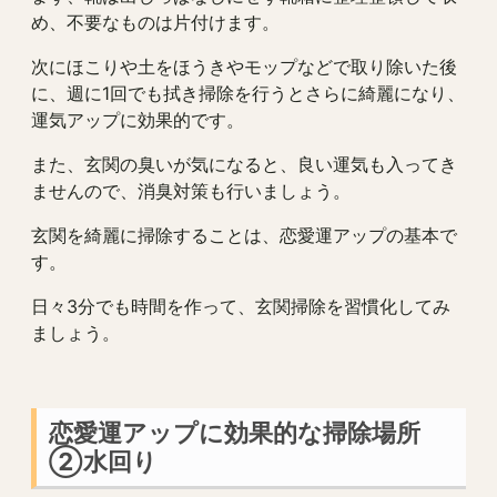
め、不要なものは片付けます。
次にほこりや土をほうきやモップなどで取り除いた後
に、週に1回でも拭き掃除を行うとさらに綺麗になり、
運気アップに効果的です。
また、玄関の臭いが気になると、良い運気も入ってき
ませんので、消臭対策も行いましょう。
玄関を綺麗に掃除することは、恋愛運アップの基本で
す。
日々3分でも時間を作って、玄関掃除を習慣化してみ
ましょう。
恋愛運アップに効果的な掃除場所
②水回り