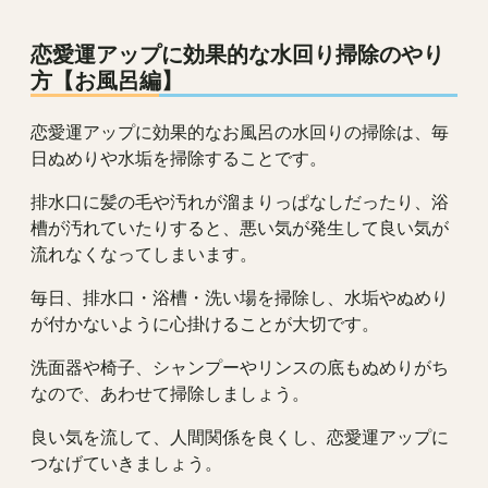
恋愛運アップに効果的な水回り掃除のやり
方【お風呂編】
恋愛運アップに効果的なお風呂の水回りの掃除は、毎
日ぬめりや水垢を掃除することです。
排水口に髪の毛や汚れが溜まりっぱなしだったり、浴
槽が汚れていたりすると、悪い気が発生して良い気が
流れなくなってしまいます。
毎日、排水口・浴槽・洗い場を掃除し、水垢やぬめり
が付かないように心掛けることが大切です。
洗面器や椅子、シャンプーやリンスの底もぬめりがち
なので、あわせて掃除しましょう。
良い気を流して、人間関係を良くし、恋愛運アップに
つなげていきましょう。