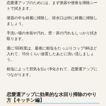
恋愛運アップのためには、まず便器や便座を掃除シー
トで拭きます。
便器の中を綺麗に掃除し、排水口は特に綺麗に掃除し
ましょう。
手洗い場の水垢や汚れ、壁・床の汚れもしっかり拭き
取ります。
週に1回程度は、最後に粗塩をたっぷりコップ1杯ほど
入れて、15分くらい放置したあとに洗い流しましょ
う。
粗塩によって邪気を払い浄化されて、恋愛運アップに
つながります。
恋愛運アップに効果的な水回り掃除のやり
方【キッチン編】