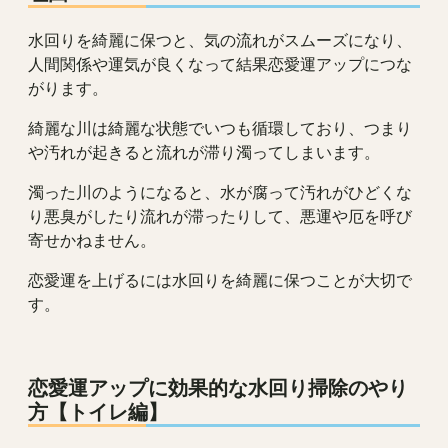
水回りを綺麗に保つと、気の流れがスムーズになり、
人間関係や運気が良くなって結果恋愛運アップにつな
がります。
綺麗な川は綺麗な状態でいつも循環しており、つまり
や汚れが起きると流れが滞り濁ってしまいます。
濁った川のようになると、水が腐って汚れがひどくな
り悪臭がしたり流れが滞ったりして、悪運や厄を呼び
寄せかねません。
恋愛運を上げるには水回りを綺麗に保つことが大切で
す。
恋愛運アップに効果的な水回り掃除のやり
方【トイレ編】