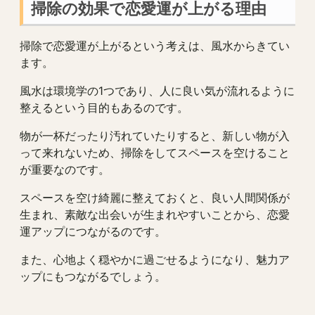
掃除の効果で恋愛運が上がる理由
掃除で恋愛運が上がるという考えは、風水からきてい
ます。
風水は環境学の1つであり、人に良い気が流れるように
整えるという目的もあるのです。
物が一杯だったり汚れていたりすると、新しい物が入
って来れないため、掃除をしてスペースを空けること
が重要なのです。
スペースを空け綺麗に整えておくと、良い人間関係が
生まれ、素敵な出会いが生まれやすいことから、恋愛
運アップにつながるのです。
また、心地よく穏やかに過ごせるようになり、魅力ア
ップにもつながるでしょう。