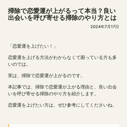
掃除で恋愛運が上がるって本当？良い
出会いを呼び寄せる掃除のやり方とは
2024年7月17日
「恋愛運を上げたい！」
恋愛運を上げる方法がわからなくて困っている方も多
いのでは。
実は、掃除で恋愛運が上がるのです。
本記事では、掃除で恋愛運が上がる理由と、良い出会
いを呼び寄せる掃除のやり方を紹介します。
恋愛運を上げたい方は、ぜひ参考にしてくださいね。