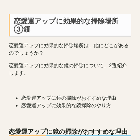
恋愛運アップに効果的な掃除場所
③鏡
恋愛運アップに効果的な掃除場所は、他にどこがある
のでしょうか？
恋愛運アップに効果的な鏡の掃除について、2選紹介
します。
恋愛運アップに鏡の掃除がおすすめな理由
恋愛運アップに効果的な鏡掃除のやり方
恋愛運アップに鏡の掃除がおすすめな理由