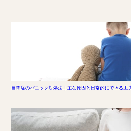
自閉症のパニック対処法｜主な原因と日常的にできる工