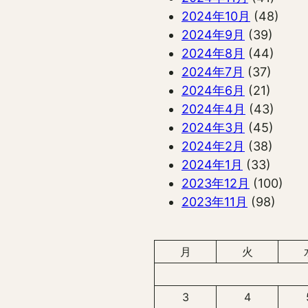
2024年10月
(48)
2024年9月
(39)
2024年8月
(44)
2024年7月
(37)
2024年6月
(21)
2024年4月
(43)
2024年3月
(45)
2024年2月
(38)
2024年1月
(33)
2023年12月
(100)
2023年11月
(98)
月
火
3
4