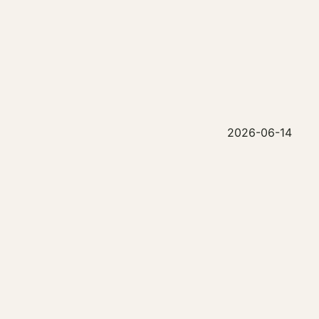
2026-06-14