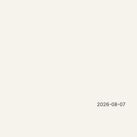
2026-08-07