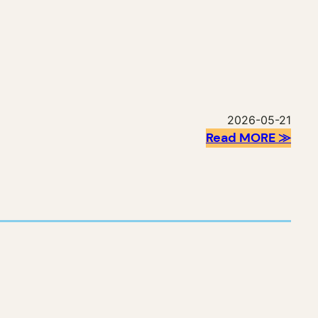
2026-05-21
Read MORE ≫