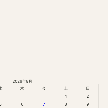
2026年8月
水
木
金
土
日
1
2
5
6
7
8
9