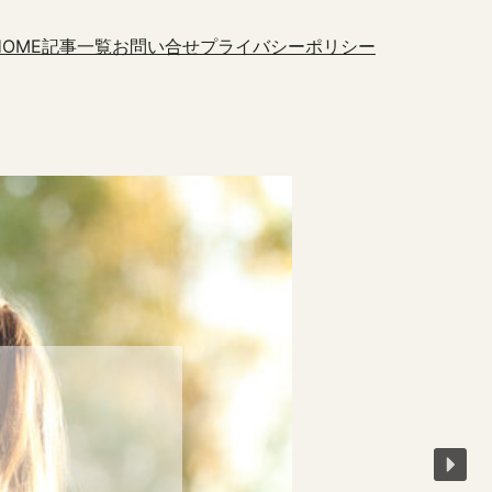
HOME
記事一覧
お問い合せ
プライバシーポリシー