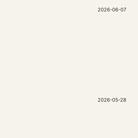
2026-06-07
2026-05-28