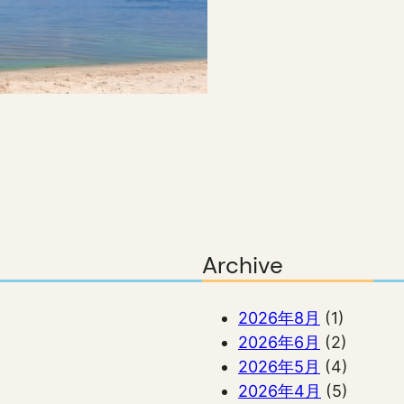
Archive
2026年8月
(1)
2026年6月
(2)
2026年5月
(4)
2026年4月
(5)