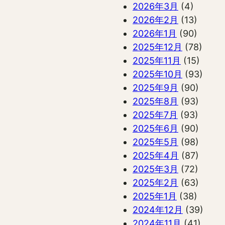
2026年3月
(4)
2026年2月
(13)
2026年1月
(90)
2025年12月
(78)
2025年11月
(15)
2025年10月
(93)
2025年9月
(90)
2025年8月
(93)
2025年7月
(93)
2025年6月
(90)
2025年5月
(98)
2025年4月
(87)
2025年3月
(72)
2025年2月
(63)
2025年1月
(38)
2024年12月
(39)
2024年11月
(41)